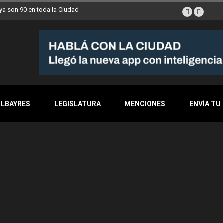
a son 90 en toda la Ciudad
OLBAYRES
LEGISLATURA
MENCIONES
ENVÍA TU