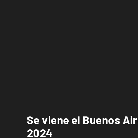
Se viene el Buenos Air
2024