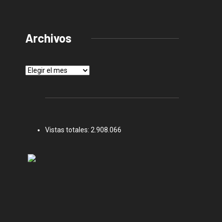
Archivos
Archivos
Vistas totales:
2.908.066