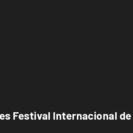
es Festival Internacional d