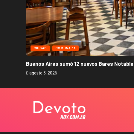
CIUDAD
COMUNA 11
Buenos Aires sumó 12 nuevos Bares Notables
agosto 5, 2026