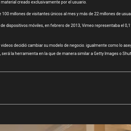
bir material creado exclusivamente por el usuario.
100 millones de visitantes únicos al mes y más de 22 millones de usuar
ne de dispositivos móviles, en febrero de 2013, Vimeo representaba el 0,
e videos decidió cambiar su modelo de negocio. igualmente como lo ase
 será la herramienta en la que de manera similar a Getty Images o Shutte