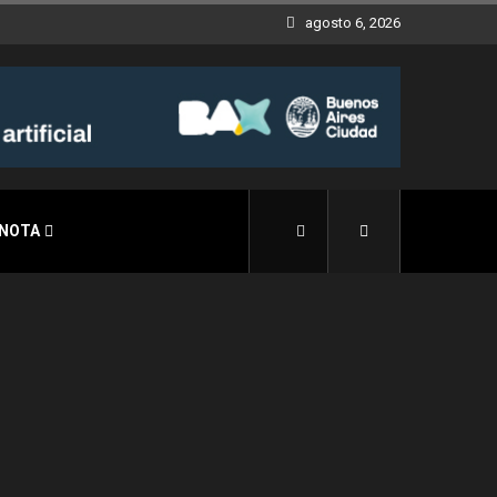
agosto 6, 2026
 NOTA