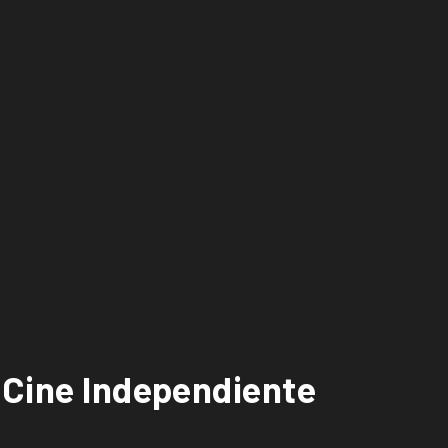
e Cine Independiente