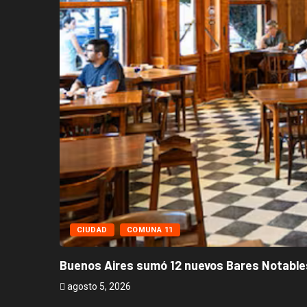
CIUDAD
COMUNA 11
Buenos Aires sumó 12 nuevos Bares Notables
agosto 5, 2026