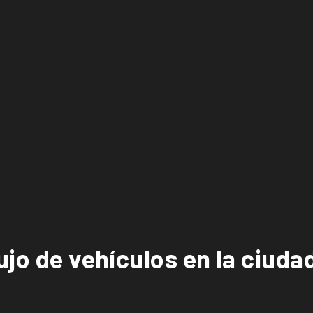
jo de vehículos en la ciudad 