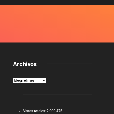
Archivos
Archivos
Vistas totales:
2.909.475