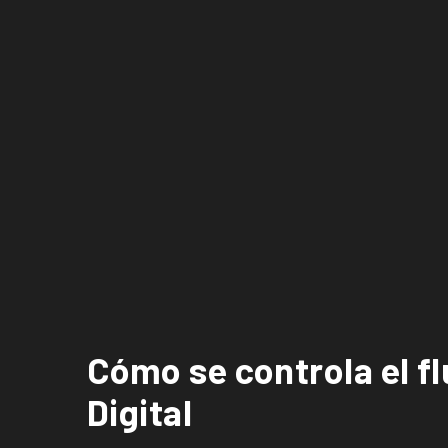
Cómo se controla el flu
Digital