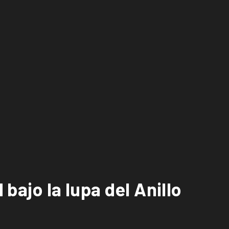
bajo la lupa del Anillo