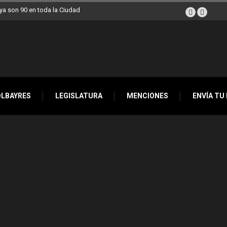
a son 90 en toda la Ciudad
OLBAYRES
LEGISLATURA
MENCIONES
ENVÍA TU