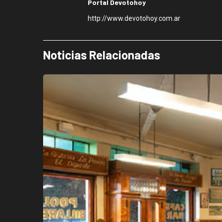
Portal Devotohoy
http://www.devotohoy.com.ar
Noticias Relacionadas