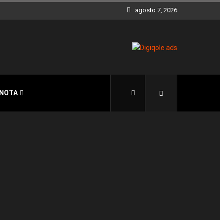
agosto 7, 2026
 NOTA