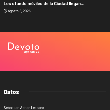
Los stands móviles de la Ciudad llegan...
agosto 3, 2026
Datos
Sebastian Adrian Lescano