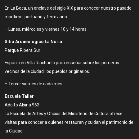
En La Boca, un enclave del siglo XIX para conocer nuestro pasado
marítimo, portuario y ferroviario.
– Lunes, miércoles y viernes 10 y 14 horas.
Sitio Arqueológico La Noria
Parque Ribera Sur
Espacio en Villa Riachuelo para enseñar sobre los primeros
vecinos de la ciudad: los pueblos originarios.
– Tercer viernes de cada mes.
Escuela Taller
Adolfo Alsina 963
La Escuela de Artes y Oficios del Ministerio de Cultura ofrece
visitas para conocer a quienes restauran y cuidan el patrimonio de
la Ciudad.