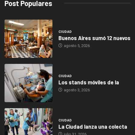
Post Populares
CIUDAD
Buenos Aires sumó 12 nuevos
agosto 5, 2026
CIUDAD
Los stands móviles de la
agosto 3, 2026
CIUDAD
La Ciudad lanza una colecta
julio 31, 2026