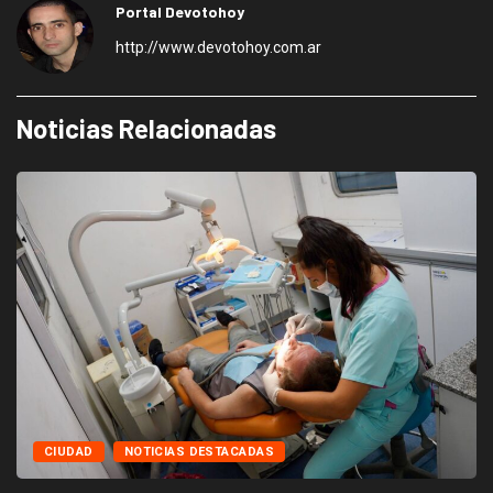
Portal Devotohoy
http://www.devotohoy.com.ar
Noticias Relacionadas
CIUDAD
NOTICIAS DESTACADAS