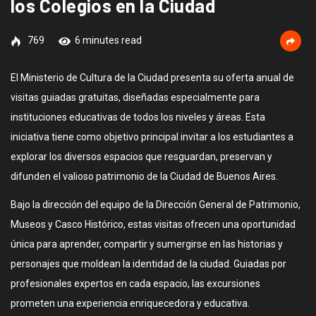
los Colegios en la Ciudad
769
6 minutes read
El Ministerio de Cultura de la Ciudad presenta su oferta anual de
visitas guiadas gratuitas, diseñadas especialmente para
instituciones educativas de todos los niveles y áreas. Esta
iniciativa tiene como objetivo principal invitar a los estudiantes a
explorar los diversos espacios que resguardan, preservan y
difunden el valioso patrimonio de la Ciudad de Buenos Aires.
Bajo la dirección del equipo de la Dirección General de Patrimonio,
Museos y Casco Histórico, estas visitas ofrecen una oportunidad
única para aprender, compartir y sumergirse en las historias y
personajes que moldean la identidad de la ciudad. Guiadas por
profesionales expertos en cada espacio, las excursiones
prometen una experiencia enriquecedora y educativa.