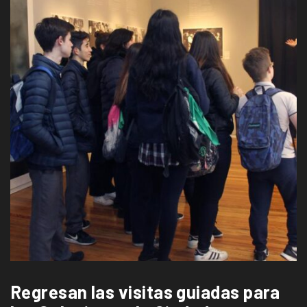
Regresan las visitas guiadas para