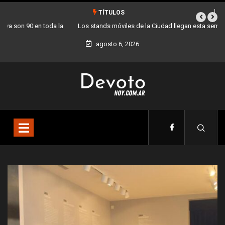
TÍTULOS
Los stands móviles de la Ciudad llegan esta semana a Villa Devoto
agosto 6, 2026