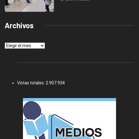
Archivos
Archivos
Vistas totales:
2.907.934