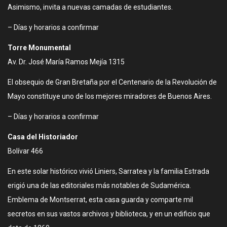
Asimismo, invita a nuevas camadas de estudiantes.
– Días y horarios a confirmar
Torre Monumental
Av. Dr. José María Ramos Mejía 1315
El obsequio de Gran Bretaña por el Centenario de la Revolución de
Mayo constituye uno de los mejores miradores de Buenos Aires.
– Días y horarios a confirmar
Casa del Historiador
Bolívar 466
En este solar histórico vivió Liniers, Sarratea y la familia Estrada
erigió una de las editoriales más notables de Sudamérica.
Emblema de Montserrat, esta casa guarda y comparte mil
secretos en sus vastos archivos y biblioteca, y en un edificio que