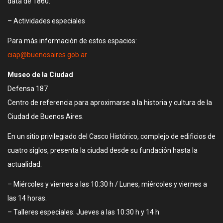
data de 1860.
– Actividades especiales
Para más información de estos espacios:
ciap@buenosaires.gob.ar
Museo de la Ciudad
Defensa 187
Centro de referencia para aproximarse a la historia y cultura de la
Ciudad de Buenos Aires.
En un sitio privilegiado del Casco Histórico, complejo de edificios de
cuatro siglos, presenta la ciudad desde su fundación hasta la
actualidad.
– Miércoles y viernes a las 10:30 h / Lunes, miércoles y viernes a
las 14 horas.
– Talleres especiales: Jueves a las 10:30 h y 14 h