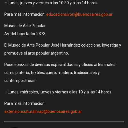
– Lunes, jueves y viernes a las 10:30 y a las 14 horas.
Para más información:
educacionsivori@buenosaires.gob.ar
Museo de Arte Popular
Av. del Libertador 2373
El Museo de Arte Popular José Hernández colecciona, investiga y
promueve el arte popular argentino.
Posee piezas de diversas especialidades y oficios artesanales
como platería, textiles, cuero, madera, tradicionales y
contemporáneas.
– Lunes, miércoles, jueves y viernes a las 10 y a las 14 horas.
Para más información:
extensionculturalmap@buenosaires.gob.ar