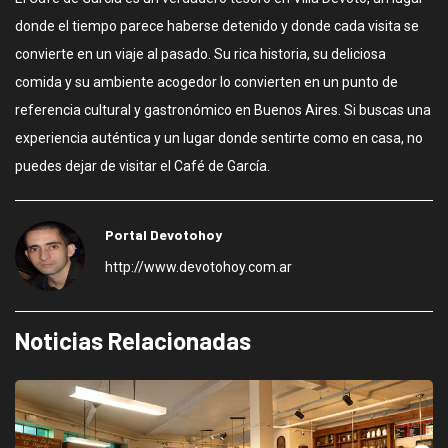
donde el tiempo parece haberse detenido y donde cada visita se
convierte en un viaje al pasado. Su rica historia, su deliciosa
comida y su ambiente acogedor lo convierten en un punto de
referencia cultural y gastronómico en Buenos Aires. Si buscas una
experiencia auténtica y un lugar donde sentirte como en casa, no
puedes dejar de visitar el Café de García.
Portal Devotohoy
http://www.devotohoy.com.ar
Noticias Relacionadas