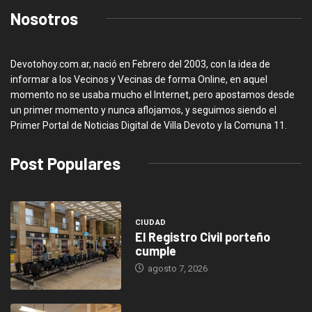
Nosotros
Devotohoy.com.ar, nació en Febrero del 2003, con la idea de
informar a los Vecinos y Vecinas de forma Online, en aquel
momento no se usaba mucho el Internet, pero apostamos desde
un primer momento y nunca aflojamos, y seguimos siendo el
Primer Portal de Noticias Digital de Villa Devoto y la Comuna 11.
Post Populares
CIUDAD
El Registro Civil porteño
cumple
agosto 7, 2026