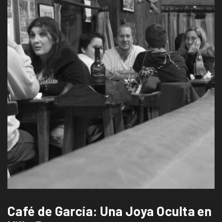
Café de García: Una Joya Oculta en