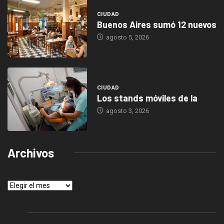
CIUDAD
Buenos Aires sumó 12 nuevos
agosto 5, 2026
CIUDAD
Los stands móviles de la
agosto 3, 2026
Archivos
Archivos