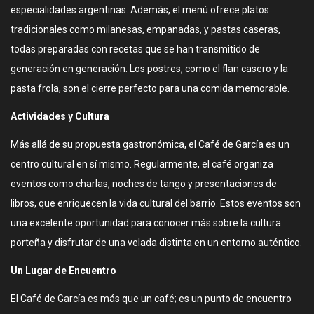
especialidades argentinas. Además, el menú ofrece platos
tradicionales como milanesas, empanadas, y pastas caseras,
todas preparadas con recetas que se han transmitido de
generación en generación. Los postres, como el flan casero y la
pasta frola, son el cierre perfecto para una comida memorable.
Actividades y Cultura
Más allá de su propuesta gastronómica, el Café de García es un
centro cultural en sí mismo. Regularmente, el café organiza
eventos como charlas, noches de tango y presentaciones de
libros, que enriquecen la vida cultural del barrio. Estos eventos son
una excelente oportunidad para conocer más sobre la cultura
porteña y disfrutar de una velada distinta en un entorno auténtico.
Un Lugar de Encuentro
El Café de García es más que un café; es un punto de encuentro