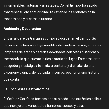
innumerables historias y amistades. Con el tiempo, ha sabido
mantener su encanto original, resistiendo los embates de la
modernidad y el cambio urbano.
Ambiente y Decoración
Entrar al Café de García es como retroceder en el tiempo. Su
decoración clásica incluye muebles de madera oscura, antiguas
lámparas de araña y paredes adornadas con fotos históricas y
memorabilia que cuenta la rica historia del lugar. Este ambiente
acogedor y nostálgico te invita a sentarte y disfrutar de una
experiencia única, donde cada rincón parece tener una historia
que contar.
La Propuesta Gastronómica
El Café de García es famoso por su picada, una auténtica delicia
que incluye una variedad de fiambres, quesos y otras