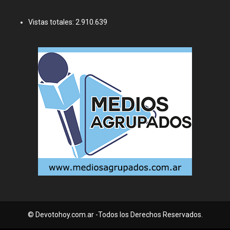
Vistas totales:
2.910.639
© Devotohoy.com.ar -Todos los Derechos Reservados.