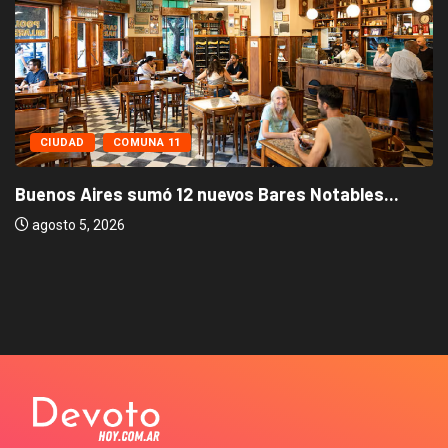
CIUDAD
COMUNA 11
Buenos Aires sumó 12 nuevos Bares Notables...
agosto 5, 2026