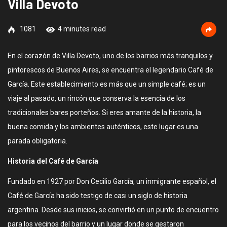
Villa Devoto
1081
4 minutes read
En el corazón de Villa Devoto, uno de los barrios más tranquilos y
pintorescos de Buenos Aires, se encuentra el legendario Café de
García. Este establecimiento es más que un simple café; es un
viaje al pasado, un rincón que conserva la esencia de los
tradicionales bares porteños. Si eres amante de la historia, la
buena comida y los ambientes auténticos, este lugar es una
parada obligatoria.
Historia del Café de García
Fundado en 1927 por Don Cecilio García, un inmigrante español, el
Café de García ha sido testigo de casi un siglo de historia
argentina. Desde sus inicios, se convirtió en un punto de encuentro
para los vecinos del barrio y un lugar donde se gestaron