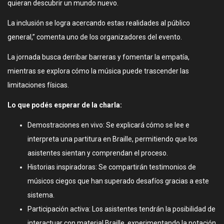
quieran descubrir un mundo nuevo.
La inclusión se logra acercando estas realidades al público
general,” comenta uno de los organizadores del evento.
La jornada busca derribar barreras y fomentar la empatía,
mientras se explora cómo la música puede trascender las
limitaciones físicas.
Lo que podés esperar de la charla:
Demostraciones en vivo: Se explicará cómo se lee e
interpreta una partitura en Braille, permitiendo que los
asistentes sientan y comprendan el proceso.
Historias inspiradoras: Se compartirán testimonios de
músicos ciegos que han superado desafíos gracias a este
sistema.
Participación activa: Los asistentes tendrán la posibilidad de
interactuar con material Braille, experimentando la notación