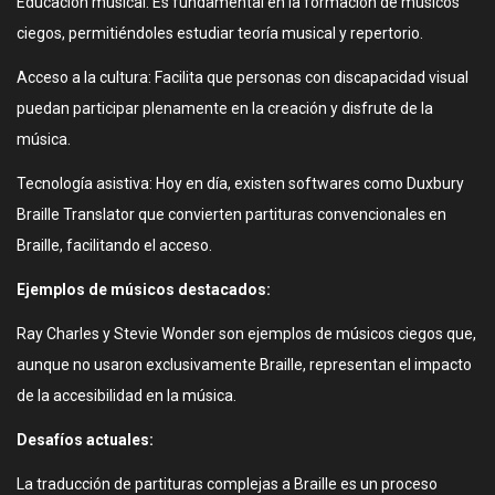
Educación musical: Es fundamental en la formación de músicos
ciegos, permitiéndoles estudiar teoría musical y repertorio.
Acceso a la cultura: Facilita que personas con discapacidad visual
puedan participar plenamente en la creación y disfrute de la
música.
Tecnología asistiva: Hoy en día, existen softwares como Duxbury
Braille Translator que convierten partituras convencionales en
Braille, facilitando el acceso.
Ejemplos de músicos destacados:
Ray Charles y Stevie Wonder son ejemplos de músicos ciegos que,
aunque no usaron exclusivamente Braille, representan el impacto
de la accesibilidad en la música.
Desafíos actuales:
La traducción de partituras complejas a Braille es un proceso