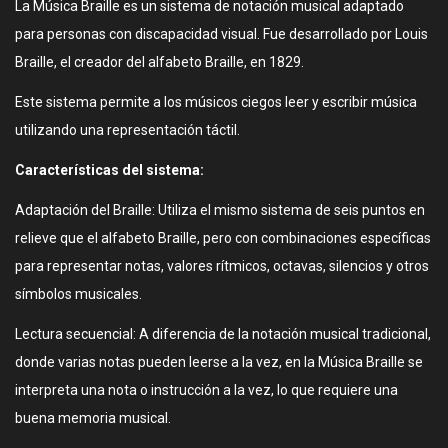
La Música Braille es un sistema de notación musical adaptado
para personas con discapacidad visual. Fue desarrollado por Louis
Braille, el creador del alfabeto Braille, en 1829.
Este sistema permite a los músicos ciegos leer y escribir música
utilizando una representación táctil.
Características del sistema:
Adaptación del Braille: Utiliza el mismo sistema de seis puntos en
relieve que el alfabeto Braille, pero con combinaciones específicas
para representar notas, valores rítmicos, octavas, silencios y otros
símbolos musicales.
Lectura secuencial: A diferencia de la notación musical tradicional,
donde varias notas pueden leerse a la vez, en la Música Braille se
interpreta una nota o instrucción a la vez, lo que requiere una
buena memoria musical.