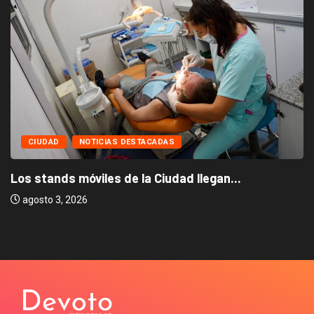
CIUDAD
NOTICIAS DESTACADAS
Los stands móviles de la Ciudad llegan...
agosto 3, 2026