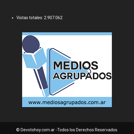
Vistas totales:
2.907.062
© Devotohoy.com.ar -Todos los Derechos Reservados.