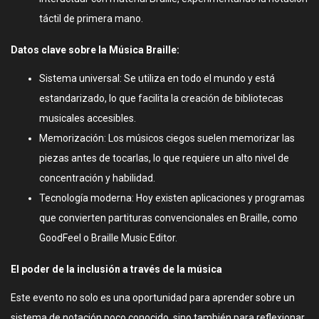
táctil de primera mano.
Datos clave sobre la Música Braille:
Sistema universal: Se utiliza en todo el mundo y está
estandarizado, lo que facilita la creación de bibliotecas
musicales accesibles.
Memorización: Los músicos ciegos suelen memorizar las
piezas antes de tocarlas, lo que requiere un alto nivel de
concentración y habilidad.
Tecnología moderna: Hoy existen aplicaciones y programas
que convierten partituras convencionales en Braille, como
GoodFeel o Braille Music Editor.
El poder de la inclusión a través de la música
Este evento no solo es una oportunidad para aprender sobre un
sistema de notación poco conocido, sino también para reflexionar