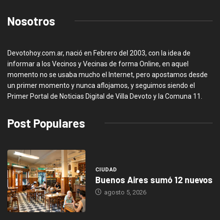
Nosotros
Devotohoy.com.ar, nació en Febrero del 2003, con la idea de
informar a los Vecinos y Vecinas de forma Online, en aquel
momento no se usaba mucho el Internet, pero apostamos desde
un primer momento y nunca aflojamos, y seguimos siendo el
Primer Portal de Noticias Digital de Villa Devoto y la Comuna 11.
Post Populares
CIUDAD
Buenos Aires sumó 12 nuevos
agosto 5, 2026