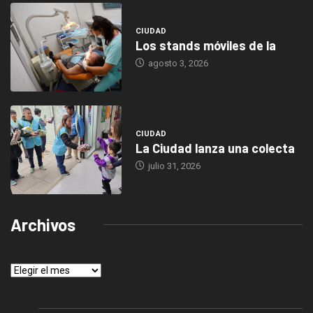
CIUDAD
Los stands móviles de la
agosto 3, 2026
CIUDAD
La Ciudad lanza una colecta
julio 31, 2026
Archivos
Archivos