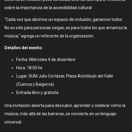
sobre la importancia de la accesibilidad cultural.
“Cada vez que abrimos un espacio de inclusión, ganamos todos.
No es solo para personas ciegas; es para todos los que amamos la
música,” agrega un referente de la organización.
Detalles del evento:
Fecha: Miércoles 4 de diciembre
Hora: 18:00 hs
Lugar: SUM Julio Cortázar, Plaza Aristóbulo del Valle
(Cuenca y Baigorria)
Entrada libre y gratuita
Una invitación abierta para descubrir, aprender y celebrar cómo la
música, más allá de las barreras, se convierte en un lenguaje
universal.