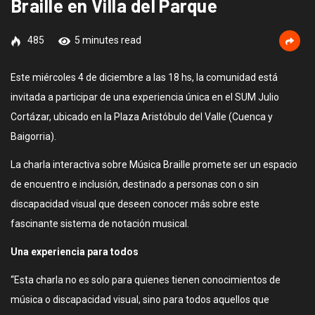
Braille en Villa del Parque
485
5 minutes read
Este miércoles 4 de diciembre a las 18 hs, la comunidad está
invitada a participar de una experiencia única en el SUM Julio
Cortázar, ubicado en la Plaza Aristóbulo del Valle (Cuenca y
Baigorria).
La charla interactiva sobre Música Braille promete ser un espacio
de encuentro e inclusión, destinado a personas con o sin
discapacidad visual que deseen conocer más sobre este
fascinante sistema de notación musical.
Una experiencia para todos
“Esta charla no es solo para quienes tienen conocimientos de
música o discapacidad visual, sino para todos aquellos que