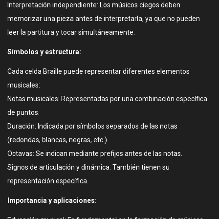
Interpretación independiente: Los músicos ciegos deben
memorizar una pieza antes de interpretarla, ya que no pueden
leer la partitura y tocar simultáneamente.
Símbolos y estructura:
Cada celda Braille puede representar diferentes elementos
musicales:
Notas musicales: Representadas por una combinación específica
de puntos.
Duración: Indicada por símbolos separados de las notas
(redondas, blancas, negras, etc.).
Octavas: Se indican mediante prefijos antes de las notas.
Signos de articulación y dinámica: También tienen su
representación específica.
Importancia y aplicaciones: