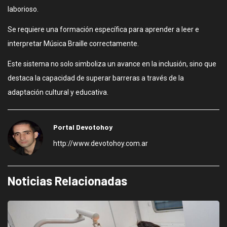
laborioso.
Se requiere una formación específica para aprender a leer e
interpretar Música Braille correctamente.
Este sistema no solo simboliza un avance en la inclusión, sino que
destaca la capacidad de superar barreras a través de la
adaptación cultural y educativa.
Portal Devotohoy
http://www.devotohoy.com.ar
Noticias Relacionadas