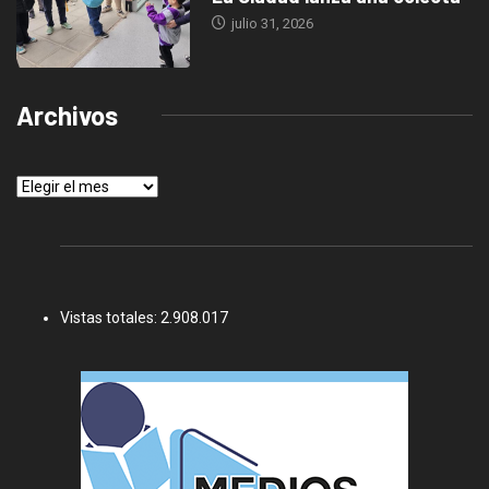
julio 31, 2026
Archivos
Archivos
Vistas totales:
2.908.017