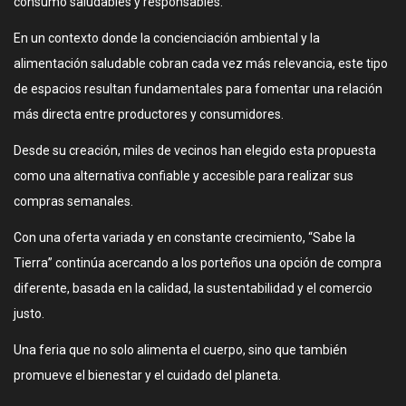
consumo saludables y responsables.
En un contexto donde la concienciación ambiental y la
alimentación saludable cobran cada vez más relevancia, este tipo
de espacios resultan fundamentales para fomentar una relación
más directa entre productores y consumidores.
Desde su creación, miles de vecinos han elegido esta propuesta
como una alternativa confiable y accesible para realizar sus
compras semanales.
Con una oferta variada y en constante crecimiento, “Sabe la
Tierra” continúa acercando a los porteños una opción de compra
diferente, basada en la calidad, la sustentabilidad y el comercio
justo.
Una feria que no solo alimenta el cuerpo, sino que también
promueve el bienestar y el cuidado del planeta.