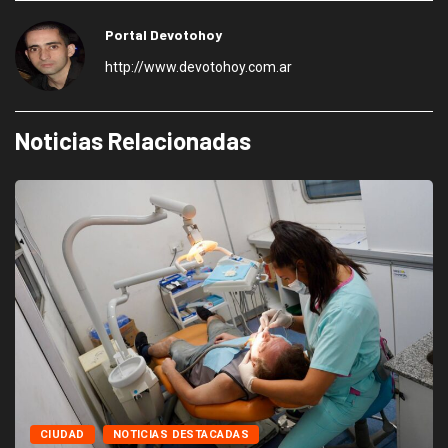
Portal Devotohoy
http://www.devotohoy.com.ar
Noticias Relacionadas
CIUDAD
NOTICIAS DESTACADAS