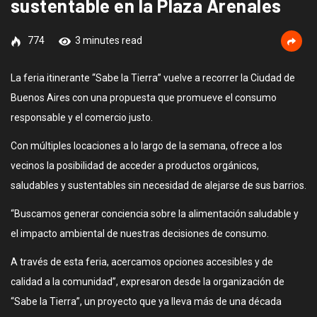
sustentable en la Plaza Arenales
774
3 minutes read
La feria itinerante “Sabe la Tierra” vuelve a recorrer la Ciudad de
Buenos Aires con una propuesta que promueve el consumo
responsable y el comercio justo.
Con múltiples locaciones a lo largo de la semana, ofrece a los
vecinos la posibilidad de acceder a productos orgánicos,
saludables y sustentables sin necesidad de alejarse de sus barrios.
“Buscamos generar conciencia sobre la alimentación saludable y
el impacto ambiental de nuestras decisiones de consumo.
A través de esta feria, acercamos opciones accesibles y de
calidad a la comunidad”, expresaron desde la organización de
“Sabe la Tierra”, un proyecto que ya lleva más de una década