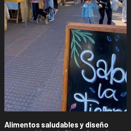
Alimentos saludables y diseño