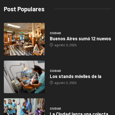
Post Populares
CIUDAD
Buenos Aires sumó 12 nuevos
agosto 5, 2026
CIUDAD
Los stands móviles de la
agosto 3, 2026
CIUDAD
La Ciudad lanza una colecta