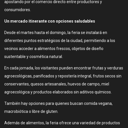
apostando por el comercio directo entre productores y
consumidores.
Un mercado itinerante con opciones saludables
Desde el martes hasta el domingo, la feria se instalará en
diferentes puntos estratégicos de la ciudad, permitiendo a los
vecinos acceder a alimentos frescos, objetos de diseño
sustentable y cosmética natural.
En cada jornada, los visitantes pueden encontrar frutas y verduras
agroecológicas, panificados y repostería integral, frutos secos sin
conservantes, quesos artesanales, huevos de campo, miel
agroecológica y productos elaborados sin aditivos químicos.
También hay opciones para quienes buscan comida vegana,
macrobiótica o libre de gluten.
Además de alimentos, la feria ofrece una variedad de productos