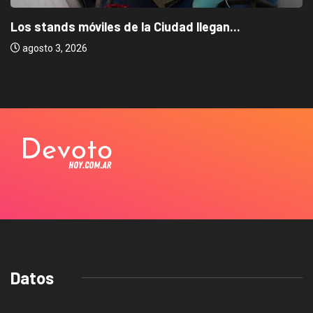
Los stands móviles de la Ciudad llegan...
agosto 3, 2026
Datos