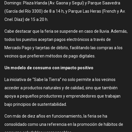
Domingo: Plaza Irlanda (Av. Gaona y Seguí) y Parque Saavedra
(García del Río 3300) de 8 a 14 h, y Parque Las Heras (French y Av.
Cnel. Díaz) de 15 a 20 h.
Cabe destacar que la feria se suspende en caso de lluvia. Además,
todos los puestos aceptan pagos electrónicos a través de
Mercado Pago y tarjetas de débito, facilitando las compras a los
vecinos que prefieren métodos de pago digitales.
Un modelo de consumo con impacto positivo
La iniciativa de “Sabe la Tierra” no solo permite a los vecinos
acceder a productos naturales y de calidad, sino que también
apoya a pequeños productores y emprendedores que trabajan
bajo principios de sustentabilidad.
Con más de diez años en funcionamiento, la feria se ha
consolidado como una referencia en la promoción de hábitos de