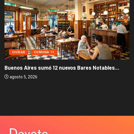
CIUDAD
COMUNA 11
Buenos Aires sumó 12 nuevos Bares Notables...
agosto 5, 2026