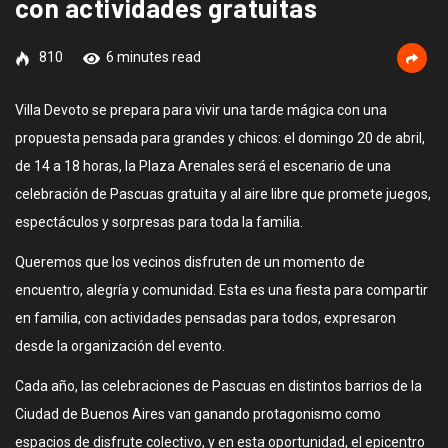
con actividades gratuitas
810
6 minutes read
Villa Devoto se prepara para vivir una tarde mágica con una
propuesta pensada para grandes y chicos: el domingo 20 de abril,
de 14 a 18 horas, la Plaza Arenales será el escenario de una
celebración de Pascuas gratuita y al aire libre que promete juegos,
espectáculos y sorpresas para toda la familia.
Queremos que los vecinos disfruten de un momento de
encuentro, alegría y comunidad. Esta es una fiesta para compartir
en familia, con actividades pensadas para todos, expresaron
desde la organización del evento.
Cada año, las celebraciones de Pascuas en distintos barrios de la
Ciudad de Buenos Aires van ganando protagonismo como
espacios de disfrute colectivo, y en esta oportunidad, el epicentro