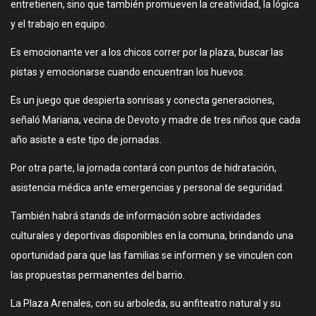
entretienen, sino que también promueven la creatividad, la lógica
y el trabajo en equipo.
Es emocionante ver a los chicos correr por la plaza, buscar las
pistas y emocionarse cuando encuentran los huevos.
Es un juego que despierta sonrisas y conecta generaciones,
señaló Mariana, vecina de Devoto y madre de tres niños que cada
año asiste a este tipo de jornadas.
Por otra parte, la jornada contará con puntos de hidratación,
asistencia médica ante emergencias y personal de seguridad.
También habrá stands de información sobre actividades
culturales y deportivas disponibles en la comuna, brindando una
oportunidad para que las familias se informen y se vinculen con
las propuestas permanentes del barrio.
La Plaza Arenales, con su arboleda, su anfiteatro natural y su