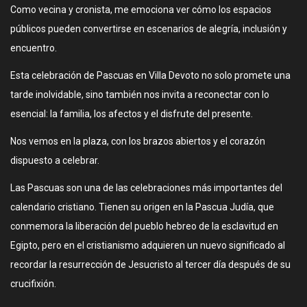
Como vecina y cronista, me emociona ver cómo los espacios
públicos pueden convertirse en escenarios de alegría, inclusión y
encuentro.
Esta celebración de Pascuas en Villa Devoto no solo promete una
tarde inolvidable, sino también nos invita a reconectar con lo
esencial: la familia, los afectos y el disfrute del presente.
Nos vemos en la plaza, con los brazos abiertos y el corazón
dispuesto a celebrar.
Las Pascuas son una de las celebraciones más importantes del
calendario cristiano. Tienen su origen en la Pascua Judía, que
conmemora la liberación del pueblo hebreo de la esclavitud en
Egipto, pero en el cristianismo adquieren un nuevo significado al
recordar la resurrección de Jesucristo al tercer día después de su
crucifixión.