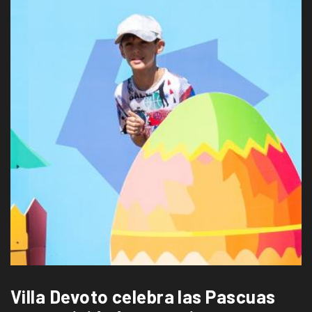
Villa Devoto celebra las Pascuas