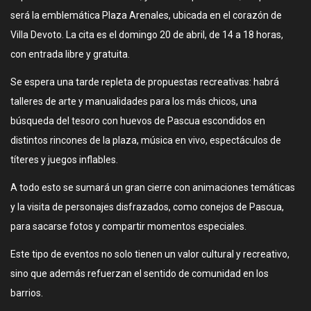
será la emblemática Plaza Arenales, ubicada en el corazón de
Villa Devoto. La cita es el domingo 20 de abril, de 14 a 18 horas,
con entrada libre y gratuita.
Se espera una tarde repleta de propuestas recreativas: habrá
talleres de arte y manualidades para los más chicos, una
búsqueda del tesoro con huevos de Pascua escondidos en
distintos rincones de la plaza, música en vivo, espectáculos de
títeres y juegos inflables.
A todo esto se sumará un gran cierre con animaciones temáticas
y la visita de personajes disfrazados, como conejos de Pascua,
para sacarse fotos y compartir momentos especiales.
Este tipo de eventos no solo tienen un valor cultural y recreativo,
sino que además refuerzan el sentido de comunidad en los
barrios.