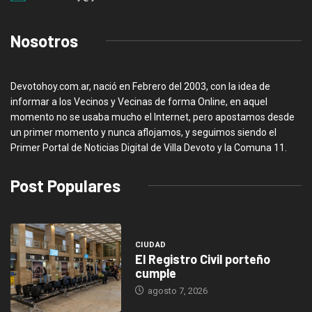
Nosotros
Devotohoy.com.ar, nació en Febrero del 2003, con la idea de
informar a los Vecinos y Vecinas de forma Online, en aquel
momento no se usaba mucho el Internet, pero apostamos desde
un primer momento y nunca aflojamos, y seguimos siendo el
Primer Portal de Noticias Digital de Villa Devoto y la Comuna 11.
Post Populares
CIUDAD
El Registro Civil porteño
cumple
agosto 7, 2026