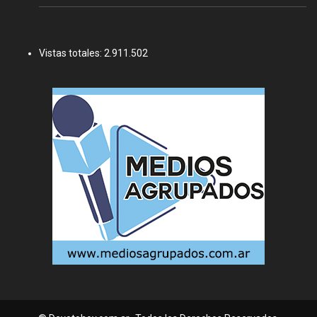
Vistas totales:
2.911.502