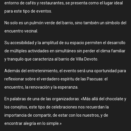
entorno de cafés y restaurantes, se presenta como el lugar ideal
para este tipo de eventos.
No solo es un pulmón verde del barrio, sino también un símbolo del
encuentro vecinal.
Su accesibilidad y la amplitud de su espacio permiten el desarrollo
de múltiples actividades en simultáneo sin perder el clima familiar
y tranquilo que caracteriza al barrio de Villa Devoto.
Además del entretenimiento, el evento será una oportunidad para
reflexionar sobre el verdadero espíritu de las Pascuas: el
encuentro, la renovación y la esperanza.
En palabras de una de las organizadoras: «Más allá del chocolate y
los conejitos, este tipo de celebraciones nos recuerdan la
importancia de compartir, de estar con los nuestros, y de
encontrar alegría en lo simple.»