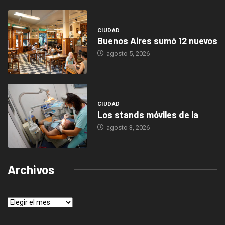
CIUDAD
Buenos Aires sumó 12 nuevos
agosto 5, 2026
CIUDAD
Los stands móviles de la
agosto 3, 2026
Archivos
Archivos