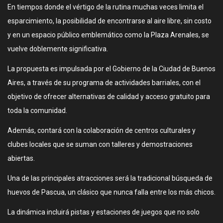
En tiempos donde el vértigo de la rutina muchas veces limita el
esparcimiento, la posibilidad de encontrarse al aire libre, sin costo
y en un espacio público emblemático como la Plaza Arenales, se
vuelve doblemente significativa.
La propuesta es impulsada por el Gobierno de la Ciudad de Buenos
Aires, a través de su programa de actividades barriales, con el
objetivo de ofrecer alternativas de calidad y acceso gratuito para
toda la comunidad.
Además, contará con la colaboración de centros culturales y
clubes locales que se suman con talleres y demostraciones
abiertas.
Una de las principales atracciones será la tradicional búsqueda de
huevos de Pascua, un clásico que nunca falla entre los más chicos.
La dinámica incluirá pistas y estaciones de juegos que no solo