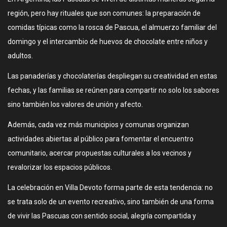
región, pero hay rituales que son comunes: la preparación de
comidas típicas como la rosca de Pascua, el almuerzo familiar del
domingo y el intercambio de huevos de chocolate entre niños y
adultos.
Las panaderías y chocolaterías despliegan su creatividad en estas
fechas, y las familias se reúnen para compartir no solo los sabores
sino también los valores de unión y afecto.
Además, cada vez más municipios y comunas organizan
actividades abiertas al público para fomentar el encuentro
comunitario, acercar propuestas culturales a los vecinos y
revalorizar los espacios públicos.
La celebración en Villa Devoto forma parte de esta tendencia: no
se trata solo de un evento recreativo, sino también de una forma
de vivir las Pascuas con sentido social, alegría compartida y