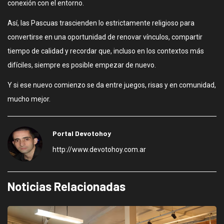
conexión con el entorno.
Así, las Pascuas trascienden lo estrictamente religioso para
convertirse en una oportunidad de renovar vínculos, compartir
tiempo de calidad y recordar que, incluso en los contextos más
difíciles, siempre es posible empezar de nuevo.
Y si ese nuevo comienzo se da entre juegos, risas y en comunidad,
mucho mejor.
Portal Devotohoy
http://www.devotohoy.com.ar
Noticias Relacionadas