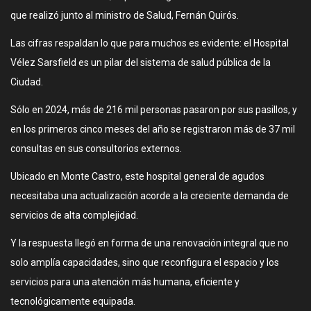
que realizó junto al ministro de Salud, Fernán Quirós.
Las cifras respaldan lo que para muchos es evidente: el Hospital
Vélez Sarsfield es un pilar del sistema de salud pública de la
Ciudad.
Sólo en 2024, más de 216 mil personas pasaron por sus pasillos, y
en los primeros cinco meses del año se registraron más de 37 mil
consultas en sus consultorios externos.
Ubicado en Monte Castro, este hospital general de agudos
necesitaba una actualización acorde a la creciente demanda de
servicios de alta complejidad.
Y la respuesta llegó en forma de una renovación integral que no
solo amplía capacidades, sino que reconfigura el espacio y los
servicios para una atención más humana, eficiente y
tecnológicamente equipada.