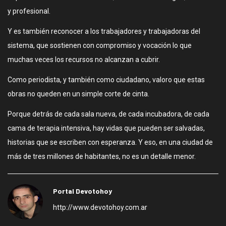
y profesional.
Y es también reconocer a los trabajadores y trabajadoras del
sistema, que sostienen con compromiso y vocación lo que
muchas veces los recursos no alcanzan a cubrir.
Como periodista, y también como ciudadano, valoro que estas
obras no queden en un simple corte de cinta.
Porque detrás de cada sala nueva, de cada incubadora, de cada
cama de terapia intensiva, hay vidas que pueden ser salvadas,
historias que se escriben con esperanza. Y eso, en una ciudad de
más de tres millones de habitantes, no es un detalle menor.
Portal Devotohoy
http://www.devotohoy.com.ar