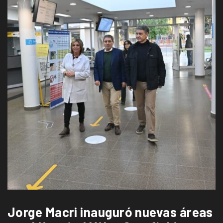
Jorge Macri inauguró nuevas áreas