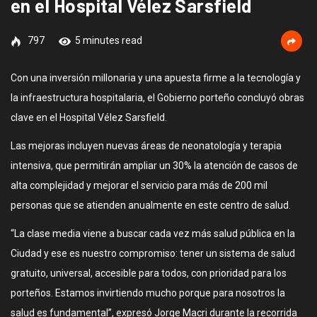
en el Hospital Vélez Sarsfield
797
5 minutes read
Con una inversión millonaria y una apuesta firme a la tecnología y
la infraestructura hospitalaria, el Gobierno porteño concluyó obras
clave en el Hospital Vélez Sarsfield.
Las mejoras incluyen nuevas áreas de neonatología y terapia
intensiva, que permitirán ampliar un 30% la atención de casos de
alta complejidad y mejorar el servicio para más de 200 mil
personas que se atienden anualmente en este centro de salud.
“La clase media viene a buscar cada vez más salud pública en la
Ciudad y ese es nuestro compromiso: tener un sistema de salud
gratuito, universal, accesible para todos, con prioridad para los
porteños. Estamos invirtiendo mucho porque para nosotros la
salud es fundamental”, expresó Jorge Macri durante la recorrida