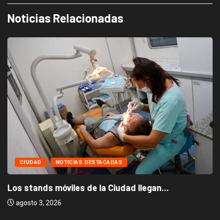
Noticias Relacionadas
CIUDAD
NOTICIAS DESTACADAS
Los stands móviles de la Ciudad llegan...
agosto 3, 2026