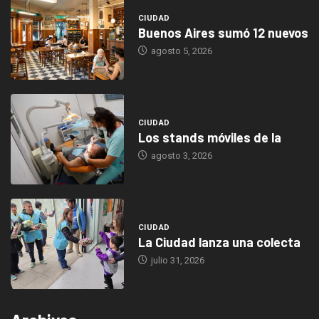
CIUDAD
Buenos Aires sumó 12 nuevos
agosto 5, 2026
CIUDAD
Los stands móviles de la
agosto 3, 2026
CIUDAD
La Ciudad lanza una colecta
julio 31, 2026