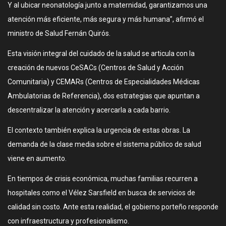
Y al ubicar neonatología junto a maternidad, garantizamos una
atención más eficiente, más segura y más humana”, afirmó el
ministro de Salud Fernán Quirós.
Esta visión integral del cuidado de la salud se articula con la
creación de nuevos CeSACs (Centros de Salud y Acción
Comunitaria) y CEMARs (Centros de Especialidades Médicas
Ambulatorias de Referencia), dos estrategias que apuntan a
descentralizar la atención y acercarla a cada barrio.
El contexto también explica la urgencia de estas obras. La
demanda de la clase media sobre el sistema público de salud
viene en aumento.
En tiempos de crisis económica, muchas familias recurren a
hospitales como el Vélez Sarsfield en busca de servicios de
calidad sin costo. Ante esta realidad, el gobierno porteño responde
con infraestructura y profesionalismo.