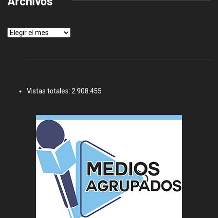
Archivos
Archivos
Vistas totales:
2.908.455