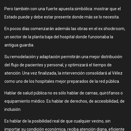
Pero también con una fuerte apuesta simbólica: mostrar que el
Estado puede y debe estar presente donde más se lo necesita.
En pocos días comenzarán además las obras en el ex shockroom,
un sector de la planta baja del hospital donde funcionaba la
antigua guardia.
Su remodelación y adaptación permitirán una mejor distribución
del flujo de pacientes y personal, y optimizará el tiempo de
atención. Una vez finalizada, la intervención consolidará al Vélez
como uno de los hospitales mejor preparados de la red pública.
Hablar de salud pública no es sólo hablar de camas, quirófanos o
equipamiento médico. Es hablar de derechos, de accesibilidad, de
inclusión.
Es hablar de la posibilidad real de que cualquier vecino, sin
importar su condición económica, reciba atención digna, eficiente