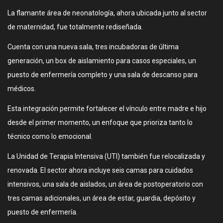
La flamante área de neonatología, ahora ubicada junto al sector
de maternidad, fue totalmente rediseñada.
Cuenta con una nueva sala, tres incubadoras de última
generación, un box de aislamiento para casos especiales, un
puesto de enfermería completo y una sala de descanso para
médicos.
Esta integración permite fortalecer el vínculo entre madre e hijo
desde el primer momento, un enfoque que prioriza tanto lo
técnico como lo emocional.
La Unidad de Terapia Intensiva (UTI) también fue relocalizada y
renovada. El sector ahora incluye seis camas para cuidados
intensivos, una sala de aislados, un área de postoperatorio con
tres camas adicionales, un área de estar, guardia, depósito y
puesto de enfermería.