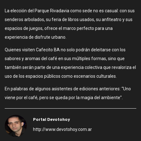
La elección del Parque Rivadavia como sede no es casual: con sus
senderos arbolados, su feria de libros usados, su anfiteatro y sus
espacios de juegos, ofrece el marco perfecto para una
experiencia de disfrute urbano.
Quienes visiten Cafecito BA no solo podrán deleitarse con los
sabores y aromas del café en sus múltiples formas, sino que
también serán parte de una experiencia colectiva que revaloriza el
uso de los espacios públicos como escenarios culturales.
En palabras de algunos asistentes de ediciones anteriores: “Uno
viene por el café, pero se queda por la magia del ambiente”.
Portal Devotohoy
http://www.devotohoy.com.ar