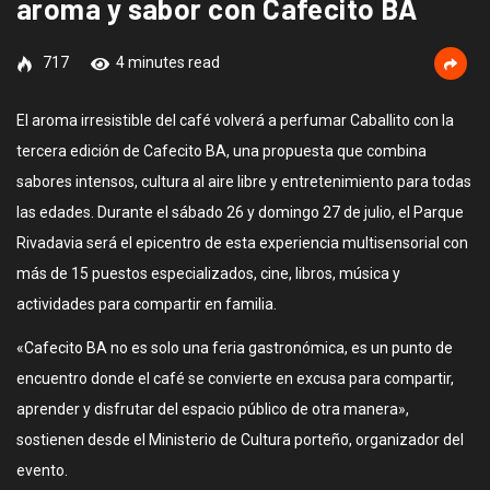
aroma y sabor con Cafecito BA
717
4 minutes read
El aroma irresistible del café volverá a perfumar Caballito con la
tercera edición de Cafecito BA, una propuesta que combina
sabores intensos, cultura al aire libre y entretenimiento para todas
las edades. Durante el sábado 26 y domingo 27 de julio, el Parque
Rivadavia será el epicentro de esta experiencia multisensorial con
más de 15 puestos especializados, cine, libros, música y
actividades para compartir en familia.
«Cafecito BA no es solo una feria gastronómica, es un punto de
encuentro donde el café se convierte en excusa para compartir,
aprender y disfrutar del espacio público de otra manera»,
sostienen desde el Ministerio de Cultura porteño, organizador del
evento.