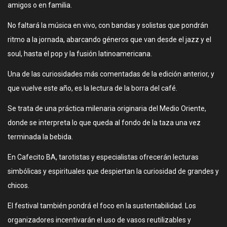
amigos o en familia.
No faltará la música en vivo, con bandas y solistas que pondrán
ritmo a la jornada, abarcando géneros que van desde el jazz y el
soul, hasta el pop y la fusión latinoamericana.
Una de las curiosidades más comentadas de la edición anterior, y
que vuelve este año, es la lectura de la borra del café.
Se trata de una práctica milenaria originaria del Medio Oriente,
donde se interpreta lo que queda al fondo de la taza una vez
terminada la bebida.
En Cafecito BA, tarotistas y especialistas ofrecerán lecturas
simbólicas y espirituales que despiertan la curiosidad de grandes y
chicos.
El festival también pondrá el foco en la sustentabilidad. Los
organizadores incentivarán el uso de vasos reutilizables y