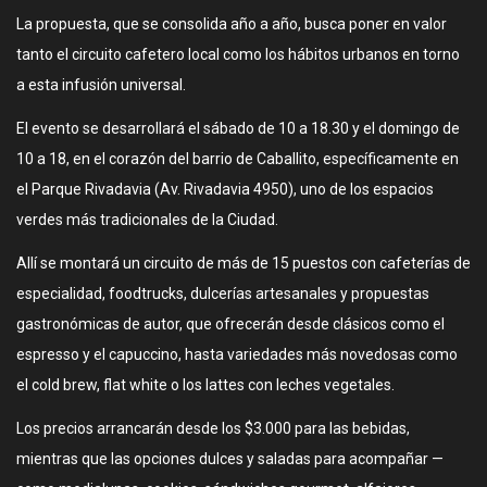
La propuesta, que se consolida año a año, busca poner en valor
tanto el circuito cafetero local como los hábitos urbanos en torno
a esta infusión universal.
El evento se desarrollará el sábado de 10 a 18.30 y el domingo de
10 a 18, en el corazón del barrio de Caballito, específicamente en
el Parque Rivadavia (Av. Rivadavia 4950), uno de los espacios
verdes más tradicionales de la Ciudad.
Allí se montará un circuito de más de 15 puestos con cafeterías de
especialidad, foodtrucks, dulcerías artesanales y propuestas
gastronómicas de autor, que ofrecerán desde clásicos como el
espresso y el capuccino, hasta variedades más novedosas como
el cold brew, flat white o los lattes con leches vegetales.
Los precios arrancarán desde los $3.000 para las bebidas,
mientras que las opciones dulces y saladas para acompañar —