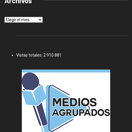
Archivos
Archivos
Vistas totales:
2.910.881