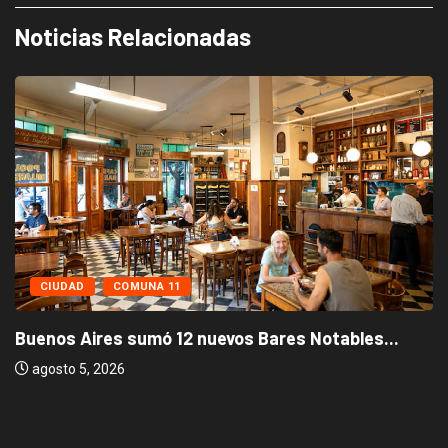
Noticias Relacionadas
CIUDAD
COMUNA 11
Buenos Aires sumó 12 nuevos Bares Notables...
agosto 5, 2026