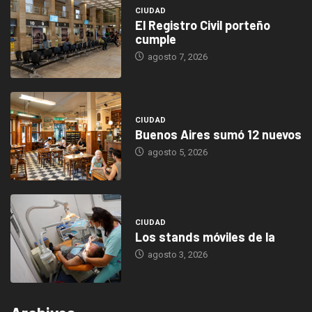
CIUDAD
El Registro Civil porteño
cumple
agosto 7, 2026
CIUDAD
Buenos Aires sumó 12 nuevos
agosto 5, 2026
CIUDAD
Los stands móviles de la
agosto 3, 2026