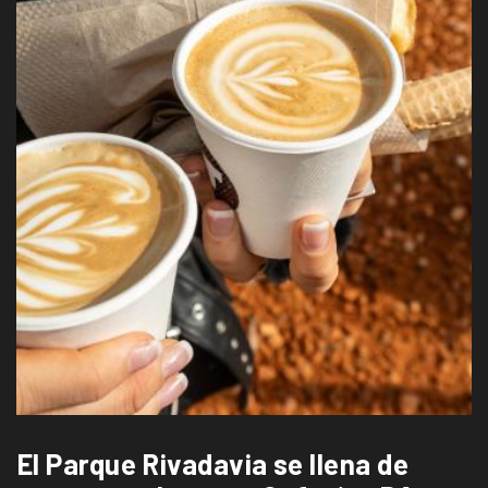
El Parque Rivadavia se llena de