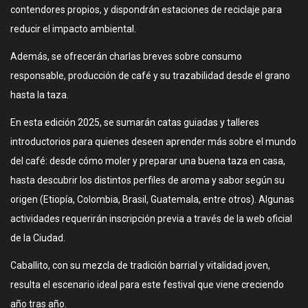
contendores propios, y dispondrán estaciones de reciclaje para
reducir el impacto ambiental.
Además, se ofrecerán charlas breves sobre consumo
responsable, producción de café y su trazabilidad desde el grano
hasta la taza.
En esta edición 2025, se sumarán catas guiadas y talleres
introductorios para quienes deseen aprender más sobre el mundo
del café: desde cómo moler y preparar una buena taza en casa,
hasta descubrir los distintos perfiles de aroma y sabor según su
origen (Etiopía, Colombia, Brasil, Guatemala, entre otros). Algunas
actividades requerirán inscripción previa a través de la web oficial
de la Ciudad.
Caballito, con su mezcla de tradición barrial y vitalidad joven,
resulta el escenario ideal para este festival que viene creciendo
año tras año.