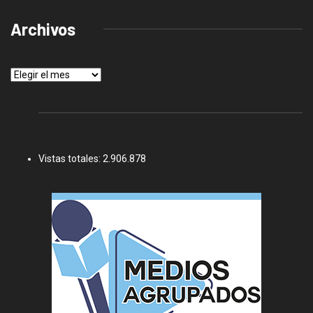
Archivos
Archivos
Vistas totales:
2.906.878