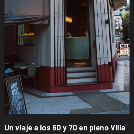
Un viaje a los 60 y 70 en pleno Villa