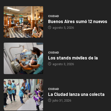
CIUDAD
Buenos Aires sumó 12 nuevos
agosto 5, 2026
CIUDAD
Los stands móviles de la
agosto 3, 2026
CIUDAD
La Ciudad lanza una colecta
julio 31, 2026