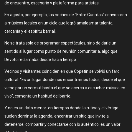
de encuentro, escenario y plataforma para artistas.
En agosto, por ejemplo, las noches de “Entre Cuerdas” convocaron
a músicos locales en un ciclo que logró amalgamar talento,
cercanía y el espíritu barrial.
No se trata solo de programar espectáculos, sino de darle un
sentido al lugar como punto de reunión comunitaria, algo que
Devoto reclamaba desde hacía tiempo.
Vecinos y visitantes coinciden en que Copetín se volvió un faro
cultural. “Es un lugar donde nos encontramos todos, desde el que
viene por un vermut hasta el que se acerca a escuchar música en
vivo”, comenta un habitué del barrio.
Y no es un dato menor: en tiempos donde la rutina y el vértigo
suelen dominar la agenda, encontrar un sitio que invite a
detenerse, compartir y conectarse con lo auténtico, es un valor