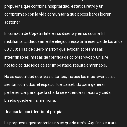
propuesta que combina hospitalidad, estética retro y un
compromiso con la vida comunitaria que pocos bares logran
sostener.
El corazón de Copetín late en su diseño y en su cocina. El
mobiliario, cuidadosamente elegido, rescata la esencia de los años
60 y 70: sillas de cuero marrón que evocan sobremesas
interminables, mesas de fórmica de colores vivos y un aire
nostálgico que lejos de ser impostado, resulta entrañable.
No es casualidad que los visitantes, incluso los más jóvenes, se
sientan cómodos: el espacio fue concebido para generar
pertenencia, para que la charla se extienda sin apuro y cada
brindis quede en la memoria.
Una carta con identidad propia
La propuesta gastronómica no se queda atrás. Aquí no se trata