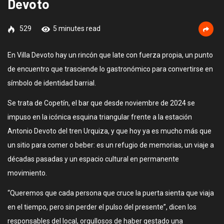
Devoto
529
5 minutes read
En Villa Devoto hay un rincón que late con fuerza propia, un punto
de encuentro que trasciende lo gastronómico para convertirse en
símbolo de identidad barrial.
Se trata de Copetín, el bar que desde noviembre de 2024 se
impuso en la icónica esquina triangular frente a la estación
Antonio Devoto del tren Urquiza, y que hoy ya es mucho más que
un sitio para comer o beber: es un refugio de memorias, un viaje a
décadas pasadas y un espacio cultural en permanente
movimiento.
“Queremos que cada persona que cruce la puerta sienta que viaja
en el tiempo, pero sin perder el pulso del presente”, dicen los
responsables del local, orgullosos de haber gestado una