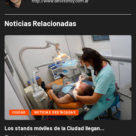
http://www.devotohoy.com.ar
Noticias Relacionadas
CIUDAD
NOTICIAS DESTACADAS
Los stands móviles de la Ciudad llegan...