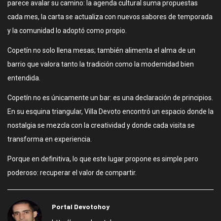
parece avalar su camino: la agenda cultural suma propuestas
cada mes, la carta se actualiza con nuevos sabores de temporada
y la comunidad lo adoptó como propio.
Copetín no solo llena mesas; también alimenta el alma de un
barrio que valora tanto la tradición como la modernidad bien
entendida.
Copetín no es únicamente un bar: es una declaración de principios.
En su esquina triangular, Villa Devoto encontró un espacio donde la
nostalgia se mezcla con la creatividad y donde cada visita se
transforma en experiencia.
Porque en definitiva, lo que este lugar propone es simple pero
poderoso: recuperar el valor de compartir.
Portal Devotohoy