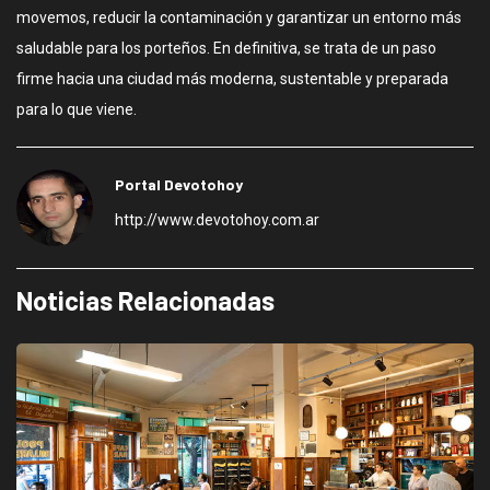
movemos, reducir la contaminación y garantizar un entorno más
saludable para los porteños. En definitiva, se trata de un paso
firme hacia una ciudad más moderna, sustentable y preparada
para lo que viene.
Portal Devotohoy
http://www.devotohoy.com.ar
Noticias Relacionadas