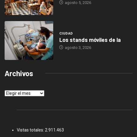
agosto 5, 2026
CIUDAD
Los stands móviles de la
agosto 3, 2026
Archivos
Archivos
Vistas totales:
2.911.463