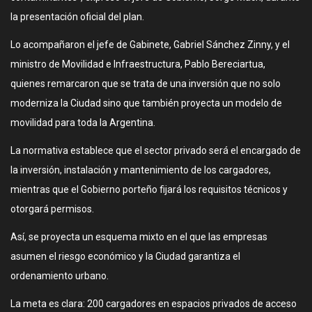
la presentación oficial del plan.
Lo acompañaron el jefe de Gabinete, Gabriel Sánchez Zinny, y el
ministro de Movilidad e Infraestructura, Pablo Bereciartua,
quienes remarcaron que se trata de una inversión que no solo
moderniza la Ciudad sino que también proyecta un modelo de
movilidad para toda la Argentina.
La normativa establece que el sector privado será el encargado de
la inversión, instalación y mantenimiento de los cargadores,
mientras que el Gobierno porteño fijará los requisitos técnicos y
otorgará permisos.
Así, se proyecta un esquema mixto en el que las empresas
asumen el riesgo económico y la Ciudad garantiza el
ordenamiento urbano.
La meta es clara: 200 cargadores en espacios privados de acceso