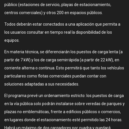
público (estaciones de servicio, playas de estacionamiento,
centros comerciales) y otros 200 en espacios públicos.
Todos deberán estar conectados a una aplicación que permita a
los usuarios consultar en tiempo real la disponibilidad de los
equipos.
En materia técnica, se diferenciarán los puestos de carga lenta (a
partir de 7 kW) y los de carga semirrápida (a partir de 22 kW), en
corriente alterna o continua. Esto permitirá que tanto los vehículos
particulares como flotas comerciales puedan contar con
soluciones adaptadas a sus necesidades.
El programa prevé un ordenamiento estricto: los puestos de carga
en la vía pública solo podrán instalarse sobre veredas de parques y
plazas no emblemáticas, frente a edificios públicos o comercios,
en lugares donde el estacionamiento esté permitido las 24 horas.
Habrá un máximo de dos cargadores por cuadra y quedará