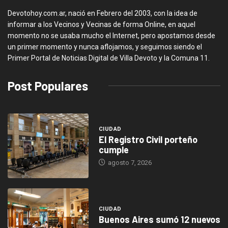
Devotohoy.com.ar, nació en Febrero del 2003, con la idea de
informar a los Vecinos y Vecinas de forma Online, en aquel
momento no se usaba mucho el Internet, pero apostamos desde
un primer momento y nunca aflojamos, y seguimos siendo el
Primer Portal de Noticias Digital de Villa Devoto y la Comuna 11.
Post Populares
CIUDAD
El Registro Civil porteño
cumple
agosto 7, 2026
CIUDAD
Buenos Aires sumó 12 nuevos