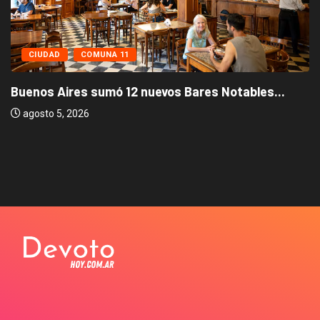
CIUDAD
COMUNA 11
Buenos Aires sumó 12 nuevos Bares Notables...
agosto 5, 2026