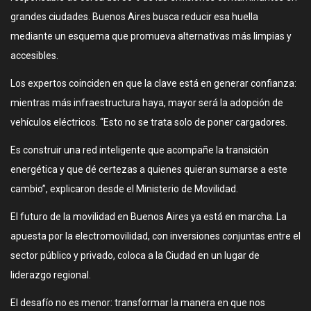
grandes ciudades. Buenos Aires busca reducir esa huella
mediante un esquema que promueva alternativas más limpias y
accesibles.
Los expertos coinciden en que la clave está en generar confianza:
mientras más infraestructura haya, mayor será la adopción de
vehículos eléctricos. “Esto no se trata solo de poner cargadores.
Es construir una red inteligente que acompañe la transición
energética y que dé certezas a quienes quieran sumarse a este
cambio”, explicaron desde el Ministerio de Movilidad.
El futuro de la movilidad en Buenos Aires ya está en marcha. La
apuesta por la electromovilidad, con inversiones conjuntas entre el
sector público y privado, coloca a la Ciudad en un lugar de
liderazgo regional.
El desafío no es menor: transformar la manera en que nos