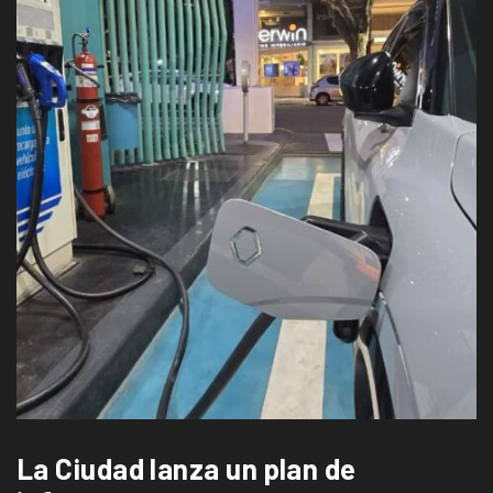
La Ciudad lanza un plan de