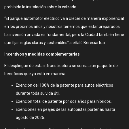
prohibida la instalación sobre la calzada.
“El parque automotor eléctrico va a crecer de manera exponencial
en los próximos años y nosotros tenemos que estar preparados.
La inversión privada es fundamental, pero la Ciudad también tiene
que fijar reglas claras y sostenibles”, señaló Bereciartua.
Incentivos y medidas complementarias
El despliegue de esta infraestructura se suma a un paquete de
beneficios que ya está en marcha:
Exención del 100% de la patente para autos eléctricos
durante toda su vida útil.
Exención total de patente por dos años para híbridos.
Exenciones en peajes de las autopistas porteñas hasta
agosto de 2026.