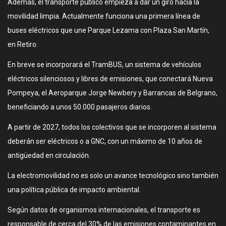
Además, el transporte público empieza a dar un giro hacia la
movilidad limpia. Actualmente funciona una primera línea de
buses eléctricos que une Parque Lezama con Plaza San Martín,
en Retiro.
En breve se incorporará el TramBUS, un sistema de vehículos
eléctricos silenciosos y libres de emisiones, que conectará Nueva
Pompeya, el Aeroparque Jorge Newbery y Barrancas de Belgrano,
beneficiando a unos 50.000 pasajeros diarios.
A partir de 2027, todos los colectivos que se incorporen al sistema
deberán ser eléctricos o a GNC, con un máximo de 10 años de
antigüedad en circulación.
La electromovilidad no es solo un avance tecnológico sino también
una política pública de impacto ambiental.
Según datos de organismos internacionales, el transporte es
responsable de cerca del 30% de las emisiones contaminantes en