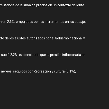
sistencia de la suba de precios en un contexto de lenta
on un 2,6%, empujados por los incrementos en los pasajes
o de los ajustes autorizados por el Gobierno nacional y
, subió 2,2%, evidenciando que la presión inflacionaria se
aéreos, seguidos por Recreación y cultura (3,1%),