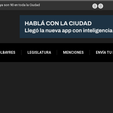
a son 90 en toda la Ciudad
OLBAYRES
LEGISLATURA
MENCIONES
ENVÍA TU