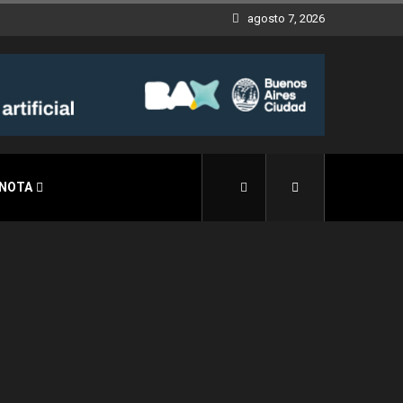
agosto 7, 2026
 NOTA