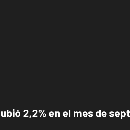
subió 2,2% en el mes de sep