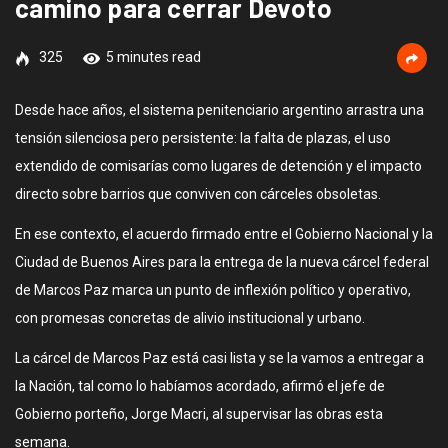
camino para cerrar Devoto
325
5 minutes read
Desde hace años, el sistema penitenciario argentino arrastra una
tensión silenciosa pero persistente: la falta de plazas, el uso
extendido de comisarías como lugares de detención y el impacto
directo sobre barrios que conviven con cárceles obsoletas.
En ese contexto, el acuerdo firmado entre el Gobierno Nacional y la
Ciudad de Buenos Aires para la entrega de la nueva cárcel federal
de Marcos Paz marca un punto de inflexión político y operativo,
con promesas concretas de alivio institucional y urbano.
La cárcel de Marcos Paz está casi lista y se la vamos a entregar a
la Nación, tal como lo habíamos acordado, afirmó el jefe de
Gobierno porteño, Jorge Macri, al supervisar las obras esta
semana.