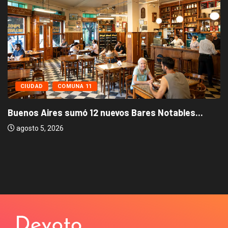
CIUDAD
COMUNA 11
Buenos Aires sumó 12 nuevos Bares Notables...
agosto 5, 2026