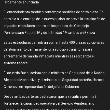
largamente anunciada.
El entendimiento también contempla medidas de corto plazo. En
paralelo a la entrega de la nueva prisión, se prevé la instalación de
espacios modulares dentro de los predios del Complejo
Penitenciario Federal IV y de la Unidad 19, ambos en Ezeiza.
Estas estructuras permitirán sumar hasta 400 plazas adicionales
de alojamiento permanente, una solución transitoria para
enfrentar la demanda inmediata mientras se reorganiza el
sistema federal.
El acuerdo fue suscripto por la ministra de Seguridad de la Nación,
Alejandra Monteoliva, y el ministro de Seguridad porteño, Horacio
Giménez, en representación del jefe de Gobierno.
Desde ambas carteras destacaron que la iniciativa permitirá
fortalecer la capacidad operativa del Servicio Penitenciario