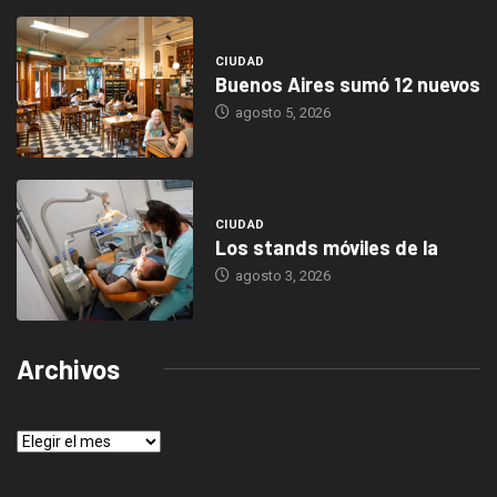
CIUDAD
Buenos Aires sumó 12 nuevos
agosto 5, 2026
CIUDAD
Los stands móviles de la
agosto 3, 2026
Archivos
Archivos