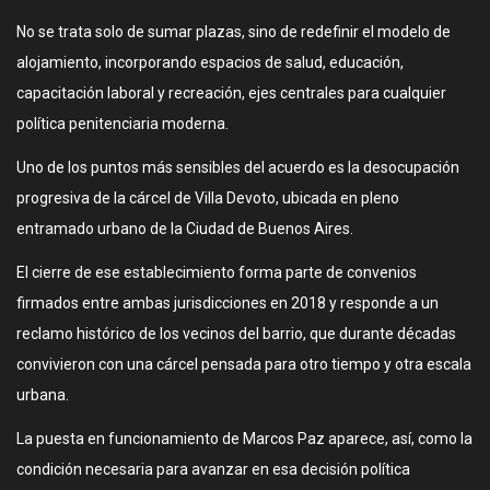
No se trata solo de sumar plazas, sino de redefinir el modelo de
alojamiento, incorporando espacios de salud, educación,
capacitación laboral y recreación, ejes centrales para cualquier
política penitenciaria moderna.
Uno de los puntos más sensibles del acuerdo es la desocupación
progresiva de la cárcel de Villa Devoto, ubicada en pleno
entramado urbano de la Ciudad de Buenos Aires.
El cierre de ese establecimiento forma parte de convenios
firmados entre ambas jurisdicciones en 2018 y responde a un
reclamo histórico de los vecinos del barrio, que durante décadas
convivieron con una cárcel pensada para otro tiempo y otra escala
urbana.
La puesta en funcionamiento de Marcos Paz aparece, así, como la
condición necesaria para avanzar en esa decisión política