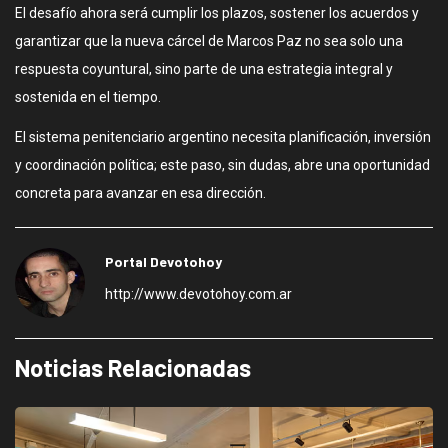
El desafío ahora será cumplir los plazos, sostener los acuerdos y
garantizar que la nueva cárcel de Marcos Paz no sea solo una
respuesta coyuntural, sino parte de una estrategia integral y
sostenida en el tiempo.
El sistema penitenciario argentino necesita planificación, inversión
y coordinación política; este paso, sin dudas, abre una oportunidad
concreta para avanzar en esa dirección.
Portal Devotohoy
http://www.devotohoy.com.ar
Noticias Relacionadas