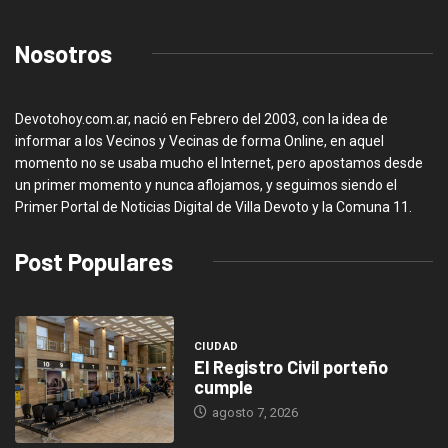
Nosotros
Devotohoy.com.ar, nació en Febrero del 2003, con la idea de
informar a los Vecinos y Vecinas de forma Online, en aquel
momento no se usaba mucho el Internet, pero apostamos desde
un primer momento y nunca aflojamos, y seguimos siendo el
Primer Portal de Noticias Digital de Villa Devoto y la Comuna 11.
Post Populares
CIUDAD
El Registro Civil porteño
cumple
agosto 7, 2026