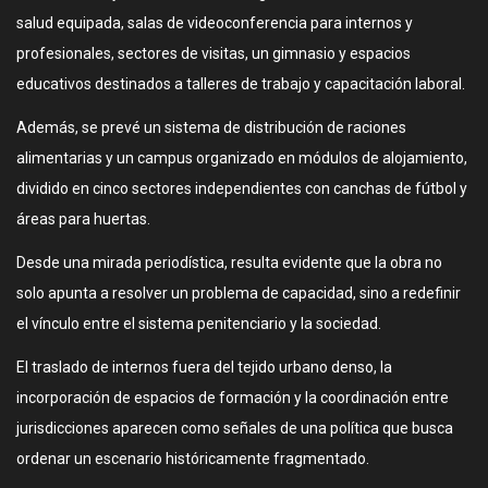
salud equipada, salas de videoconferencia para internos y
profesionales, sectores de visitas, un gimnasio y espacios
educativos destinados a talleres de trabajo y capacitación laboral.
Además, se prevé un sistema de distribución de raciones
alimentarias y un campus organizado en módulos de alojamiento,
dividido en cinco sectores independientes con canchas de fútbol y
áreas para huertas.
Desde una mirada periodística, resulta evidente que la obra no
solo apunta a resolver un problema de capacidad, sino a redefinir
el vínculo entre el sistema penitenciario y la sociedad.
El traslado de internos fuera del tejido urbano denso, la
incorporación de espacios de formación y la coordinación entre
jurisdicciones aparecen como señales de una política que busca
ordenar un escenario históricamente fragmentado.