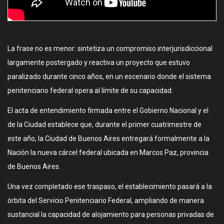
La frase no es menor: sintetiza un compromiso interjurisdiccional
largamente postergado y reactiva un proyecto que estuvo
paralizado durante cinco años, en un escenario donde el sistema
penitenciario federal opera al límite de su capacidad.
El acta de entendimiento firmada entre el Gobierno Nacional y el
de la Ciudad establece que, durante el primer cuatrimestre de
este año, la Ciudad de Buenos Aires entregará formalmente a la
Nación la nueva cárcel federal ubicada en Marcos Paz, provincia
de Buenos Aires.
Una vez completado ese traspaso, el establecimiento pasará a la
órbita del Servicio Penitenciario Federal, ampliando de manera
sustancial la capacidad de alojamiento para personas privadas de