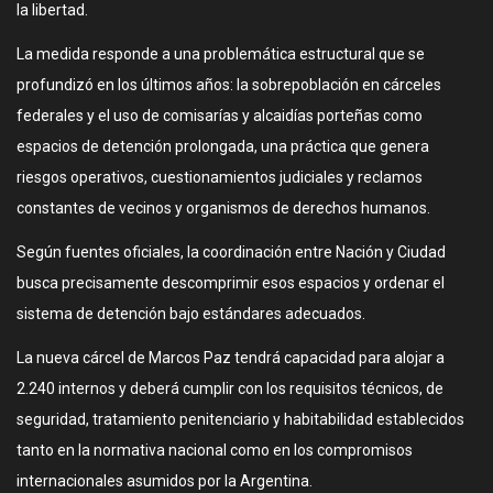
la libertad.
La medida responde a una problemática estructural que se
profundizó en los últimos años: la sobrepoblación en cárceles
federales y el uso de comisarías y alcaidías porteñas como
espacios de detención prolongada, una práctica que genera
riesgos operativos, cuestionamientos judiciales y reclamos
constantes de vecinos y organismos de derechos humanos.
Según fuentes oficiales, la coordinación entre Nación y Ciudad
busca precisamente descomprimir esos espacios y ordenar el
sistema de detención bajo estándares adecuados.
La nueva cárcel de Marcos Paz tendrá capacidad para alojar a
2.240 internos y deberá cumplir con los requisitos técnicos, de
seguridad, tratamiento penitenciario y habitabilidad establecidos
tanto en la normativa nacional como en los compromisos
internacionales asumidos por la Argentina.