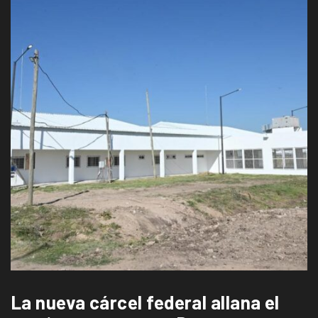
La nueva cárcel federal allana el