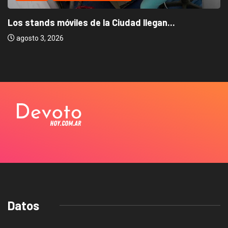
Los stands móviles de la Ciudad llegan...
agosto 3, 2026
Datos