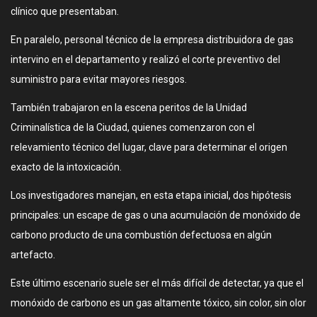
clínico que presentaban.
En paralelo, personal técnico de la empresa distribuidora de gas
intervino en el departamento y realizó el corte preventivo del
suministro para evitar mayores riesgos.
También trabajaron en la escena peritos de la Unidad
Criminalística de la Ciudad, quienes comenzaron con el
relevamiento técnico del lugar, clave para determinar el origen
exacto de la intoxicación.
Los investigadores manejan, en esta etapa inicial, dos hipótesis
principales: un escape de gas o una acumulación de monóxido de
carbono producto de una combustión defectuosa en algún
artefacto.
Este último escenario suele ser el más difícil de detectar, ya que el
monóxido de carbono es un gas altamente tóxico, sin color, sin olor