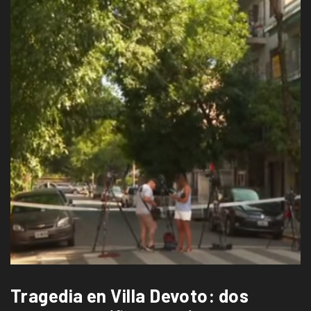
Tragedia en Villa Devoto: dos