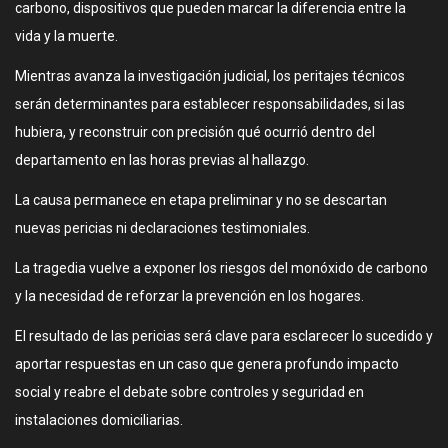
carbono, dispositivos que pueden marcar la diferencia entre la
vida y la muerte.
Mientras avanza la investigación judicial, los peritajes técnicos
serán determinantes para establecer responsabilidades, si las
hubiera, y reconstruir con precisión qué ocurrió dentro del
departamento en las horas previas al hallazgo.
La causa permanece en etapa preliminar y no se descartan
nuevas pericias ni declaraciones testimoniales.
La tragedia vuelve a exponer los riesgos del monóxido de carbono
y la necesidad de reforzar la prevención en los hogares.
El resultado de las pericias será clave para esclarecer lo sucedido y
aportar respuestas en un caso que genera profundo impacto
social y reabre el debate sobre controles y seguridad en
instalaciones domiciliarias.