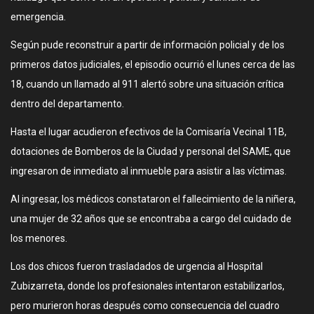
emergencia.
Según pude reconstruir a partir de información policial y de los
primeros datos judiciales, el episodio ocurrió el lunes cerca de las
18, cuando un llamado al 911 alertó sobre una situación crítica
dentro del departamento.
Hasta el lugar acudieron efectivos de la Comisaría Vecinal 11B,
dotaciones de Bomberos de la Ciudad y personal del SAME, que
ingresaron de inmediato al inmueble para asistir a las víctimas.
Al ingresar, los médicos constataron el fallecimiento de la niñera,
una mujer de 32 años que se encontraba a cargo del cuidado de
los menores.
Los dos chicos fueron trasladados de urgencia al Hospital
Zubizarreta, donde los profesionales intentaron estabilizarlos,
pero murieron horas después como consecuencia del cuadro