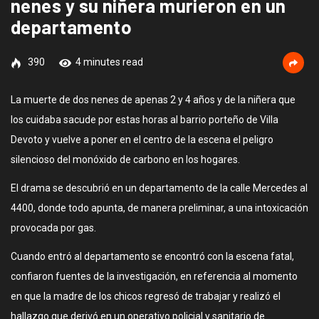
nenes y su niñera murieron en un
departamento
390
4 minutes read
La muerte de dos nenes de apenas 2 y 4 años y de la niñera que
los cuidaba sacude por estas horas al barrio porteño de Villa
Devoto y vuelve a poner en el centro de la escena el peligro
silencioso del monóxido de carbono en los hogares.
El drama se descubrió en un departamento de la calle Mercedes al
4400, donde todo apunta, de manera preliminar, a una intoxicación
provocada por gas.
Cuando entró al departamento se encontró con la escena fatal,
confiaron fuentes de la investigación, en referencia al momento
en que la madre de los chicos regresó de trabajar y realizó el
hallazgo que derivó en un operativo policial y sanitario de