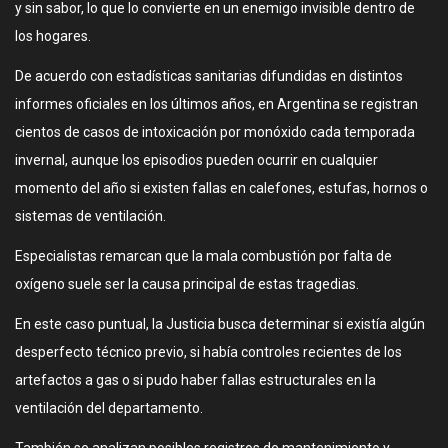
y sin sabor, lo que lo convierte en un enemigo invisible dentro de
los hogares.
De acuerdo con estadísticas sanitarias difundidas en distintos
informes oficiales en los últimos años, en Argentina se registran
cientos de casos de intoxicación por monóxido cada temporada
invernal, aunque los episodios pueden ocurrir en cualquier
momento del año si existen fallas en calefones, estufas, hornos o
sistemas de ventilación.
Especialistas remarcan que la mala combustión por falta de
oxígeno suele ser la causa principal de estas tragedias.
En este caso puntual, la Justicia busca determinar si existía algún
desperfecto técnico previo, si había controles recientes de los
artefactos a gas o si pudo haber fallas estructurales en la
ventilación del departamento.