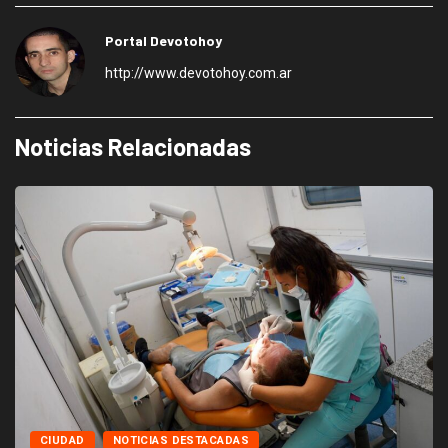
Portal Devotohoy
http://www.devotohoy.com.ar
Noticias Relacionadas
CIUDAD
NOTICIAS DESTACADAS