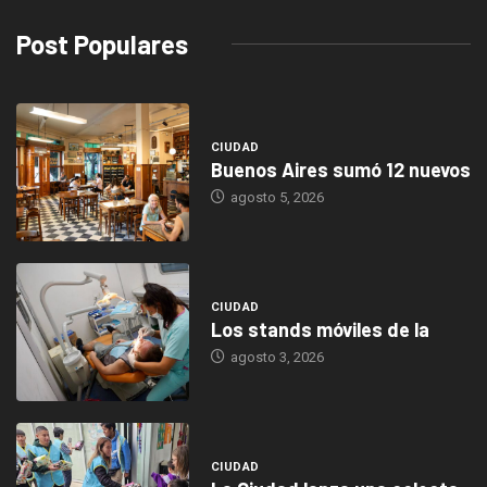
Post Populares
CIUDAD
Buenos Aires sumó 12 nuevos
agosto 5, 2026
CIUDAD
Los stands móviles de la
agosto 3, 2026
CIUDAD