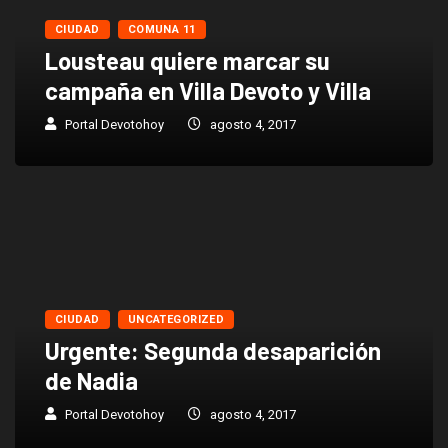
CIUDAD
COMUNA 11
Lousteau quiere marcar su
campaña en Villa Devoto y Villa
Portal Devotohoy
agosto 4, 2017
CIUDAD
UNCATEGORIZED
Urgente: Segunda desaparición
de Nadia
Portal Devotohoy
agosto 4, 2017