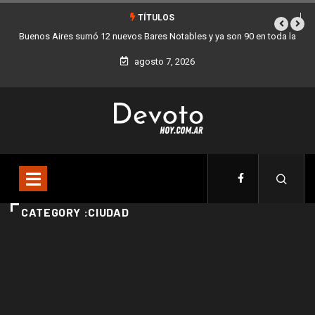
TÍTULOS
Buenos Aires sumó 12 nuevos Bares Notables y ya son 90 en toda la
Ciudad
agosto 7, 2026
CATEGORY :CIUDAD