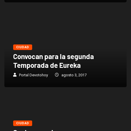
CIUDAD
Convocan para la segunda
Temporada de Eureka
Portal Devotohoy
agosto 3, 2017
CIUDAD