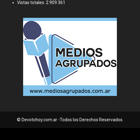
Vistas totales:
2.909.361
© Devotohoy.com.ar -Todos los Derechos Reservados.