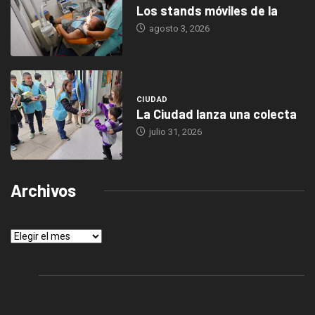
Los stands móviles de la
agosto 3, 2026
CIUDAD
La Ciudad lanza una colecta
julio 31, 2026
Archivos
Archivos