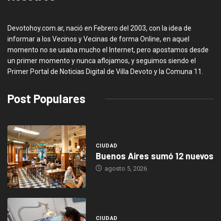
Devotohoy.com.ar, nació en Febrero del 2003, con la idea de
informar a los Vecinos y Vecinas de forma Online, en aquel
momento no se usaba mucho el Internet, pero apostamos desde
un primer momento y nunca aflojamos, y seguimos siendo el
Primer Portal de Noticias Digital de Villa Devoto y la Comuna 11.
Post Populares
CIUDAD
Buenos Aires sumó 12 nuevos
agosto 5, 2026
CIUDAD