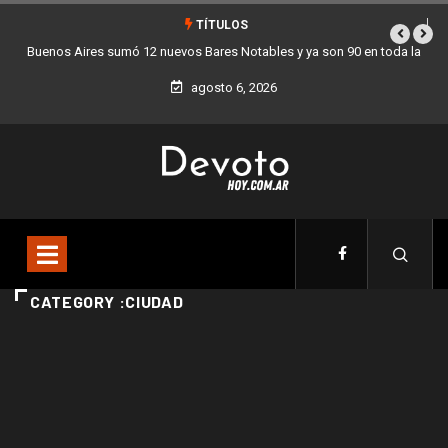
TÍTULOS
Buenos Aires sumó 12 nuevos Bares Notables y ya son 90 en toda la
Ciudad
agosto 6, 2026
CATEGORY :CIUDAD