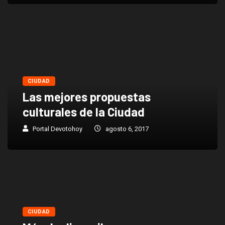
CIUDAD
Las mejores propuestas
culturales de la Ciudad
Portal Devotohoy
agosto 6, 2017
CIUDAD