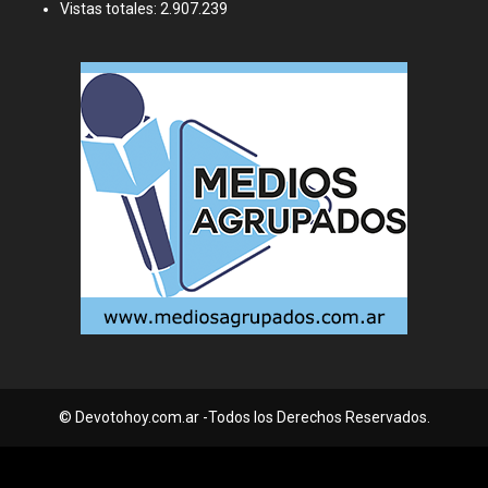
Vistas totales:
2.907.239
© Devotohoy.com.ar -Todos los Derechos Reservados.