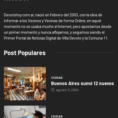
Devotohoy.com.ar, nació en Febrero del 2003, con la idea de
informar a los Vecinos y Vecinas de forma Online, en aquel
momento no se usaba mucho el Internet, pero apostamos desde
un primer momento y nunca aflojamos, y seguimos siendo el
Primer Portal de Noticias Digital de Villa Devoto y la Comuna 11.
Post Populares
CIUDAD
Buenos Aires sumó 12 nuevos
agosto 5, 2026
CIUDAD