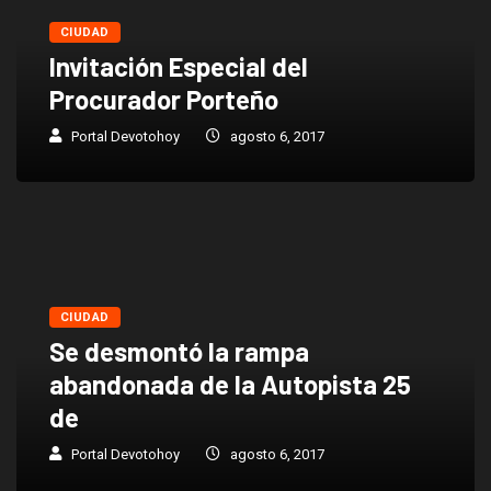
CIUDAD
Invitación Especial del
Procurador Porteño
Portal Devotohoy
agosto 6, 2017
CIUDAD
Se desmontó la rampa
abandonada de la Autopista 25
de
Portal Devotohoy
agosto 6, 2017