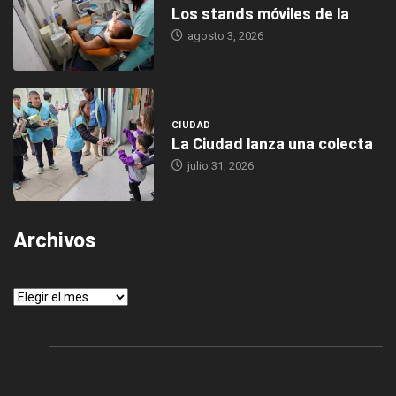
Los stands móviles de la
agosto 3, 2026
CIUDAD
La Ciudad lanza una colecta
julio 31, 2026
Archivos
Archivos