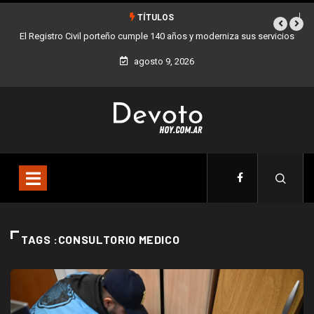
TÍTULOS
El Registro Civil porteño cumple 140 años y moderniza sus servicios
agosto 9, 2026
TAGS :CONSULTORIO MEDICO