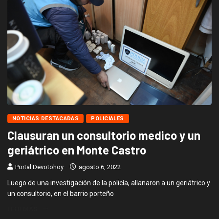
NOTICIAS DESTACADAS
POLICIALES
Clausuran un consultorio medico y un
geriátrico en Monte Castro
Portal Devotohoy
agosto 6, 2022
Luego de una investigación de la policía, allanaron a un geriátrico y
un consultorio, en el barrio porteño
LEER MÁS