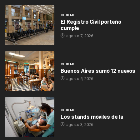
CIUDAD
El Registro Civil porteño
cumple
agosto 7, 2026
CIUDAD
Buenos Aires sumó 12 nuevos
agosto 5, 2026
CIUDAD
Los stands móviles de la
agosto 3, 2026