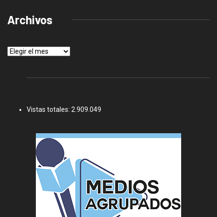
Archivos
Archivos
Vistas totales:
2.909.049