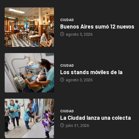
CIUDAD
Buenos Aires sumó 12 nuevos
agosto 5, 2026
CIUDAD
Los stands móviles de la
agosto 3, 2026
CIUDAD
La Ciudad lanza una colecta
julio 31, 2026