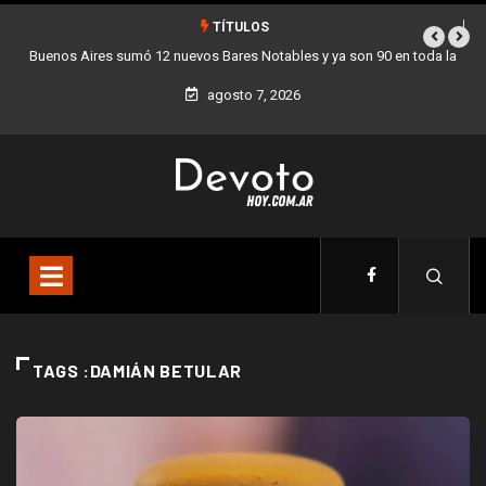
TÍTULOS
Buenos Aires sumó 12 nuevos Bares Notables y ya son 90 en toda la
Ciudad
agosto 7, 2026
TAGS :DAMIÁN BETULAR