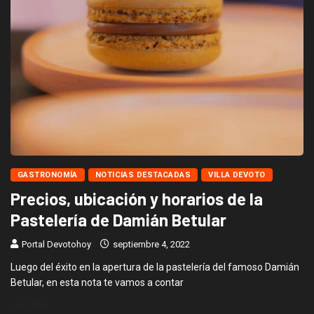
GASTRONOMÍA
NOTICIAS DESTACADAS
VILLA DEVOTO
Precios, ubicación y horarios de la
Pastelería de Damián Betular
Portal Devotohoy
septiembre 4, 2022
Luego del éxito en la apertura de la pastelería del famoso Damián
Betular, en esta nota te vamos a contar
LEER MÁS