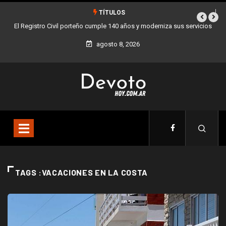
TÍTULOS
El Registro Civil porteño cumple 140 años y moderniza sus servicios
agosto 8, 2026
TAGS :VACACIONES EN LA COSTA