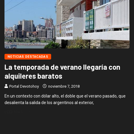
NOTICIAS DESTACADAS
La temporada de verano llegaría con
alquileres baratos
Portal Devotohoy
noviembre 7, 2018
En un contexto con dólar alto, el doble que el verano pasado, que
desalienta la salida de los argentinos al exterior,
LEER MÁS