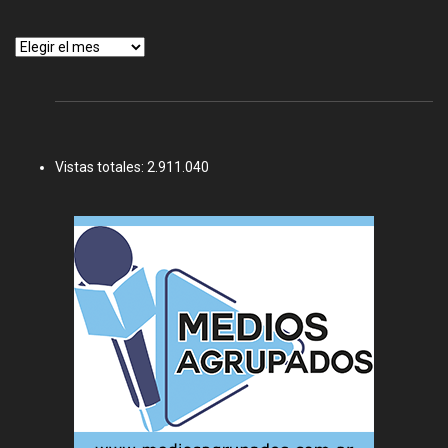
Archivos
Vistas totales:
2.911.040