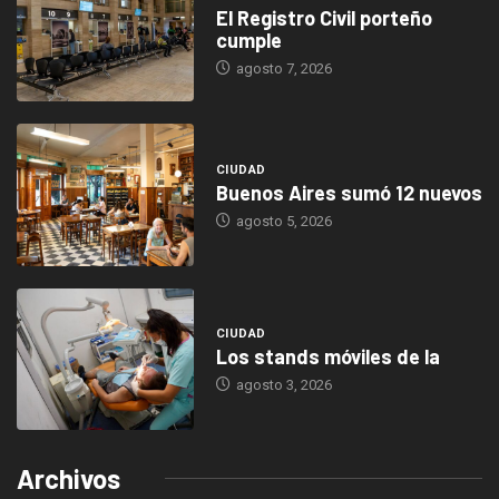
El Registro Civil porteño
cumple
agosto 7, 2026
CIUDAD
Buenos Aires sumó 12 nuevos
agosto 5, 2026
CIUDAD
Los stands móviles de la
agosto 3, 2026
Archivos