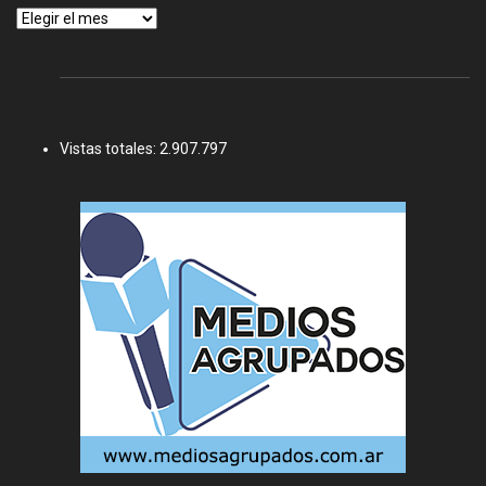
Archivos
Vistas totales:
2.907.797