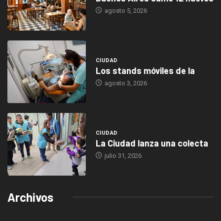
agosto 5, 2026
CIUDAD
Los stands móviles de la
agosto 3, 2026
CIUDAD
La Ciudad lanza una colecta
julio 31, 2026
Archivos