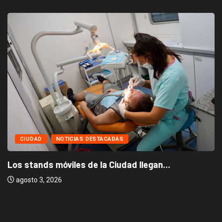
CIUDAD
NOTICIAS DESTACADAS
Los stands móviles de la Ciudad llegan...
agosto 3, 2026