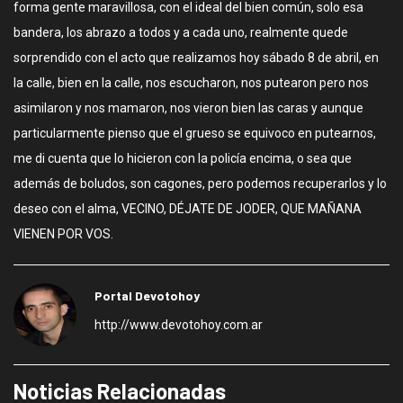
forma gente maravillosa, con el ideal del bien común, solo esa
bandera, los abrazo a todos y a cada uno, realmente quede
sorprendido con el acto que realizamos hoy sábado 8 de abril, en
la calle, bien en la calle, nos escucharon, nos putearon pero nos
asimilaron y nos mamaron, nos vieron bien las caras y aunque
particularmente pienso que el grueso se equivoco en putearnos,
me di cuenta que lo hicieron con la policía encima, o sea que
además de boludos, son cagones, pero podemos recuperarlos y lo
deseo con el alma, VECINO, DÉJATE DE JODER, QUE MAÑANA
VIENEN POR VOS.
Portal Devotohoy
http://www.devotohoy.com.ar
Noticias Relacionadas