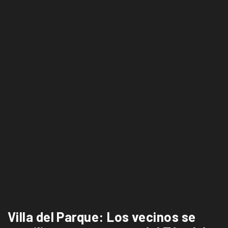
Villa del Parque: Los vecinos se