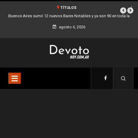
TÍTULOS
Buenos Aires sumó 12 nuevos Bares Notables y ya son 90 en toda la
Ciudad
agosto 6, 2026