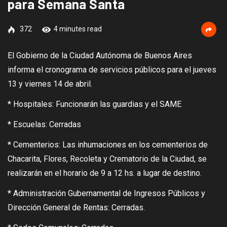
para Semana Santa
372
4 minutes read
El Gobierno de la Ciudad Autónoma de Buenos Aires
informa el cronograma de servicios públicos para el jueves
13 y viernes 14 de abril.
* Hospitales: Funcionarán las guardias y el SAME
* Escuelas: Cerradas
* Cementerios: Las inhumaciones en los cementerios de
Chacarita, Flores, Recoleta y Crematorio de la Ciudad, se
realizarán en el horario de 9 a 12 hs. a lugar de destino.
* Administración Gubernamental de Ingresos Públicos y
Dirección General de Rentas: Cerradas.