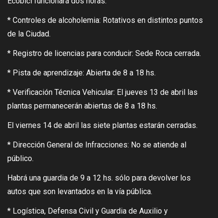
Ecobici funcionará dos horas.
* Controles de alcoholemia: Rotativos en distintos puntos
de la Ciudad.
* Registro de licencias para conducir: Sede Roca cerrada.
* Pista de aprendizaje: Abierta de 8 a 18 hs.
* Verificación Técnica Vehicular: El jueves 13 de abril las
plantas permanecerán abiertas de 8 a 18 hs.
El viernes 14 de abril las siete plantas estarán cerradas.
* Dirección General de Infracciones: No se atiende al
público.
Habrá una guardia de 9 a 12 hs. sólo para devolver los
autos que son levantados en la vía pública.
* Logística, Defensa Civil y Guardia de Auxilio y