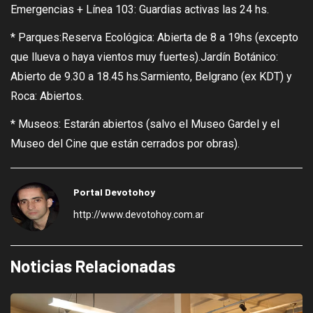
Emergencias + Línea 103: Guardias activas las 24 hs.
* Parques:Reserva Ecológica: Abierta de 8 a 19hs (excepto
que llueva o haya vientos muy fuertes).Jardín Botánico:
Abierto de 9.30 a 18.45 hs.Sarmiento, Belgrano (ex KDT) y
Roca: Abiertos.
* Museos: Estarán abiertos (salvo el Museo Gardel y el
Museo del Cine que están cerrados por obras).
Portal Devotohoy
http://www.devotohoy.com.ar
Noticias Relacionadas