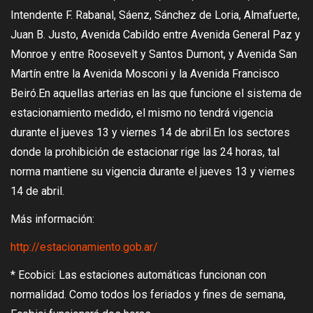
Intendente F. Rabanal, Sáenz, Sánchez de Loria, Almafuerte,
Juan B. Justo, Avenida Cabildo entre Avenida General Paz y
Monroe y entre Roosevelt y Santos Dumont, y Avenida San
Martín entre la Avenida Mosconi y la Avenida Francisco
Beiró.En aquellas arterias en las que funcione el sistema de
estacionamiento medido, el mismo no tendrá vigencia
durante el jueves 13 y viernes 14 de abril.En los sectores
donde la prohibición de estacionar rige las 24 horas, tal
norma mantiene su vigencia durante el jueves 13 y viernes
14 de abril.
Más información:
http://estacionamiento.gob.ar/
* Ecobici: Las estaciones automáticas funcionan con
normalidad. Como todos los feriados y fines de semana,