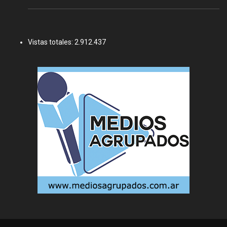
Vistas totales:
2.912.437