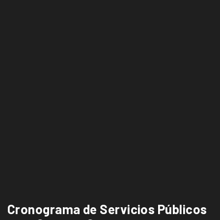
Cronograma de Servicios Públicos