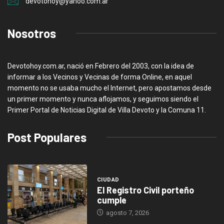
devotohoy@yahoo.com.ar
Nosotros
Devotohoy.com.ar, nació en Febrero del 2003, con la idea de
informar a los Vecinos y Vecinas de forma Online, en aquel
momento no se usaba mucho el Internet, pero apostamos desde
un primer momento y nunca aflojamos, y seguimos siendo el
Primer Portal de Noticias Digital de Villa Devoto y la Comuna 11.
Post Populares
CIUDAD
El Registro Civil porteño
cumple
agosto 7, 2026