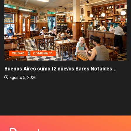
CIUDAD
COMUNA 11
Buenos Aires sumó 12 nuevos Bares Notables...
agosto 5, 2026