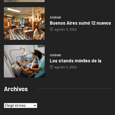
CIUDAD
Buenos Aires sumó 12 nuevos
agosto 5, 2026
CIUDAD
Los stands móviles de la
agosto 3, 2026
Archivos
Archivos