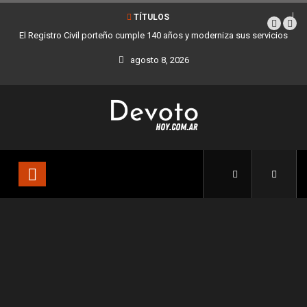
TÍTULOS
El Registro Civil porteño cumple 140 años y moderniza sus servicios
agosto 8, 2026