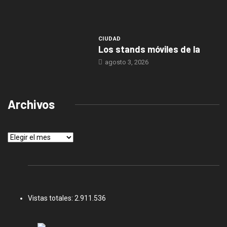
CIUDAD
Los stands móviles de la
agosto 3, 2026
Archivos
Archivos
Vistas totales:
2.911.536