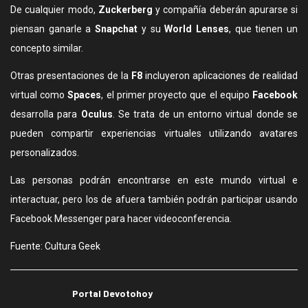
De cualquier modo,
Zuckerberg
y compañía deberán apurarse si
piensan ganarle a
Snapchat
y su
World Lenses
, que tienen un
concepto similar.
Otras presentaciones de la
F8
incluyeron aplicaciones de realidad
virtual como
Spaces
, el primer proyecto que el equipo
Facebook
desarrolla para
Oculus
. Se trata de un entorno virtual donde se
pueden compartir experiencias virtuales utilizando avatares
personalizados.
Las personas podrán encontrarse en este mundo virtual e
interactuar, pero los de afuera también podrán participar usando
Facebook Messenger para hacer videoconferencia.
Fuente: Cultura Geek
Portal Devotohoy