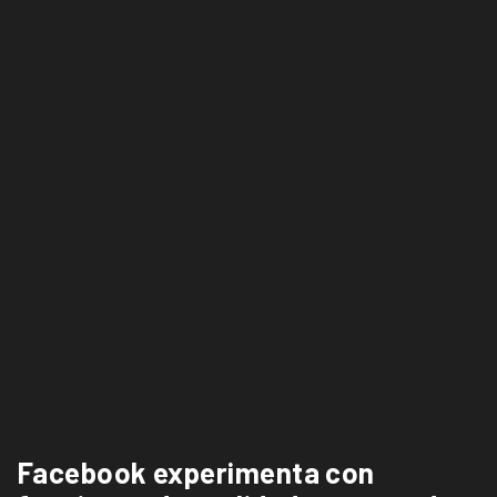
Facebook experimenta con