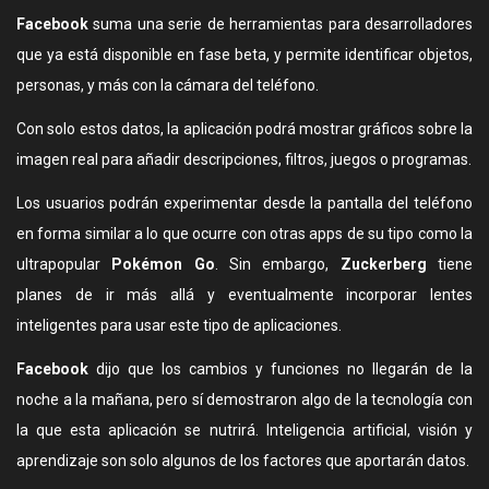
Facebook
suma una serie de herramientas para desarrolladores
que ya está disponible en fase beta, y permite identificar objetos,
personas, y más con la cámara del teléfono.
Con solo estos datos, la aplicación podrá mostrar gráficos sobre la
imagen real para añadir descripciones, filtros, juegos o programas.
Los usuarios podrán experimentar desde la pantalla del teléfono
en forma similar a lo que ocurre con otras apps de su tipo como la
ultrapopular
Pokémon Go
. Sin embargo,
Zuckerberg
tiene
planes de ir más allá y eventualmente incorporar lentes
inteligentes para usar este tipo de aplicaciones.
Facebook
dijo que los cambios y funciones no llegarán de la
noche a la mañana, pero sí demostraron algo de la tecnología con
la que esta aplicación se nutrirá. Inteligencia artificial, visión y
aprendizaje son solo algunos de los factores que aportarán datos.