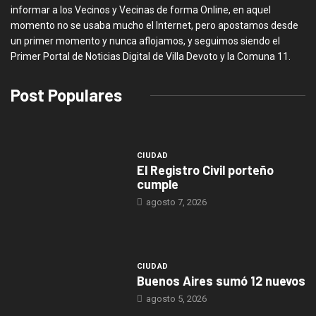
informar a los Vecinos y Vecinas de forma Online, en aquel
momento no se usaba mucho el Internet, pero apostamos desde
un primer momento y nunca aflojamos, y seguimos siendo el
Primer Portal de Noticias Digital de Villa Devoto y la Comuna 11.
Post Populares
CIUDAD
El Registro Civil porteño
cumple
agosto 7, 2026
CIUDAD
Buenos Aires sumó 12 nuevos
agosto 5, 2026