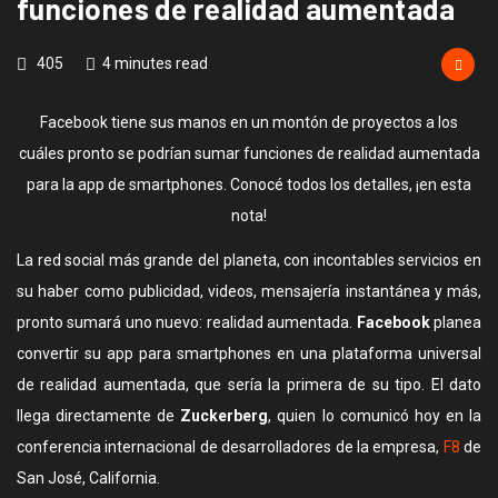
funciones de realidad aumentada
405
4 minutes read
Facebook tiene sus manos en un montón de proyectos a los
cuáles pronto se podrían sumar funciones de realidad aumentada
para la app de smartphones. Conocé todos los detalles, ¡en esta
nota!
La red social más grande del planeta, con incontables servicios en
su haber como publicidad, videos, mensajería instantánea y más,
pronto sumará uno nuevo: realidad aumentada.
Facebook
planea
convertir su app para smartphones en una plataforma universal
de realidad aumentada, que sería la primera de su tipo. El dato
llega directamente de
Zuckerberg
, quien lo comunicó hoy en la
conferencia internacional de desarrolladores de la empresa,
F8
de
San José, California.