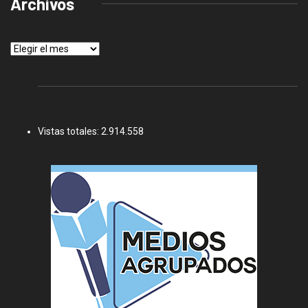
Archivos
Archivos
Vistas totales:
2.914.558