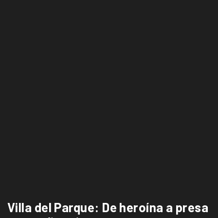
Villa del Parque: De heroína a presa