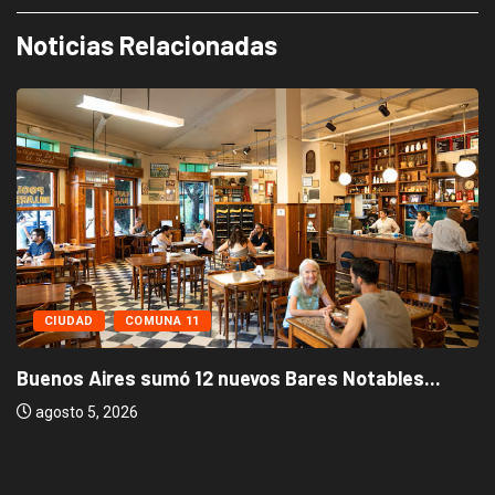
Noticias Relacionadas
CIUDAD
COMUNA 11
Buenos Aires sumó 12 nuevos Bares Notables...
agosto 5, 2026