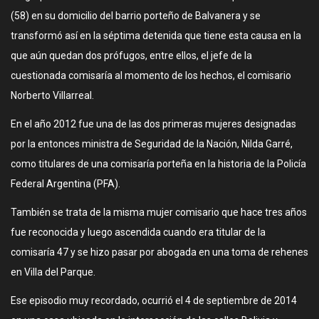
(58) en su domicilio del barrio porteño de Balvanera y se
transformó así en la séptima detenida que tiene esta causa en la
que aún quedan dos prófugos, entre ellos, el jefe de la
cuestionada comisaría al momento de los hechos, el comisario
Norberto Villarreal.
En el año 2012 fue una de las dos primeras mujeres designadas
por la entonces ministra de Seguridad de la Nación, Nilda Garré,
como titulares de una comisaría porteña en la historia de la Policía
Federal Argentina (PFA).
También se trata de la misma mujer comisario que hace tres años
fue reconocida y luego ascendida cuando era titular de la
comisaría 47 y se hizo pasar por abogada en una toma de rehenes
en Villa del Parque.
Ese episodio muy recordado, ocurrió el 4 de septiembre de 2014