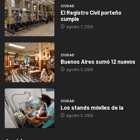
CIUDAD
El Registro Civil porteño
cumple
agosto 7, 2026
CIUDAD
Buenos Aires sumó 12 nuevos
agosto 5, 2026
CIUDAD
Los stands móviles de la
agosto 3, 2026