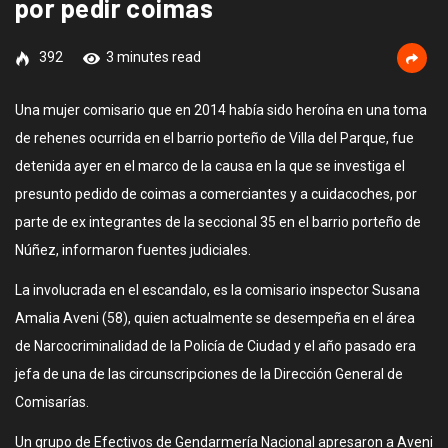
por pedir coimas
392
3 minutes read
Una mujer comisario que en 2014 había sido heroína en una toma
de rehenes ocurrida en el barrio porteño de Villa del Parque, fue
detenida ayer en el marco de la causa en la que se investiga el
presunto pedido de coimas a comerciantes y a cuidacoches, por
parte de ex integrantes de la seccional 35 en el barrio porteño de
Núñez, informaron fuentes judiciales.
La involucrada en el escandalo, es la comisario inspector Susana
Amalia Aveni (58), quien actualmente se desempeña en el área
de Narcocriminalidad de la Policía de Ciudad y el año pasado era
jefa de una de las circunscripciones de la Dirección General de
Comisarías.
Un grupo de Efectivos de Gendarmería Nacional apresaron a Aveni