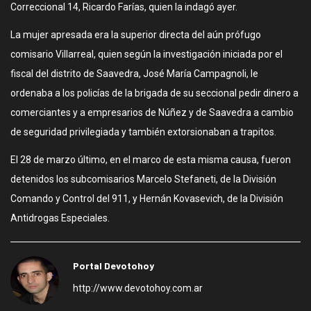
Correccional 14, Ricardo Farías, quien la indagó ayer.
La mujer apresada era la superior directa del aún prófugo
comisario Villarreal, quien según la investigación iniciada por el
fiscal del distrito de Saavedra, José María Campagnoli, le
ordenaba a los policías de la brigada de su seccional pedir dinero a
comerciantes y a empresarios de Núñez y de Saavedra a cambio
de seguridad privilegiada y también extorsionaban a trapitos.
El 28 de marzo último, en el marco de esta misma causa, fueron
detenidos los subcomisarios Marcelo Stefaneti, de la División
Comando y Control del 911, y Hernán Kovasevich, de la División
Antidrogas Especiales.
Portal Devotohoy
http://www.devotohoy.com.ar