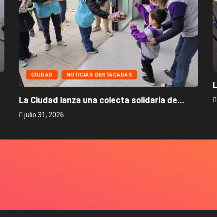
CIUDAD
NOTICIAS DESTACADAS
L
La Ciudad lanza una colecta solidaria de...
julio 31, 2026