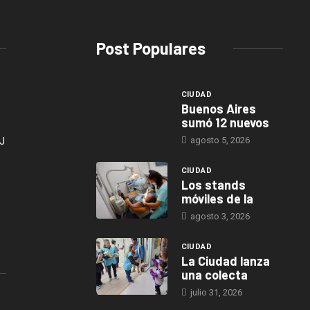
Post Populares
CIUDAD
Buenos Aires
sumó 12 nuevos
agosto 5, 2026
J
CIUDAD
Los stands
móviles de la
agosto 3, 2026
CIUDAD
La Ciudad lanza
una colecta
julio 31, 2026