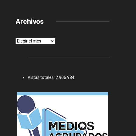
Archivos
Archivos
Vistas totales:
2.906.984