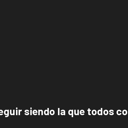
seguir siendo la que todos 