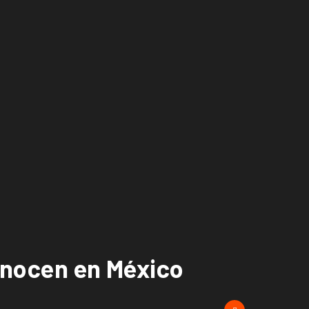
conocen en México