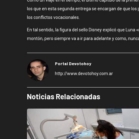
los que en esta segunda entrega se encargan de que los 
los conflictos vocacionales.
En tal sentido, la figura del sello Disney explicó que Lu
montón, pero siempre va a ir para adelante y como, nunca 
Portal Devotohoy
http://www.devotohoy.com.ar
Noticias Relacionadas