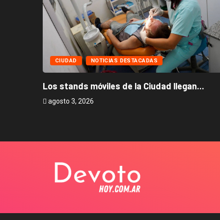
CIUDAD
NOTICIAS DESTACADAS
Los stands móviles de la Ciudad llegan...
agosto 3, 2026