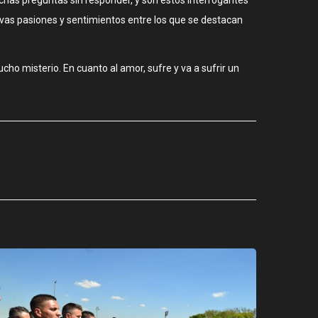
vas pasiones y sentimientos entre los que se destacan
cho misterio. En cuanto al amor, sufre y va a sufrir un