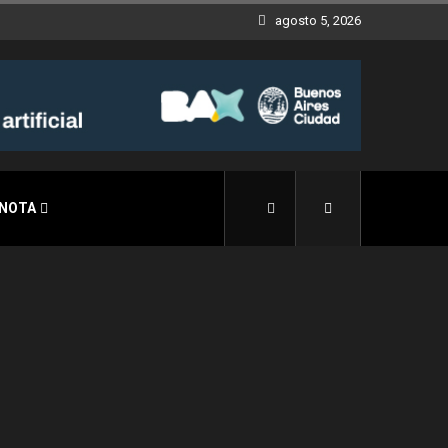
agosto 5, 2026
 NOTA