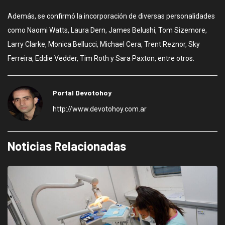
Además, se confirmó la incorporación de diversas personalidades
como Naomi Watts, Laura Dern, James Belushi, Tom Sizemore,
Larry Clarke, Monica Bellucci, Michael Cera, Trent Reznor, Sky
Ferreira, Eddie Vedder, Tim Roth y Sara Paxton, entre otros.
Portal Devotohoy
http://www.devotohoy.com.ar
Noticias Relacionadas