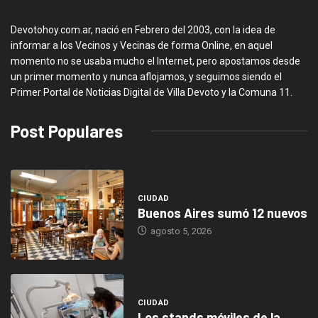
Devotohoy.com.ar, nació en Febrero del 2003, con la idea de
informar a los Vecinos y Vecinas de forma Online, en aquel
momento no se usaba mucho el Internet, pero apostamos desde
un primer momento y nunca aflojamos, y seguimos siendo el
Primer Portal de Noticias Digital de Villa Devoto y la Comuna 11.
Post Populares
CIUDAD
Buenos Aires sumó 12 nuevos
agosto 5, 2026
CIUDAD
Los stands móviles de la