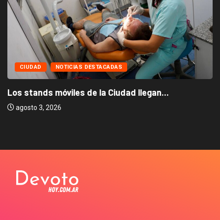
CIUDAD
NOTICIAS DESTACADAS
Los stands móviles de la Ciudad llegan...
agosto 3, 2026