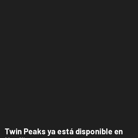
Twin Peaks ya está disponible en