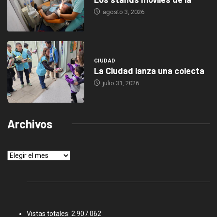
agosto 3, 2026
CIUDAD
La Ciudad lanza una colecta
julio 31, 2026
Archivos
Archivos
Vistas totales:
2.907.062