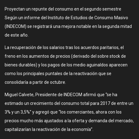
Proyectan un repunte del consumo en el segundo semestre
Según un informe del Instituto de Estudios de Consumo Masivo
(INDECOM) se registrará una mejora notable en la segunda mitad
de este año.
La recuperación de los salarios tras los acuerdos paritarios, el
freno en los aumentos de precios (derivado del sobre stock de
bienes durables) y los pagos de los medio aguinaldos aparecen
como los principales puntales de la reactivación que se
consolidaría a partir de octubre.
Miguel Calvete, Presidente de INDECOM afirmó que “se ha
estimado un crecimiento del consumo total para 2017 de entre un
3% y un 3,5%” y agregó que “los comerciantes, ahora con los
precios mucho más ajustados a la oferta y demanda del mercado,
capitalizarían la reactivación de la economía”.