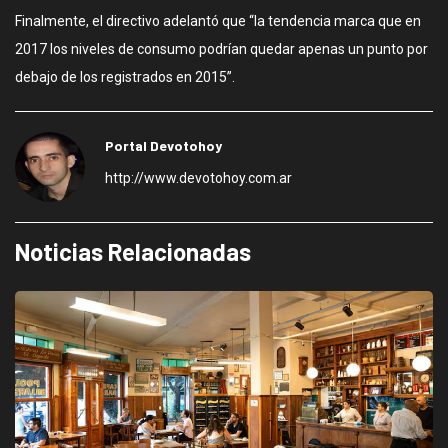
Finalmente, el directivo adelantó que “la tendencia marca que en
2017 los niveles de consumo podrían quedar apenas un punto por
debajo de los registrados en 2015”.
Portal Devotohoy
http://www.devotohoy.com.ar
Noticias Relacionadas