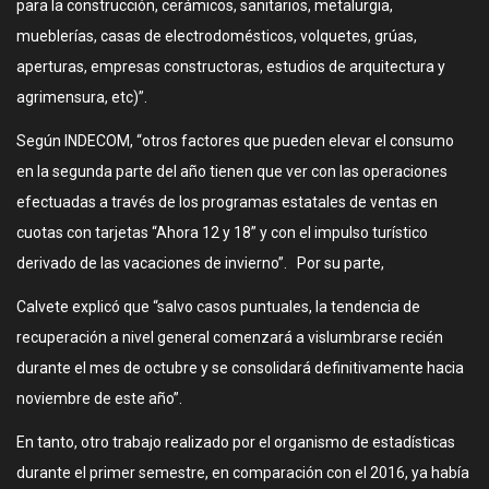
para la construcción, cerámicos, sanitarios, metalurgia,
mueblerías, casas de electrodomésticos, volquetes, grúas,
aperturas, empresas constructoras, estudios de arquitectura y
agrimensura, etc)”.
Según INDECOM, “otros factores que pueden elevar el consumo
en la segunda parte del año tienen que ver con las operaciones
efectuadas a través de los programas estatales de ventas en
cuotas con tarjetas “Ahora 12 y 18” y con el impulso turístico
derivado de las vacaciones de invierno”. Por su parte,
Calvete explicó que “salvo casos puntuales, la tendencia de
recuperación a nivel general comenzará a vislumbrarse recién
durante el mes de octubre y se consolidará definitivamente hacia
noviembre de este año”.
En tanto, otro trabajo realizado por el organismo de estadísticas
durante el primer semestre, en comparación con el 2016, ya había