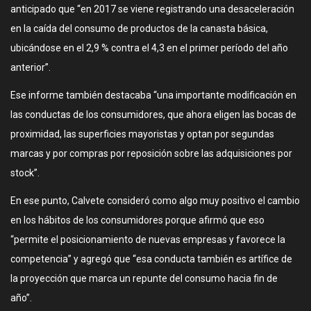
anticipado que “en 2017 se viene registrando una desaceleración
en la caída del consumo de productos de la canasta básica,
ubicándose en el 2,9 % contra el 4,3 en el primer período del año
anterior”.
Ese informe también destacaba “una importante modificación en
las conductas de los consumidores, que ahora eligen las bocas de
proximidad, las superficies mayoristas y optan por segundas
marcas y por compras por reposición sobre las adquisiciones por
stock”.
En ese punto, Calvete consideró como algo muy positivo el cambio
en los hábitos de los consumidores porque afirmó que eso
“permite el posicionamiento de nuevas empresas y favorece la
competencia” y agregó que “esa conducta también es artífice de
la proyección que marca un repunte del consumo hacia fin de
año”.