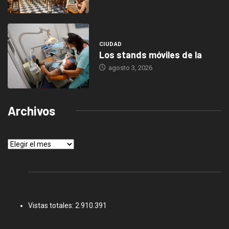
CIUDAD
Los stands móviles de la
agosto 3, 2026
Archivos
Archivos
Vistas totales:
2.910.391