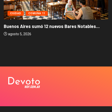
CIUDAD
COMUNA 11
Buenos Aires sumó 12 nuevos Bares Notables...
agosto 5, 2026