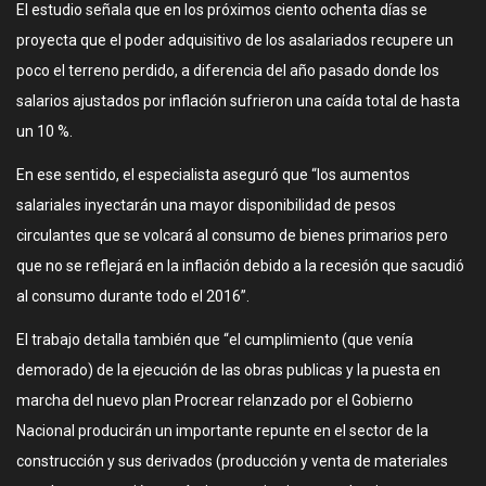
El estudio señala que en los próximos ciento ochenta días se
proyecta que el poder adquisitivo de los asalariados recupere un
poco el terreno perdido, a diferencia del año pasado donde los
salarios ajustados por inflación sufrieron una caída total de hasta
un 10 %.
En ese sentido, el especialista aseguró que “los aumentos
salariales inyectarán una mayor disponibilidad de pesos
circulantes que se volcará al consumo de bienes primarios pero
que no se reflejará en la inflación debido a la recesión que sacudió
al consumo durante todo el 2016”.
El trabajo detalla también que “el cumplimiento (que venía
demorado) de la ejecución de las obras publicas y la puesta en
marcha del nuevo plan Procrear relanzado por el Gobierno
Nacional producirán un importante repunte en el sector de la
construcción y sus derivados (producción y venta de materiales