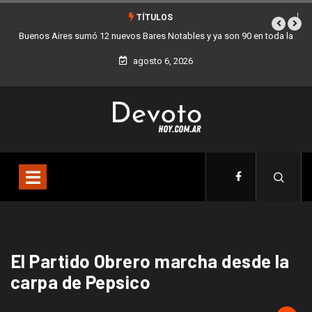
TÍTULOS
Buenos Aires sumó 12 nuevos Bares Notables y ya son 90 en toda la
Ciudad
agosto 6, 2026
El Partido Obrero marcha desde la
carpa de Pepsico