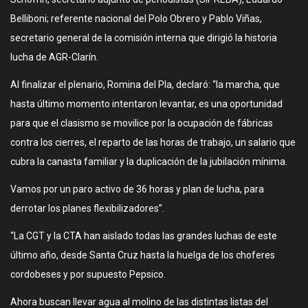
Belliboni; referente nacional del Polo Obrero y Pablo Viñas,
secretario general de la comisión interna que dirigió la historia
lucha de AGR-Clarín.
Al finalizar el plenario, Romina del Pla, declaró: “la marcha, que
hasta último momento intentaron levantar, es una oportunidad
para que el clasismo se movilice por la ocupación de fábricas
contra los cierres, el reparto de las horas de trabajo, un salario que
cubra la canasta familiar y la duplicación de la jubilación mínima.
Vamos por un paro activo de 36 horas y plan de lucha, para
derrotar los planes flexibilizadores”.
“La CGT y la CTA han aislado todas las grandes luchas de este
último año, desde Santa Cruz hasta la huelga de los choferes
cordobeses y por supuesto Pepsico.
Ahora buscan llevar agua al molino de las distintas listas del