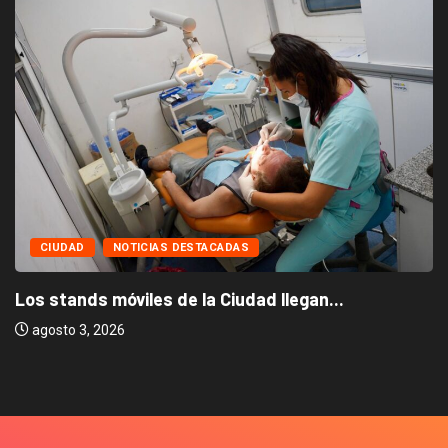
CIUDAD
NOTICIAS DESTACADAS
Los stands móviles de la Ciudad llegan...
agosto 3, 2026