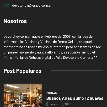
devotohoy@yahoo.com.ar
Nosotros
Devotohoy.com.ar, nació en Febrero del 2003, con la idea de
informar a los Vecinos y Vecinas de forma Online, en aquel
momento no se usaba mucho el Internet, pero apostamos desde
un primer momento y nunca aflojamos, y seguimos siendo el
Primer Portal de Noticias Digital de Villa Devoto y la Comuna 11.
Post Populares
CIUDAD
Buenos Aires sumó 12 nuevos
agosto 5, 2026