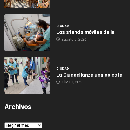
CIUDAD
Los stands móviles de la
agosto 3, 2026
CIUDAD
La Ciudad lanza una colecta
julio 31, 2026
Archivos
Archivos