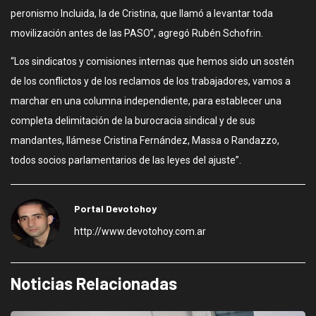
peronismo Incluida, la de Cristina, que llamó a levantar toda
movilización antes de las PASO”, agregó Rubén Schofrin.
“Los sindicatos y comisiones internas que hemos sido un sostén
de los conflictos y de los reclamos de los trabajadores, vamos a
marchar en una columna independiente, para establecer una
completa delimitación de la burocracia sindical y de sus
mandantes, llámese Cristina Fernández, Massa o Randazzo,
todos socios parlamentarios de las leyes del ajuste”.
Portal Devotohoy
http://www.devotohoy.com.ar
Noticias Relacionadas