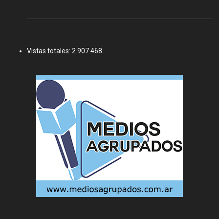
Vistas totales:
2.907.468