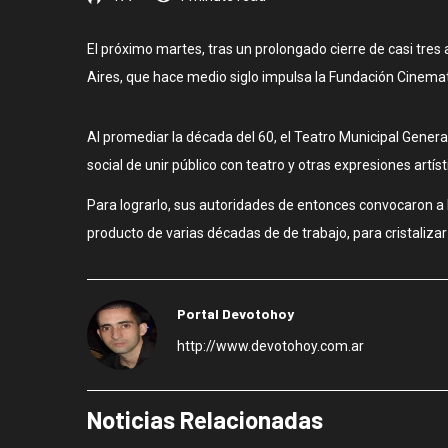
El próximo martes, tras un prolongado cierre de casi tres
Aires, que hace medio siglo impulsa la Fundación Cinema
Al promediar la década del 60, el Teatro Municipal Genera
social de unir público con teatro y otras expresiones artísti
Para lograrlo, sus autoridades de entonces convocaron a
producto de varias décadas de de trabajo, para cristalizar 
Portal Devotohoy
http://www.devotohoy.com.ar
Noticias Relacionadas