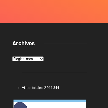
Archivos
Archivos
Vistas totales:
2.911.344