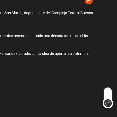
eatro San Martín, dependiente del Complejo Teatral Buenos
rrientes ancha, construido una década atrás con el fin
Fernández Jurado, con la idea de aportar su patrimonio