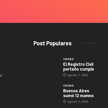
Post Populares
CIUDAD
El Registro Civil
porteño cumple
agosto 7, 2026
J
CIUDAD
Buenos Aires
sumó 12 nuevos
agosto 5, 2026