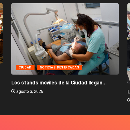
CIUDAD
NOTICIAS DESTACADAS
Los stands móviles de la Ciudad llegan...
L
agosto 3, 2026