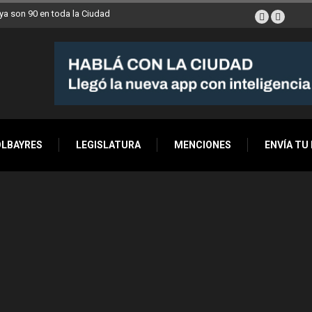
a son 90 en toda la Ciudad
OLBAYRES
LEGISLATURA
MENCIONES
ENVÍA TU