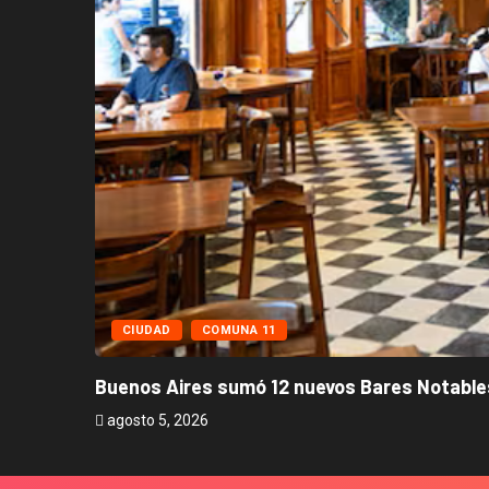
CIUDAD
COMUNA 11
Buenos Aires sumó 12 nuevos Bares Notables
agosto 5, 2026