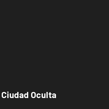
e Ciudad Oculta