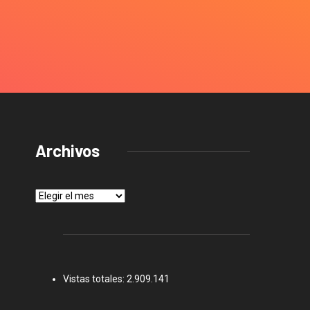
Archivos
Archivos
Vistas totales:
2.909.141