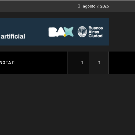
agosto 7, 2026
 NOTA