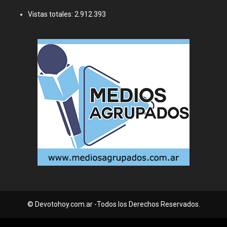
Vistas totales:
2.912.393
© Devotohoy.com.ar -Todos los Derechos Reservados.