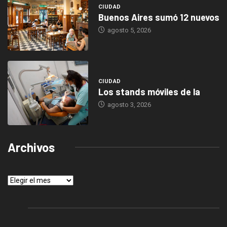
CIUDAD
Buenos Aires sumó 12 nuevos
agosto 5, 2026
CIUDAD
Los stands móviles de la
agosto 3, 2026
Archivos
Archivos