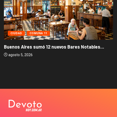
CIUDAD
COMUNA 11
Buenos Aires sumó 12 nuevos Bares Notables...
agosto 5, 2026