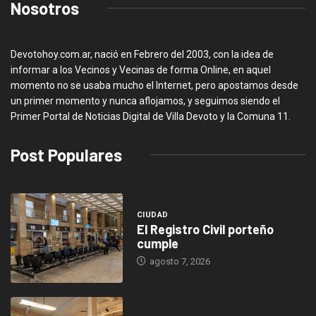
Nosotros
Devotohoy.com.ar, nació en Febrero del 2003, con la idea de
informar a los Vecinos y Vecinas de forma Online, en aquel
momento no se usaba mucho el Internet, pero apostamos desde
un primer momento y nunca aflojamos, y seguimos siendo el
Primer Portal de Noticias Digital de Villa Devoto y la Comuna 11.
Post Populares
CIUDAD
El Registro Civil porteño
cumple
agosto 7, 2026