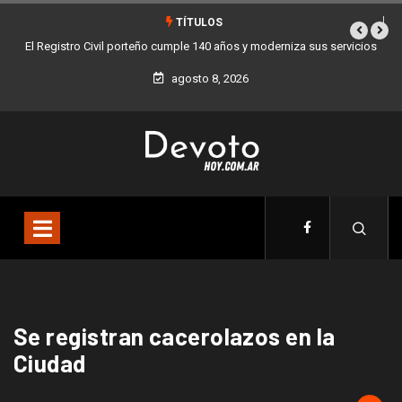
TÍTULOS
El Registro Civil porteño cumple 140 años y moderniza sus servicios
agosto 8, 2026
Se registran cacerolazos en la
Ciudad