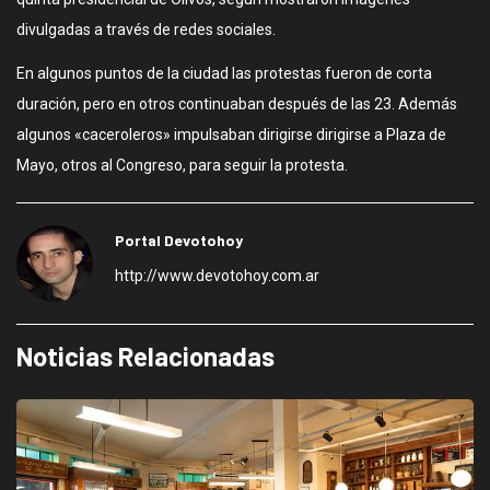
divulgadas a través de redes sociales.
En algunos puntos de la ciudad las protestas fueron de corta
duración, pero en otros continuaban después de las 23. Además
algunos «caceroleros» impulsaban dirigirse dirigirse a Plaza de
Mayo, otros al Congreso, para seguir la protesta.
Portal Devotohoy
http://www.devotohoy.com.ar
Noticias Relacionadas