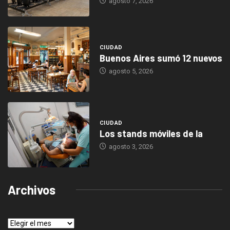
agosto 7, 2026
CIUDAD
Buenos Aires sumó 12 nuevos
agosto 5, 2026
CIUDAD
Los stands móviles de la
agosto 3, 2026
Archivos
Archivos