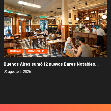
CIUDAD
COMUNA 11
Buenos Aires sumó 12 nuevos Bares Notables...
agosto 5, 2026