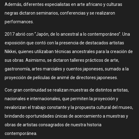
Además, diferentes especialistas en arte africano y culturas
negras dictaron seminarios, conferencias y se realizaron
performances.
2017 abrió con “Japón, de lo ancestral a lo contemporáneo”. Una
exposición que contó con la presencia de destacados artistas
Nikkei, quienes utilizaban técnicas ancestrales para la creación de
sus obras. Asimismo, se dictaron talleres prácticos de arte,
gastronomía, artes marciales y cuentos japoneses, sumado a la
proyección de películas de animé de directores japoneses.
Con gran continuidad se realizan muestras de distintos artistas,
nacionales e internacionales, que permiten la proyección y
revalorizan el trabajo constante y la propuesta cultural del museo,
brindando oportunidades únicas de acercamiento a muestras y
obras de artistas consagrados de nuestra historia
contemporánea.