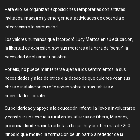
Para ello, se organizan exposiciones temporarias con artistas
invitados, maestros y emergentes; actividades de docencia e
integración a la comunidad.
Los valores humanos que incorporó Lucy Mattos en su educación,
la libertad de expresión, son sus motores a la hora de “sentir” la
necesidad de plasmar una obra.
Por ello, no puede mantenerse ajena a los sentimientos, a sus
necesidades y a las de otros o al deseo de que quienes vean sus
obras e instalaciones reflexionen sobre temas tabúes o
necesidades sociales.
Su solidaridad y apoyo a la educación infantil la llevó a involucrarse
y construir una escuela rural en las afueras de Oberá, Misiones,
provincia donde nació la artista, a la que hoy asisten más de 200
niños lo que motivó la formación de un barrio alrededor de la