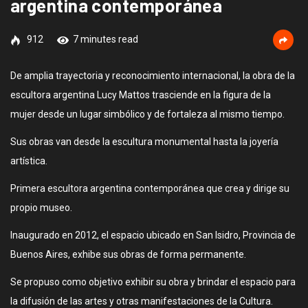
argentina contemporánea
912
7 minutes read
De amplia trayectoria y reconocimiento internacional, la obra de la
escultora argentina Lucy Mattos trasciende en la figura de la
mujer desde un lugar simbólico y de fortaleza al mismo tiempo.
Sus obras van desde la escultura monumental hasta la joyería
artística.
Primera escultora argentina contemporánea que crea y dirige su
propio museo.
Inaugurado en 2012, el espacio ubicado en San Isidro, Provincia de
Buenos Aires, exhibe sus obras de forma permanente.
Se propuso como objetivo exhibir su obra y brindar el espacio para
la difusión de las artes y otras manifestaciones de la Cultura.