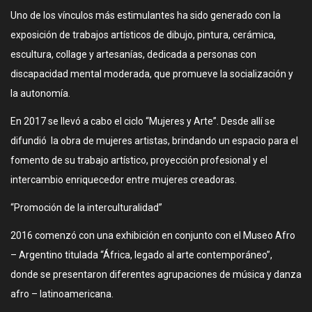
Uno de los vínculos más estimulantes ha sido generado con la
exposición de trabajos artísticos de dibujo, pintura, cerámica,
escultura, collage y artesanías, dedicada a personas con
discapacidad mental moderada, que promueve la socialización y
la autonomía.
En 2017 se llevó a cabo el ciclo “Mujeres y Arte”. Desde allí se
difundió la obra de mujeres artistas, brindando un espacio para el
fomento de su trabajo artístico, proyección profesional y el
intercambio enriquecedor entre mujeres creadoras.
“Promoción de la interculturalidad”
2016 comenzó con una exhibición en conjunto con el Museo Afro
– Argentino titulada “África, legado al arte contemporáneo”,
donde se presentaron diferentes agrupaciones de música y danza
afro – latinoamericana.