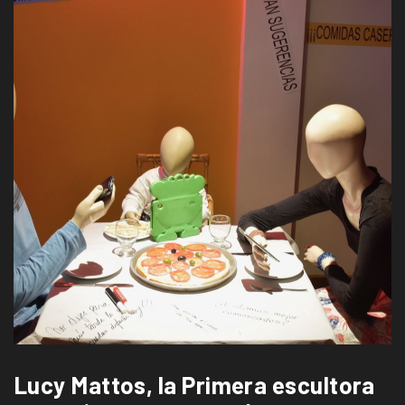
Lucy Mattos, la Primera escultora