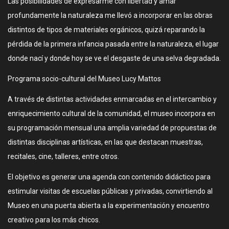
Las posibilidades de expresarme con libertad y amar
profundamente la naturaleza me llevó a incorporar en las obras
distintos de tipos de materiales orgánicos, quizá reparando la
pérdida de la primera infancia pasada entre la naturaleza, el lugar
donde nací y donde hoy se ve el desgaste de una selva degradada.
Programa socio-cultural del Museo Lucy Mattos
A través de distintas actividades enmarcadas en el intercambio y
enriquecimiento cultural de la comunidad, el museo incorpora en
su programación mensual una amplia variedad de propuestas de
distintas disciplinas artísticas, en las que destacan muestras,
recitales, cine, talleres, entre otros.
El objetivo es generar una agenda con contenido didáctico para
estimular visitas de escuelas públicas y privadas, convirtiendo al
Museo en una puerta abierta a la experimentación y encuentro
creativo para los más chicos.