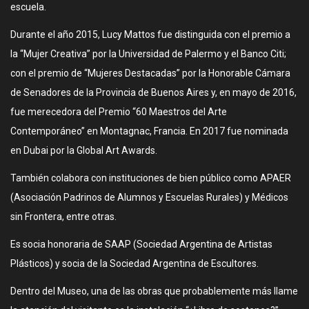
escuela.
Durante el año 2015, Lucy Mattos fue distinguida con el premio a
la “Mujer Creativa” por la Universidad de Palermo y el Banco Citi;
con el premio de “Mujeres Destacadas” por la Honorable Cámara
de Senadores de la Provincia de Buenos Aires y, en mayo de 2016,
fue merecedora del Premio “60 Maestros del Arte
Contemporáneo” en Montagnac, Francia. En 2017 fue nominada
en Dubai por la Global Art Awards.
También colabora con instituciones de bien público como APAER
(Asociación Padrinos de Alumnos y Escuelas Rurales) y Médicos
sin Frontera, entre otras.
Es socia honoraria de SAAP (Sociedad Argentina de Artistas
Plásticos) y socia de la Sociedad Argentina de Escultores.
Dentro del Museo, una de las obras que probablemente más llame