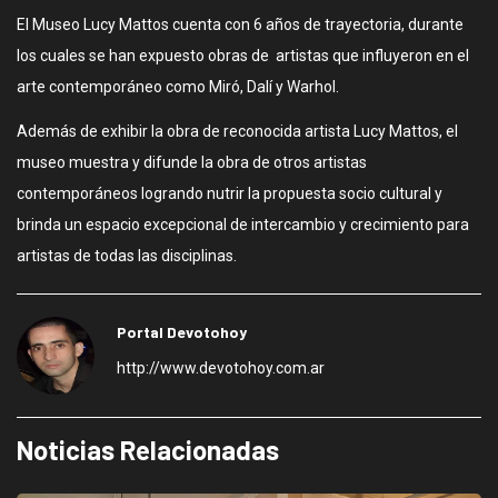
El Museo Lucy Mattos cuenta con 6 años de trayectoria, durante
los cuales se han expuesto obras de artistas que influyeron en el
arte contemporáneo como Miró, Dalí y Warhol.
Además de exhibir la obra de reconocida artista Lucy Mattos, el
museo muestra y difunde la obra de otros artistas
contemporáneos logrando nutrir la propuesta socio cultural y
brinda un espacio excepcional de intercambio y crecimiento para
artistas de todas las disciplinas.
Portal Devotohoy
http://www.devotohoy.com.ar
Noticias Relacionadas