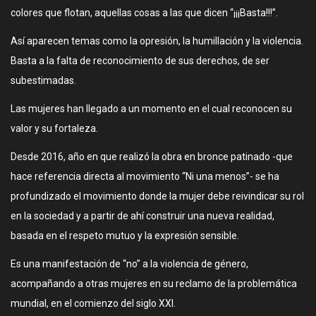
colores que flotan, aquellas cosas a las que dicen “¡¡¡Basta!!!”.
Así aparecen temas como la opresión, la humillación y la violencia.
Basta a la falta de reconocimiento de sus derechos, de ser
subestimadas.
Las mujeres han llegado a un momento en el cual reconocen su
valor y su fortaleza.
Desde 2016, año en que realizó la obra en bronce patinado -que
hace referencia directa al movimiento “Ni una menos”- se ha
profundizado el movimiento donde la mujer debe reivindicar su rol
en la sociedad y a partir de ahí construir una nueva realidad,
basada en el respeto mutuo y la expresión sensible.
Es una manifestación de “no” a la violencia de género,
acompañando a otras mujeres en su reclamo de la problemática
mundial, en el comienzo del siglo XXI.