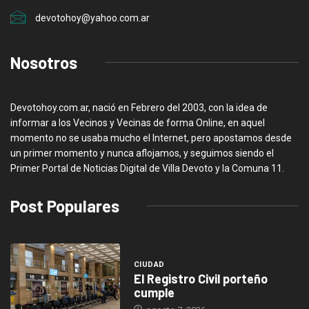
devotohoy@yahoo.com.ar
Nosotros
Devotohoy.com.ar, nació en Febrero del 2003, con la idea de
informar a los Vecinos y Vecinas de forma Online, en aquel
momento no se usaba mucho el Internet, pero apostamos desde
un primer momento y nunca aflojamos, y seguimos siendo el
Primer Portal de Noticias Digital de Villa Devoto y la Comuna 11.
Post Populares
CIUDAD
El Registro Civil porteño
cumple