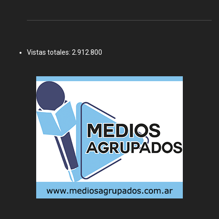
Vistas totales:
2.912.800