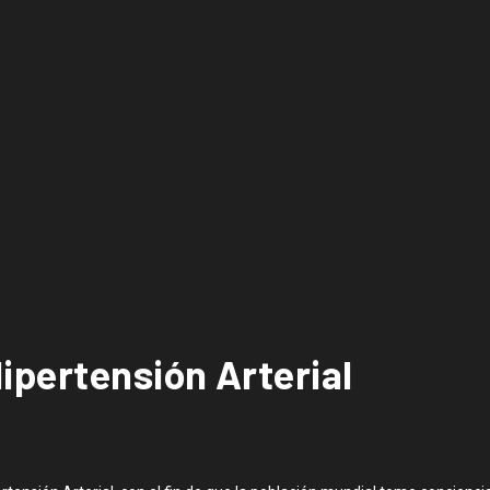
ipertensión Arterial