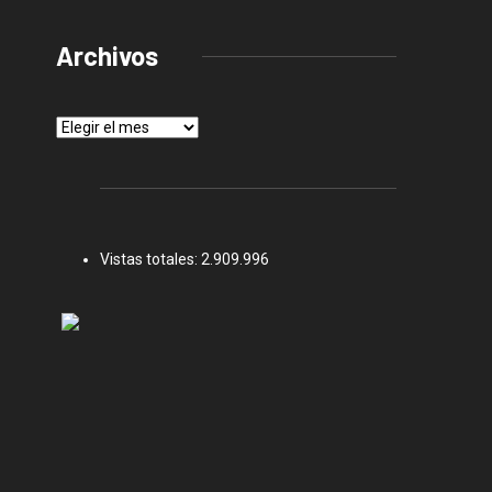
Archivos
Archivos
Vistas totales:
2.909.996