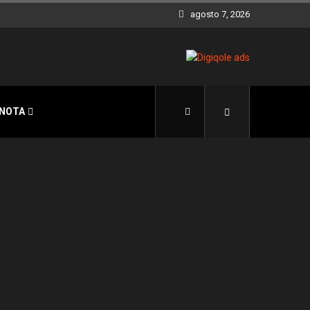
agosto 7, 2026
 NOTA