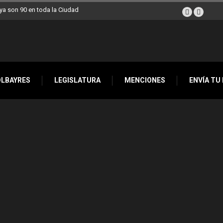
a son 90 en toda la Ciudad
OLBAYRES
LEGISLATURA
MENCIONES
ENVÍA TU