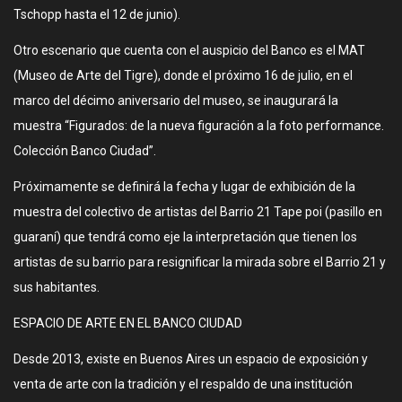
Tschopp hasta el 12 de junio).
Otro escenario que cuenta con el auspicio del Banco es el MAT
(Museo de Arte del Tigre), donde el próximo 16 de julio, en el
marco del décimo aniversario del museo, se inaugurará la
muestra “Figurados: de la nueva figuración a la foto performance.
Colección Banco Ciudad”.
Próximamente se definirá la fecha y lugar de exhibición de la
muestra del colectivo de artistas del Barrio 21 Tape poi (pasillo en
guaraní) que tendrá como eje la interpretación que tienen los
artistas de su barrio para resignificar la mirada sobre el Barrio 21 y
sus habitantes.
ESPACIO DE ARTE EN EL BANCO CIUDAD
Desde 2013, existe en Buenos Aires un espacio de exposición y
venta de arte con la tradición y el respaldo de una institución