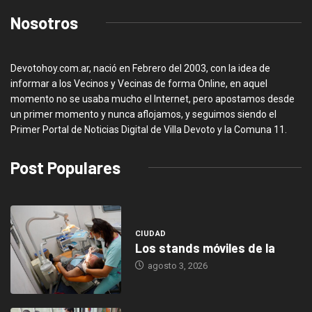
Nosotros
Devotohoy.com.ar, nació en Febrero del 2003, con la idea de
informar a los Vecinos y Vecinas de forma Online, en aquel
momento no se usaba mucho el Internet, pero apostamos desde
un primer momento y nunca aflojamos, y seguimos siendo el
Primer Portal de Noticias Digital de Villa Devoto y la Comuna 11.
Post Populares
CIUDAD
Los stands móviles de la
agosto 3, 2026