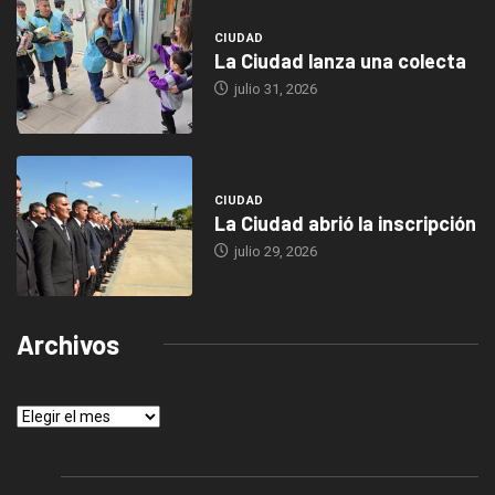
CIUDAD
La Ciudad lanza una colecta
julio 31, 2026
CIUDAD
La Ciudad abrió la inscripción
julio 29, 2026
Archivos
Archivos