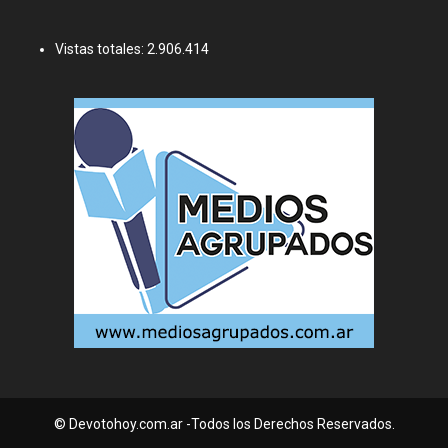
Vistas totales:
2.906.414
© Devotohoy.com.ar -Todos los Derechos Reservados.