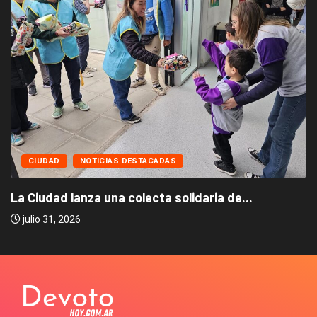
CIUDAD
NOTICIAS DESTACADAS
La Ciudad lanza una colecta solidaria de...
julio 31, 2026