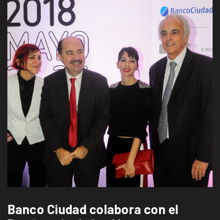
Banco Ciudad colabora con el