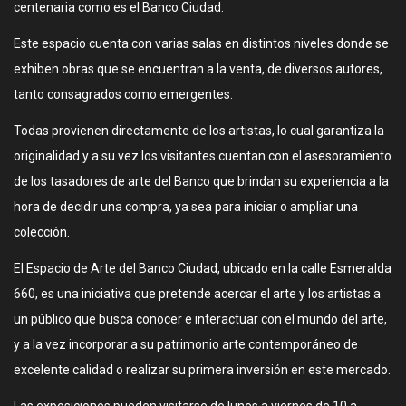
centenaria como es el Banco Ciudad.
Este espacio cuenta con varias salas en distintos niveles donde se
exhiben obras que se encuentran a la venta, de diversos autores,
tanto consagrados como emergentes.
Todas provienen directamente de los artistas, lo cual garantiza la
originalidad y a su vez los visitantes cuentan con el asesoramiento
de los tasadores de arte del Banco que brindan su experiencia a la
hora de decidir una compra, ya sea para iniciar o ampliar una
colección.
El Espacio de Arte del Banco Ciudad, ubicado en la calle Esmeralda
660, es una iniciativa que pretende acercar el arte y los artistas a
un público que busca conocer e interactuar con el mundo del arte,
y a la vez incorporar a su patrimonio arte contemporáneo de
excelente calidad o realizar su primera inversión en este mercado.