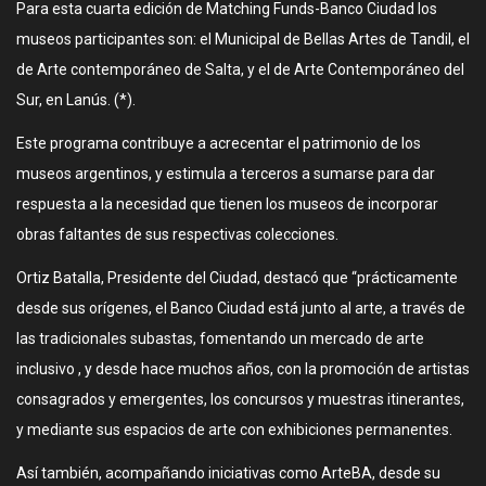
Para esta cuarta edición de Matching Funds-Banco Ciudad los
museos participantes son: el Municipal de Bellas Artes de Tandil, el
de Arte contemporáneo de Salta, y el de Arte Contemporáneo del
Sur, en Lanús. (*).
Este programa contribuye a acrecentar el patrimonio de los
museos argentinos, y estimula a terceros a sumarse para dar
respuesta a la necesidad que tienen los museos de incorporar
obras faltantes de sus respectivas colecciones.
Ortiz Batalla, Presidente del Ciudad, destacó que “prácticamente
desde sus orígenes, el Banco Ciudad está junto al arte, a través de
las tradicionales subastas, fomentando un mercado de arte
inclusivo , y desde hace muchos años, con la promoción de artistas
consagrados y emergentes, los concursos y muestras itinerantes,
y mediante sus espacios de arte con exhibiciones permanentes.
Así también, acompañando iniciativas como ArteBA, desde su