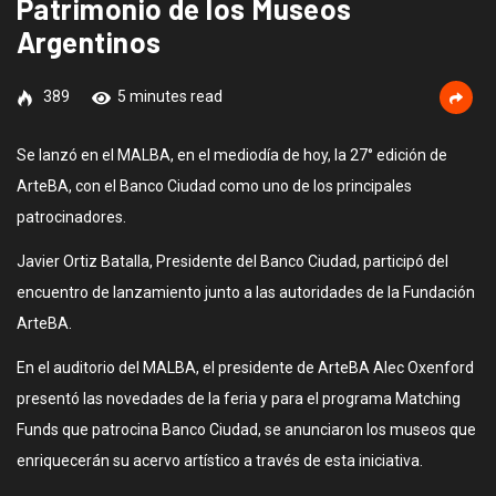
Patrimonio de los Museos
Argentinos
389
5 minutes read
Se lanzó en el MALBA, en el mediodía de hoy, la 27° edición de
ArteBA, con el Banco Ciudad como uno de los principales
patrocinadores.
Javier Ortiz Batalla, Presidente del Banco Ciudad, participó del
encuentro de lanzamiento junto a las autoridades de la Fundación
ArteBA.
En el auditorio del MALBA, el presidente de ArteBA Alec Oxenford
presentó las novedades de la feria y para el programa Matching
Funds que patrocina Banco Ciudad, se anunciaron los museos que
enriquecerán su acervo artístico a través de esta iniciativa.