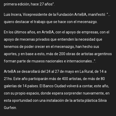
primera edición, hace 27 años”.
Luis Incera, Vicepresidente de la Fundación ArteBA, manifestó: “…
quiero destacar el trabajo que se hace con el mecenazgo.
En los últimos años, en ArteBA, con el apoyo de empresas, con el
apoyo de mecenas privados que entienden la necesidad que
tenemos de poder crecer en el mecenazgo, han hecho sus
aportes, y en base a esto, más de 200 obras de artistas argentinos
forman parte de museos nacionales e internacionales…”.
ArteBA se desarollará del 24 al 27 de mayo en La Rural, de 14 a
21hs. Este año participarán más de 400 artistas, de más de 80
galerías de 14 países. El Banco Ciudad volverá a contar, este año,
con su propio espacio, donde espera sorprender nuevamente, en
esta oportunidad con una instalación de la artista plástica Silvia
Gurfein.