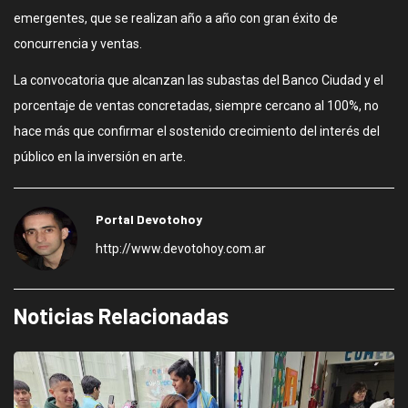
emergentes, que se realizan año a año con gran éxito de
concurrencia y ventas.
La convocatoria que alcanzan las subastas del Banco Ciudad y el
porcentaje de ventas concretadas, siempre cercano al 100%, no
hace más que confirmar el sostenido crecimiento del interés del
público en la inversión en arte.
Portal Devotohoy
http://www.devotohoy.com.ar
Noticias Relacionadas