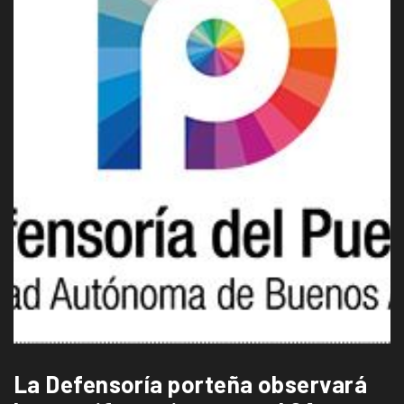
La Defensoría porteña observará