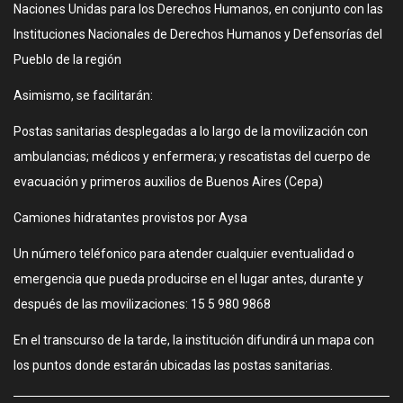
Naciones Unidas para los Derechos Humanos, en conjunto con las
Instituciones Nacionales de Derechos Humanos y Defensorías del
Pueblo de la región
Asimismo, se facilitarán:
Postas sanitarias desplegadas a lo largo de la movilización con
ambulancias; médicos y enfermera; y rescatistas del cuerpo de
evacuación y primeros auxilios de Buenos Aires (Cepa)
Camiones hidratantes provistos por Aysa
Un número teléfonico para atender cualquier eventualidad o
emergencia que pueda producirse en el lugar antes, durante y
después de las movilizaciones: 15 5 980 9868
En el transcurso de la tarde, la institución difundirá un mapa con
los puntos donde estarán ubicadas las postas sanitarias.