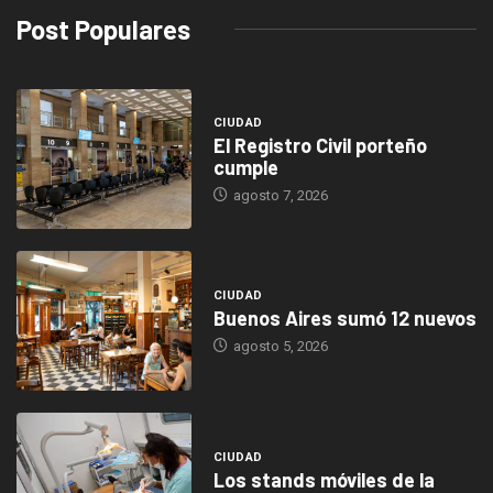
Post Populares
CIUDAD
El Registro Civil porteño
cumple
agosto 7, 2026
CIUDAD
Buenos Aires sumó 12 nuevos
agosto 5, 2026
CIUDAD
Los stands móviles de la