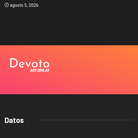
agosto 5, 2026
Datos