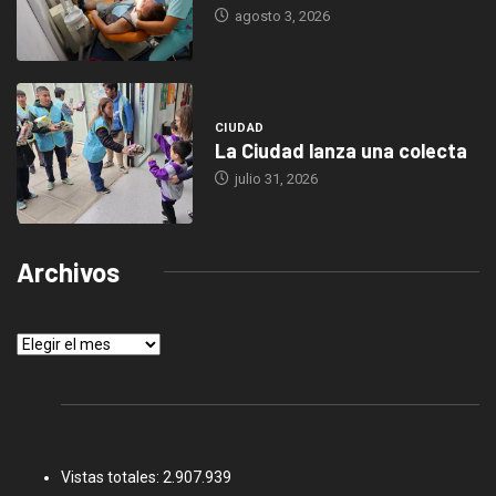
agosto 3, 2026
CIUDAD
La Ciudad lanza una colecta
julio 31, 2026
Archivos
Archivos
Vistas totales:
2.907.939