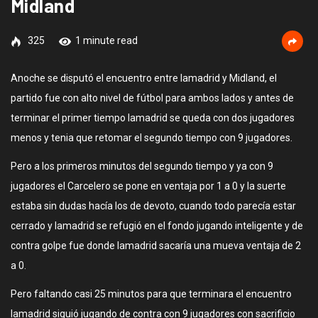
Midland
325
1 minute read
Anoche se disputó el encuentro entre lamadrid y Midland, el
partido fue con alto nivel de fútbol para ambos lados y antes de
terminar el primer tiempo lamadrid se queda con dos jugadores
menos y tenia que retomar el segundo tiempo con 9 jugadores.
Pero a los primeros minutos del segundo tiempo y ya con 9
jugadores el Carcelero se pone en ventaja por 1 a 0 y la suerte
estaba sin dudas hacía los de devoto, cuando todo parecía estar
cerrado y lamadrid se refugió en el fondo jugando inteligente y de
contra golpe fue donde lamadrid sacaría una mueva ventaja de 2
a 0.
Pero faltando casi 25 minutos para que terminara el encuentro
lamadrid siguió jugando de contra con 9 jugadores con sacrificio