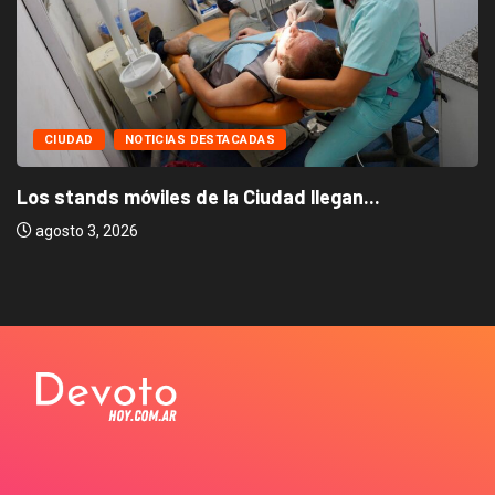
CIUDAD
NOTICIAS DESTACADAS
Los stands móviles de la Ciudad llegan...
agosto 3, 2026