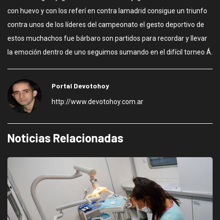
con huevo y con los referí en contra lamadrid consigue un triunfo
contra unos de los líderes del campeonato el gesto deportivo de
estos muchachos fue bárbaro son partidos para recordar y llevar
la emoción dentro de uno seguimos sumando en el difícil torneo Á.
Portal Devotohoy
http://www.devotohoy.com.ar
Noticias Relacionadas