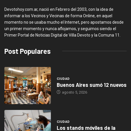
Devotohoy.com.ar, nació en Febrero del 2003, con la idea de
informar a los Vecinos y Vecinas de forma Online, en aquel
momento no se usaba mucho el Internet, pero apostamos desde
un primer momento y nunca aflojamos, y seguimos siendo el
Primer Portal de Noticias Digital de Villa Devoto y la Comuna 11.
Post Populares
CIUDAD
Buenos Aires sumó 12 nuevos
agosto 5, 2026
CIUDAD
Los stands móviles de la