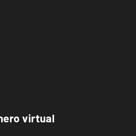
nero virtual