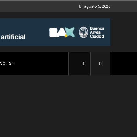
agosto 5, 2026
 NOTA