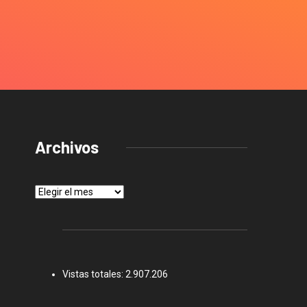
Archivos
Archivos
Vistas totales:
2.907.206