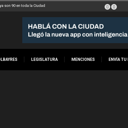
a son 90 en toda la Ciudad
OLBAYRES
LEGISLATURA
MENCIONES
ENVÍA TU