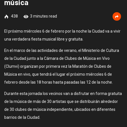
música
438
3 minutes read
El próximo miércoles 6 de febrero por la noche la Ciudad va a vivir
una verdadera fiesta musical libre y gratuita.
En el marco de las actividades de verano, el Ministerio de Cultura
de la Ciudad junto a la Cámara de Clubes de Música en Vivo
(Clumvi) organizan por primera vez la Maratón de Clubes de
Música en vivo, que tendrá el lugar el próximo miércoles 6 de
febrero desde las 18 horas hasta pasadas las 12 de la noche.
Durante esta jornada los vecinos van a disfrutar en forma gratuita
de la música de más de 30 artistas que se distribuirán alrededor
de 30 clubes de música independiente, ubicados en diferentes
barrios de la Ciudad.