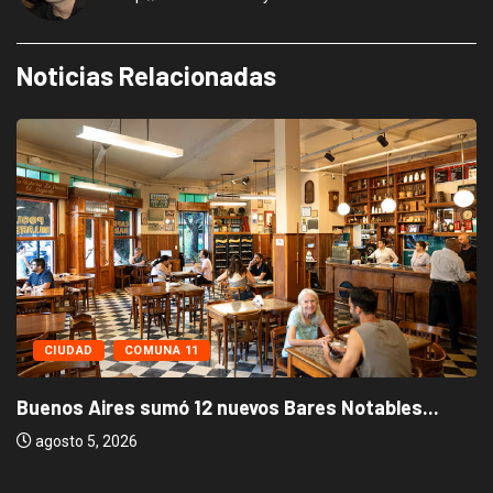
Noticias Relacionadas
CIUDAD
COMUNA 11
Buenos Aires sumó 12 nuevos Bares Notables...
agosto 5, 2026