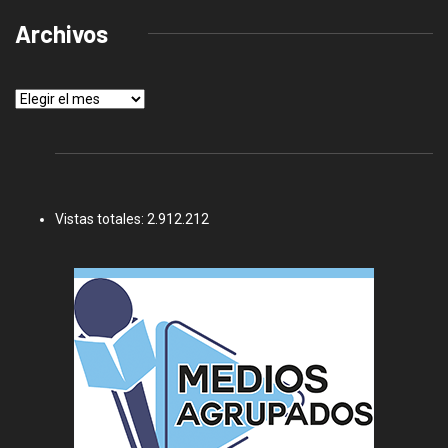
Archivos
Archivos
Vistas totales:
2.912.212