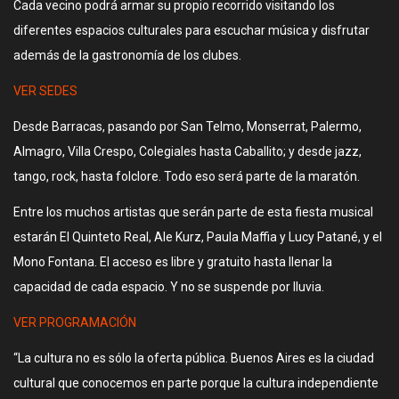
Cada vecino podrá armar su propio recorrido visitando los
diferentes espacios culturales para escuchar música y disfrutar
además de la gastronomía de los clubes.
VER SEDES
Desde Barracas, pasando por San Telmo, Monserrat, Palermo,
Almagro, Villa Crespo, Colegiales hasta Caballito; y desde jazz,
tango, rock, hasta folclore. Todo eso será parte de la maratón.
Entre los muchos artistas que serán parte de esta fiesta musical
estarán El Quinteto Real, Ale Kurz, Paula Maffia y Lucy Patané, y el
Mono Fontana. El acceso es libre y gratuito hasta llenar la
capacidad de cada espacio. Y no se suspende por lluvia.
VER PROGRAMACIÓN
“La cultura no es sólo la oferta pública. Buenos Aires es la ciudad
cultural que conocemos en parte porque la cultura independiente