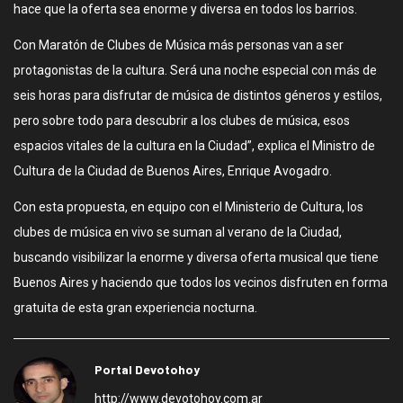
hace que la oferta sea enorme y diversa en todos los barrios.
Con Maratón de Clubes de Música más personas van a ser
protagonistas de la cultura. Será una noche especial con más de
seis horas para disfrutar de música de distintos géneros y estilos,
pero sobre todo para descubrir a los clubes de música, esos
espacios vitales de la cultura en la Ciudad”, explica el Ministro de
Cultura de la Ciudad de Buenos Aires, Enrique Avogadro.
Con esta propuesta, en equipo con el Ministerio de Cultura, los
clubes de música en vivo se suman al verano de la Ciudad,
buscando visibilizar la enorme y diversa oferta musical que tiene
Buenos Aires y haciendo que todos los vecinos disfruten en forma
gratuita de esta gran experiencia nocturna.
Portal Devotohoy
http://www.devotohoy.com.ar