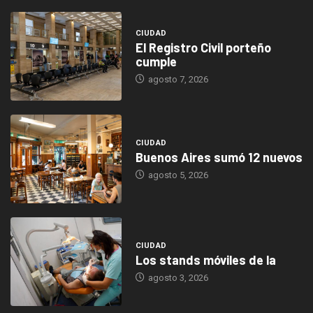
CIUDAD
El Registro Civil porteño
cumple
agosto 7, 2026
CIUDAD
Buenos Aires sumó 12 nuevos
agosto 5, 2026
CIUDAD
Los stands móviles de la
agosto 3, 2026