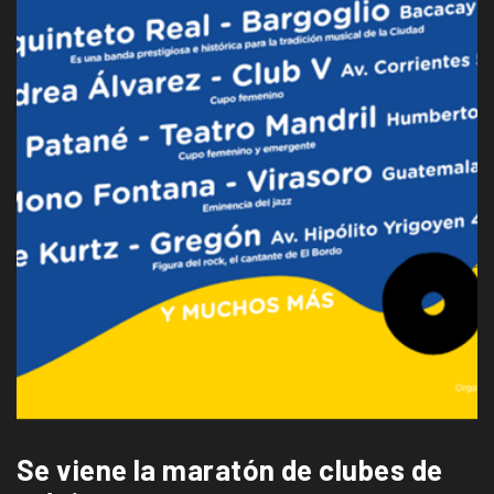
Se viene la maratón de clubes de