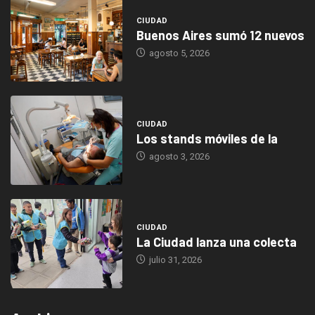
CIUDAD
Buenos Aires sumó 12 nuevos
agosto 5, 2026
CIUDAD
Los stands móviles de la
agosto 3, 2026
CIUDAD
La Ciudad lanza una colecta
julio 31, 2026