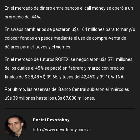
En el mercado de dinero entre bancos el call money se operó a un
promedio del 44%.
En swaps cambiarios se pactaron u$s 164 millones para tomar y/o
colocar fondos en pesos mediante el uso de compra-venta de
dólares para el jueves y el viernes.
En el mercado de futuros ROFEX, se negociaron u$s 571 millones,
de los cuales el 45% se pactó en febrero y marzo con precios
finales de $ 38,48 y $ 39,65; y tasas del 42,45% y 39,10% TNA.
Por último, las reservas del Banco Central subieron el miércoles
u$s 39 millones hasta los u$s 67.000 millones.
Portal Devotohoy
http://www.devotohoy.com.ar