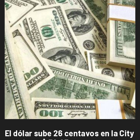
El dólar sube 26 centavos en la City