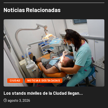
Noticias Relacionadas
CIUDAD
NOTICIAS DESTACADAS
Los stands móviles de la Ciudad llegan...
agosto 3, 2026