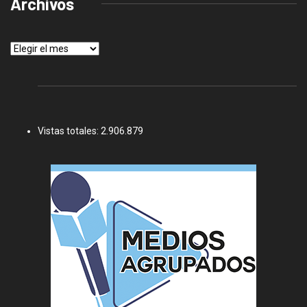
Archivos
Archivos
Vistas totales:
2.906.879