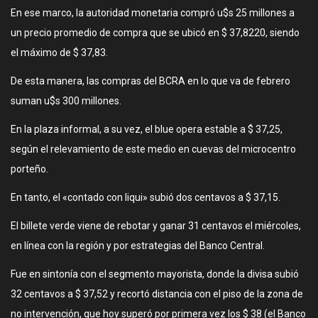
En ese marco, la autoridad monetaria compró u$s 25 millones a
un precio promedio de compra que se ubicó en $ 37,8220, siendo
el máximo de $ 37,83.
De esta manera, las compras del BCRA en lo que va de febrero
suman u$s 300 millones.
En la plaza informal, a su vez, el blue opera estable a $ 37,25,
según el relevamiento de este medio en cuevas del microcentro
porteño.
En tanto, el «contado con liqui» subió dos centavos a $ 37,15.
El billete verde viene de rebotar y ganar 31 centavos el miércoles,
en línea con la región y por estrategias del Banco Central.
Fue en sintonía con el segmento mayorista, donde la divisa subió
32 centavos a $ 37,52 y recortó distancia con el piso de la zona de
no intervención, que hoy superó por primera vez los $ 38 (el Banco