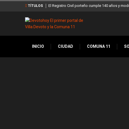
El Registro Civil porteño cumple 140 años y mod
TÍTULOS
INICIO
CIUDAD
COMUNA 11
S