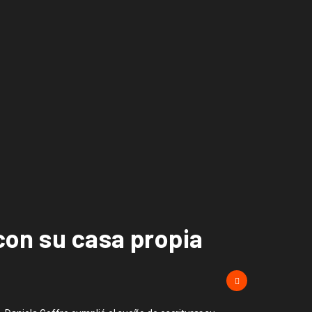
 con su casa propia