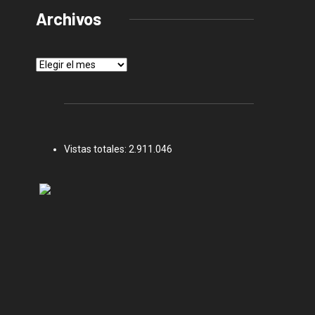
Archivos
Archivos
Vistas totales:
2.911.046