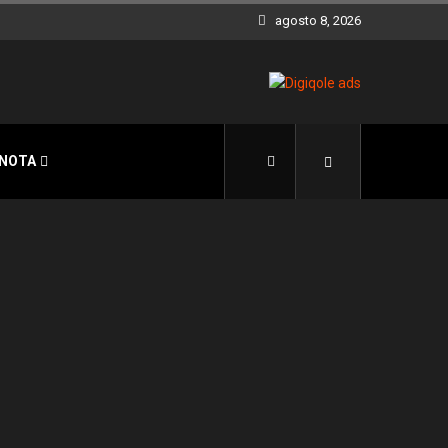
agosto 8, 2026
 NOTA