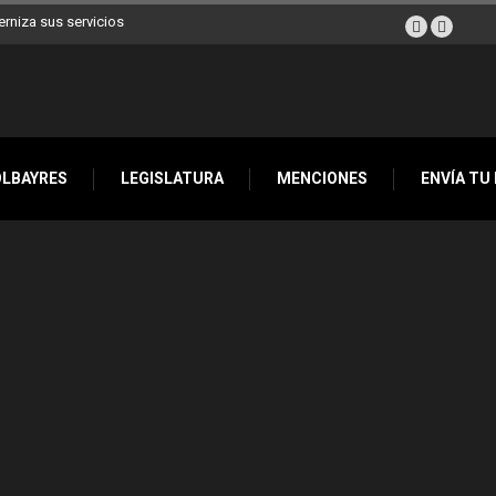
erniza sus servicios
OLBAYRES
LEGISLATURA
MENCIONES
ENVÍA TU