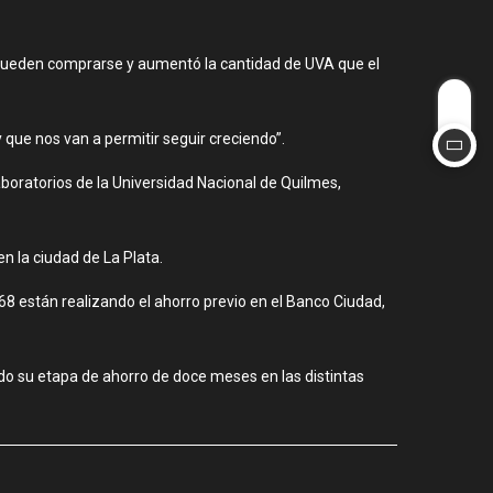
ue pueden comprarse y aumentó la cantidad de UVA que el
que nos van a permitir seguir creciendo”.
laboratorios de la Universidad Nacional de Quilmes,
n la ciudad de La Plata.
68 están realizando el ahorro previo en el Banco Ciudad,
do su etapa de ahorro de doce meses en las distintas