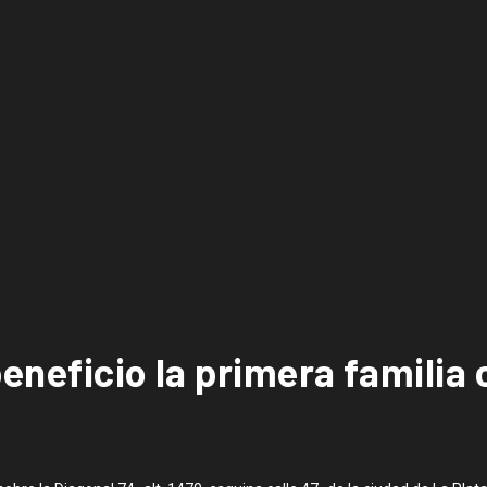
eneficio la primera familia