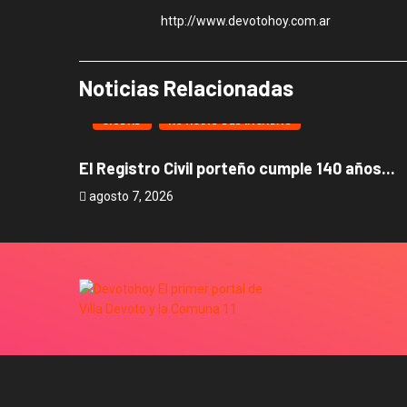
http://www.devotohoy.com.ar
Noticias Relacionadas
CIUDAD
NOTICIAS DESTACADAS
El Registro Civil porteño cumple 140 años...
agosto 7, 2026