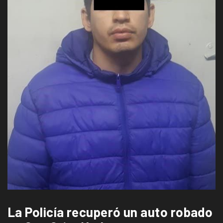
La Policía recuperó un auto robado