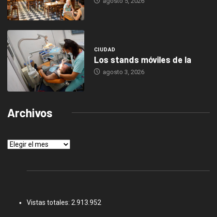
agosto 5, 2026
CIUDAD
Los stands móviles de la
agosto 3, 2026
Archivos
Archivos
Vistas totales:
2.913.952