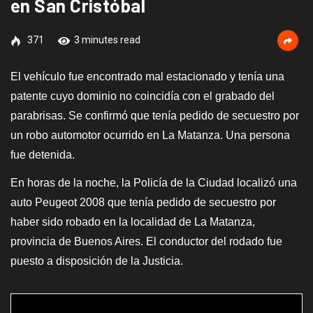
en San Cristóbal
371
3 minutes read
El vehículo fue encontrado mal estacionado y tenía una
patente cuyo dominio no coincidía con el grabado del
parabrisas. Se confirmó que tenía pedido de secuestro por
un robo automotor ocurrido en La Matanza. Una persona
fue detenida.
En horas de la noche, la Policía de la Ciudad localizó una
auto Peugeot 2008 que tenía pedido de secuestro por
haber sido robado en la localidad de La Matanza,
provincia de Buenos Aires. El conductor del rodado fue
puesto a disposición de la Justicia.