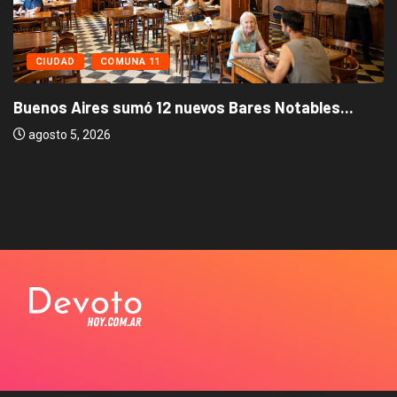
CIUDAD
COMUNA 11
Buenos Aires sumó 12 nuevos Bares Notables...
agosto 5, 2026