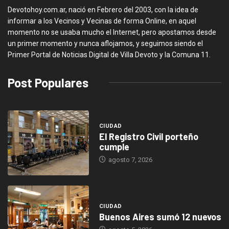
Devotohoy.com.ar, nació en Febrero del 2003, con la idea de
informar a los Vecinos y Vecinas de forma Online, en aquel
momento no se usaba mucho el Internet, pero apostamos desde
un primer momento y nunca aflojamos, y seguimos siendo el
Primer Portal de Noticias Digital de Villa Devoto y la Comuna 11.
Post Populares
CIUDAD
El Registro Civil porteño
cumple
agosto 7, 2026
CIUDAD
Buenos Aires sumó 12 nuevos