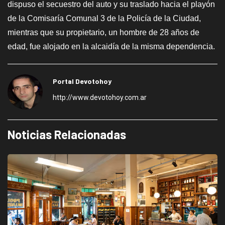
dispuso el secuestro del auto y su traslado hacia el playón
de la Comisaría Comunal 3 de la Policía de la Ciudad,
mientras que su propietario, un hombre de 28 años de
edad, fue alojado en la alcaidía de la misma dependencia.
Portal Devotohoy
http://www.devotohoy.com.ar
Noticias Relacionadas