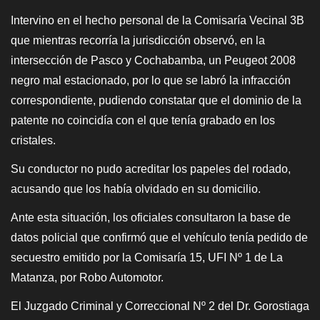
Intervino en el hecho personal de la Comisaría Vecinal 3B
que mientras recorría la jurisdicción observó, en la
intersección de Pasco y Cochabamba, un Peugeot 2008
negro mal estacionado, por lo que se labró la infracción
correspondiente, pudiendo constatar que el dominio de la
patente no coincidía con el que tenía grabado en los
cristales.
Su conductor no pudo acreditar los papeles del rodado,
acusando que los había olvidado en su domicilio.
Ante esta situación, los oficiales consultaron la base de
datos policial que confirmó que el vehículo tenía pedido de
secuestro emitido por la Comisaría 15, UFI Nº 1 de La
Matanza, por Robo Automotor.
El Juzgado Criminal y Correccional Nº 2 del Dr. Gorostiaga