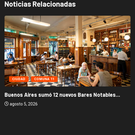
Noticias Relacionadas
CIUDAD
COMUNA 11
Buenos Aires sumó 12 nuevos Bares Notables...
agosto 5, 2026