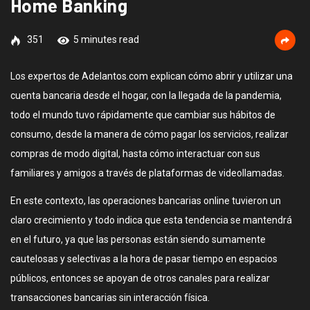
Home Banking
351
5 minutes read
Los expertos de Adelantos.com explican cómo abrir y utilizar una
cuenta bancaria desde el hogar, con la llegada de la pandemia,
todo el mundo tuvo rápidamente que cambiar sus hábitos de
consumo, desde la manera de cómo pagar los servicios, realizar
compras de modo digital, hasta cómo interactuar con sus
familiares y amigos a través de plataformas de videollamadas.
En este contexto, las operaciones bancarias online tuvieron un
claro crecimiento y todo indica que esta tendencia se mantendrá
en el futuro, ya que las personas están siendo sumamente
cautelosas y selectivas a la hora de pasar tiempo en espacios
públicos, entonces se apoyan de otros canales para realizar
transacciones bancarias sin interacción física.