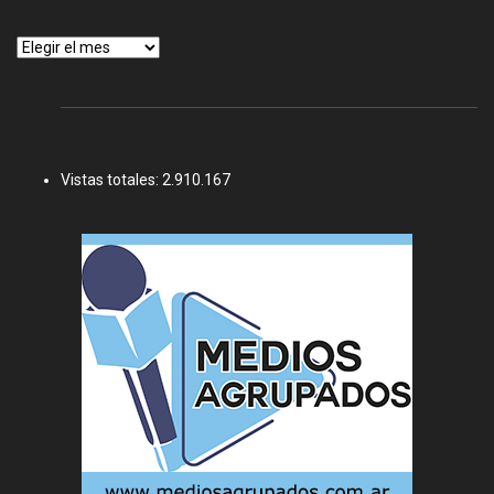
Archivos
Vistas totales:
2.910.167