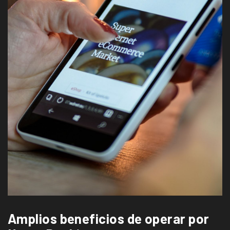
Amplios beneficios de operar por