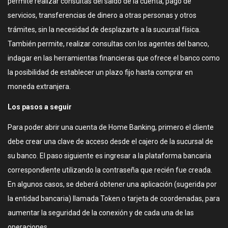
permite realizar consultas del saldo de la cuenta, pago de
servicios, transferencias de dinero a otras personas y otros
trámites, sin la necesidad de desplazarte a la sucursal física.
También permite, realizar consultas con los agentes del banco,
indagar en las herramientas financieras que ofrece el banco como
la posibilidad de establecer un plazo fijo hasta comprar en
moneda extranjera.
Los pasos a seguir
Para poder abrir una cuenta de Home Banking, primero el cliente
debe crear una clave de acceso desde el cajero de la sucursal de
su banco. El paso siguiente es ingresar a la plataforma bancaria
correspondiente utilizando la contraseña que recién fue creada.
En algunos casos, se deberá obtener una aplicación (sugerida por
la entidad bancaria) llamada Token o tarjeta de coordenadas, para
aumentar la seguridad de la conexión y de cada una de las
operaciones.