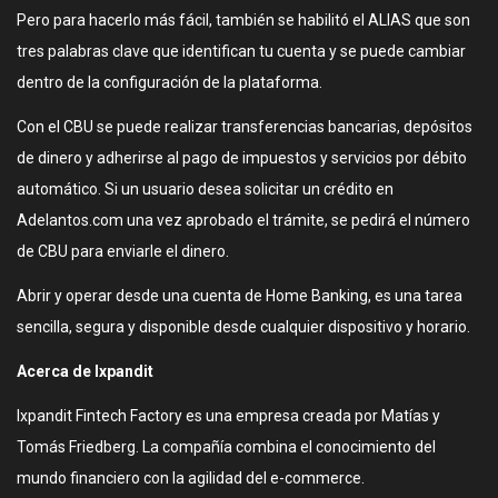
Pero para hacerlo más fácil, también se habilitó el ALIAS que son
tres palabras clave que identifican tu cuenta y se puede cambiar
dentro de la configuración de la plataforma.
Con el CBU se puede realizar transferencias bancarias, depósitos
de dinero y adherirse al pago de impuestos y servicios por débito
automático. Si un usuario desea solicitar un crédito en
Adelantos.com una vez aprobado el trámite, se pedirá el número
de CBU para enviarle el dinero.
Abrir y operar desde una cuenta de Home Banking, es una tarea
sencilla, segura y disponible desde cualquier dispositivo y horario.
Acerca de Ixpandit
Ixpandit Fintech Factory es una empresa creada por Matías y
Tomás Friedberg. La compañía combina el conocimiento del
mundo financiero con la agilidad del e-commerce.