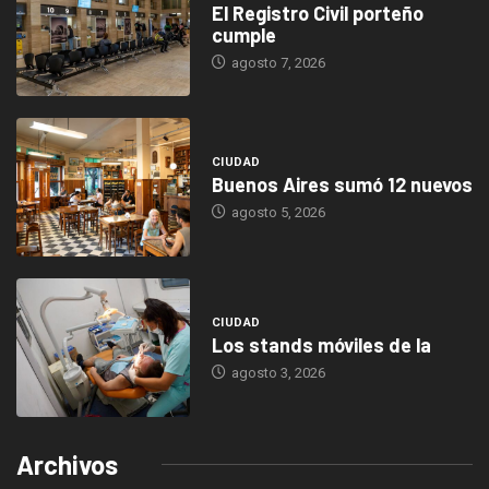
El Registro Civil porteño
cumple
agosto 7, 2026
CIUDAD
Buenos Aires sumó 12 nuevos
agosto 5, 2026
CIUDAD
Los stands móviles de la
agosto 3, 2026
Archivos