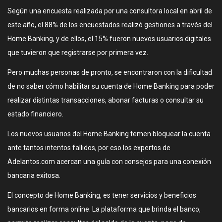
Según una encuesta realizada por una consultora local en abril de
este año, el 88% de los encuestados realizó gestiones a través del
Home Banking, y de ellos, el 15% fueron nuevos usuarios digitales
que tuvieron que registrarse por primera vez.
Pero muchas personas de pronto, se encontraron con la dificultad
de no saber cómo habilitar su cuenta de Home Banking para poder
realizar distintas transacciones, abonar facturas o consultar su
estado financiero.
Los nuevos usuarios del Home Banking temen bloquear la cuenta
ante tantos intentos fallidos, por eso los expertos de
Adelantos.com acercan una guía con consejos para una conexión
bancaria exitosa.
El concepto de Home Banking, es tener servicios y beneficios
bancarios en forma online. La plataforma que brinda el banco,