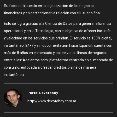
Su foco está puesto en la digitalización de los negocios
financieros y en perfeccionar la relación con el usuario final.
Esto se logra gracias a la Ciencia de Datos para generar eficiencia
operacional y en la Tecnología, con el objetivo de ofrecer inclusión
y velocidad en los servicios que brindan. El servicio es 100% digital,
instantáneo, 24×7 y sin documentación física. Ixpandit, cuenta con
más de 8 años en el mercado y posee varias líneas de negocios,
entre ellas: Adelantos.com, plataforma centrada en el mercado de
consumo, enfocada a ofrecer créditos online de manera
instantánea.
Portal Devotohoy
http://www.devotohoy.com.ar