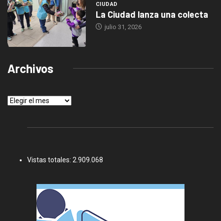
CIUDAD
La Ciudad lanza una colecta
julio 31, 2026
Archivos
Archivos
Vistas totales:
2.909.068