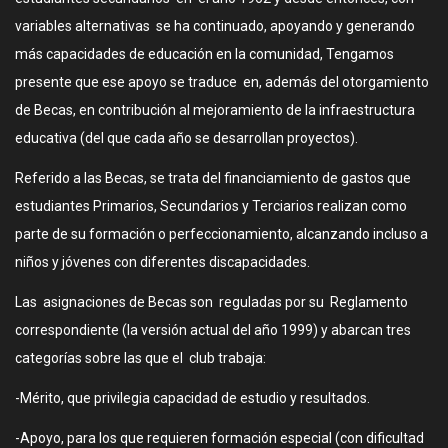
variables alternativas se ha continuado, apoyando y generando
más capacidades de educación en la comunidad, Tengamos
presente que ese apoyo se traduce en, además del otorgamiento
de Becas, en contribución al mejoramiento de la infraestructura
educativa (del que cada año se desarrollan proyectos).
Referido a las Becas, se trata del financiamiento de gastos que
estudiantes Primarios, Secundarios y Terciarios realizan como
parte de su formación o perfeccionamiento, alcanzando incluso a
niños y jóvenes con diferentes discapacidades.
Las asignaciones de Becas son reguladas por su Reglamento
correspondiente (la versión actual del año 1999) y abarcan tres
categorías sobre las que el club trabaja:
-Mérito, que privilegia capacidad de estudio y resultados.
-Apoyo, para los que requieren formación especial (con dificultad