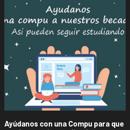
Ayúdanos con una Compu para que