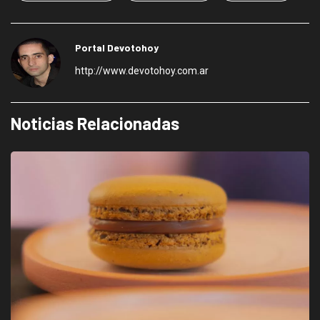
Portal Devotohoy
http://www.devotohoy.com.ar
Noticias Relacionadas