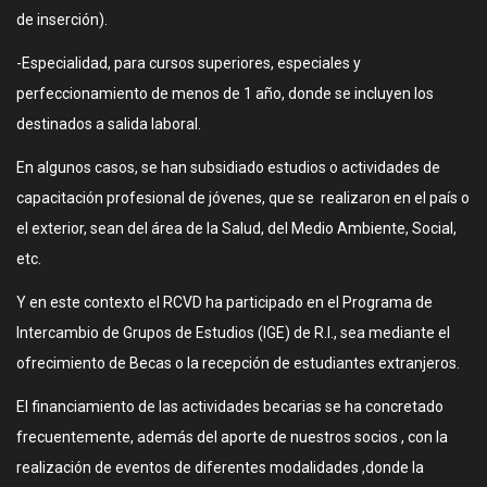
de inserción).
-Especialidad, para cursos superiores, especiales y
perfeccionamiento de menos de 1 año, donde se incluyen los
destinados a salida laboral.
En algunos casos, se han subsidiado estudios o actividades de
capacitación profesional de jóvenes, que se realizaron en el país o
el exterior, sean del área de la Salud, del Medio Ambiente, Social,
etc.
Y en este contexto el RCVD ha participado en el Programa de
Intercambio de Grupos de Estudios (IGE) de R.I., sea mediante el
ofrecimiento de Becas o la recepción de estudiantes extranjeros.
El financiamiento de las actividades becarias se ha concretado
frecuentemente, además del aporte de nuestros socios , con la
realización de eventos de diferentes modalidades ,donde la