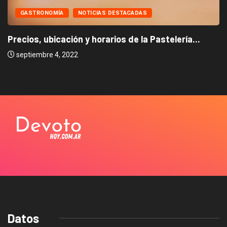
GASTRONOMÍA
NOTICIAS DESTACADAS
Precios, ubicación y horarios de la Pastelería...
septiembre 4, 2022
Datos