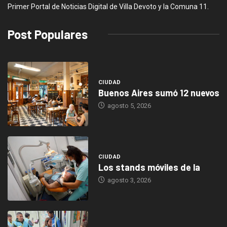
Primer Portal de Noticias Digital de Villa Devoto y la Comuna 11.
Post Populares
CIUDAD
Buenos Aires sumó 12 nuevos
agosto 5, 2026
CIUDAD
Los stands móviles de la
agosto 3, 2026