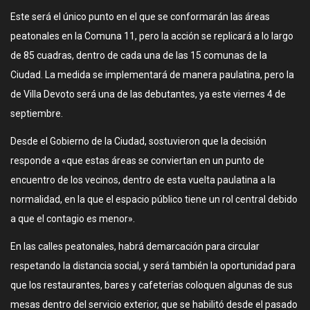
Este será el único punto en el que se conformarán las áreas
peatonales en la Comuna 11, pero la acción se replicará a lo largo
de 85 cuadras, dentro de cada una de las 15 comunas de la
Ciudad. La medida se implementará de manera paulatina, pero la
de Villa Devoto será una de las debutantes, ya este viernes 4 de
septiembre.
Desde el Gobierno de la Ciudad, sostuvieron que la decisión
responde a «que estas áreas se conviertan en un punto de
encuentro de los vecinos, dentro de esta vuelta paulatina a la
normalidad, en la que el espacio público tiene un rol central debido
a que el contagio es menor».
En las calles peatonales, habrá demarcación para circular
respetando la distancia social, y será también la oportunidad para
que los restaurantes, bares y cafeterías coloquen algunas de sus
mesas dentro del servicio exterior, que se habilitó desde el pasado