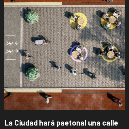
La Ciudad hará paetonal una calle