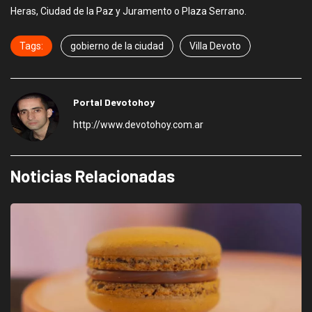
Heras, Ciudad de la Paz y Juramento o Plaza Serrano.
Tags:
gobierno de la ciudad
Villa Devoto
Portal Devotohoy
http://www.devotohoy.com.ar
Noticias Relacionadas