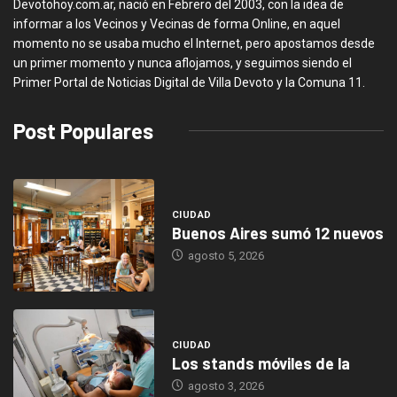
Devotohoy.com.ar, nació en Febrero del 2003, con la idea de
informar a los Vecinos y Vecinas de forma Online, en aquel
momento no se usaba mucho el Internet, pero apostamos desde
un primer momento y nunca aflojamos, y seguimos siendo el
Primer Portal de Noticias Digital de Villa Devoto y la Comuna 11.
Post Populares
CIUDAD
Buenos Aires sumó 12 nuevos
agosto 5, 2026
CIUDAD
Los stands móviles de la
agosto 3, 2026