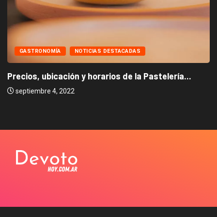
GASTRONOMÍA
NOTICIAS DESTACADAS
Precios, ubicación y horarios de la Pastelería...
septiembre 4, 2022