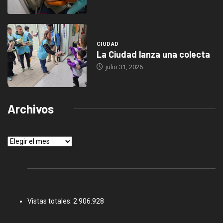
CIUDAD
La Ciudad lanza una colecta
julio 31, 2026
Archivos
Archivos
Vistas totales:
2.906.928