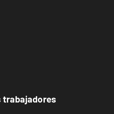
s trabajadores