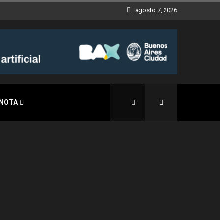
agosto 7, 2026
 NOTA