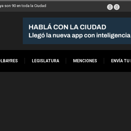
a son 90 en toda la Ciudad
OLBAYRES
LEGISLATURA
MENCIONES
ENVÍA TU