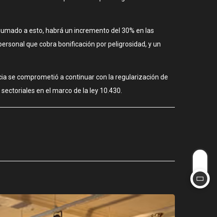
Sumado a esto, habrá un incremento del 30% en las
ersonal que cobra bonificación por peligrosidad, y un
ncia se comprometió a continuar con la regularización de
sectoriales en el marco de la ley 10.430.
CIUDAD