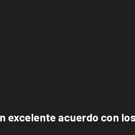
un excelente acuerdo con lo