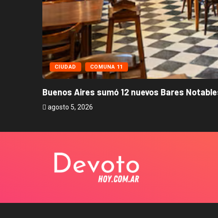
CIUDAD
COMUNA 11
Buenos Aires sumó 12 nuevos Bares Notables
agosto 5, 2026