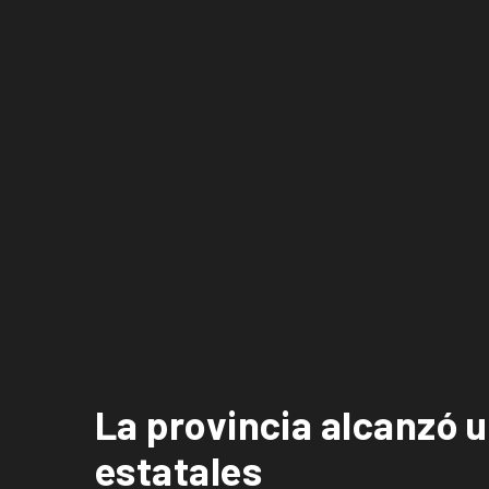
La provincia alcanzó 
estatales