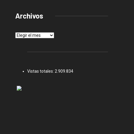
Archivos
Archivos
Vistas totales:
2.909.834