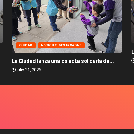
CIUDAD
NOTICIAS DESTACADAS
L
La Ciudad lanza una colecta solidaria de...
julio 31, 2026