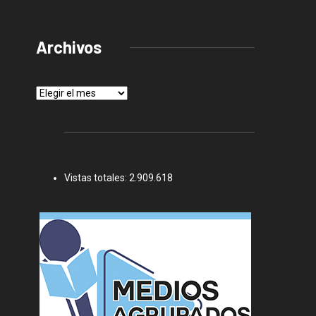
Archivos
Archivos
Vistas totales:
2.909.618