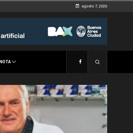
agosto 7, 2026
 NOTA