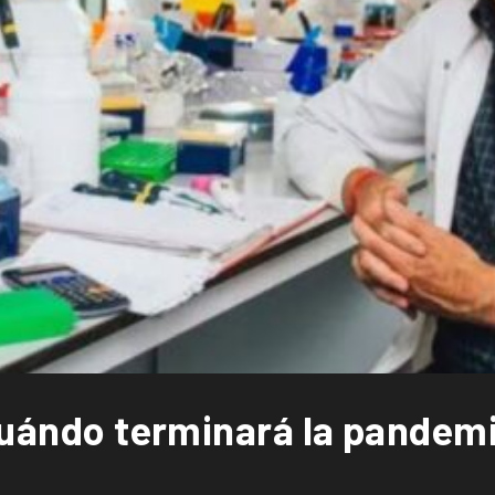
 cuándo terminará la pandem