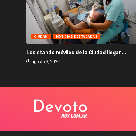
CIUDAD
NOTICIAS DESTACADAS
Los stands móviles de la Ciudad llegan...
agosto 3, 2026