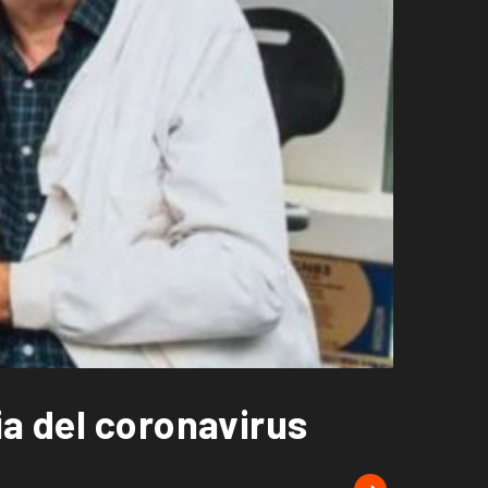
ia del coronavirus