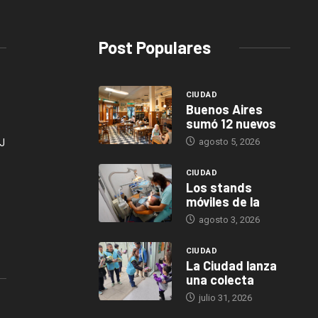
Post Populares
CIUDAD
Buenos Aires
sumó 12 nuevos
agosto 5, 2026
J
CIUDAD
Los stands
móviles de la
agosto 3, 2026
CIUDAD
La Ciudad lanza
una colecta
julio 31, 2026