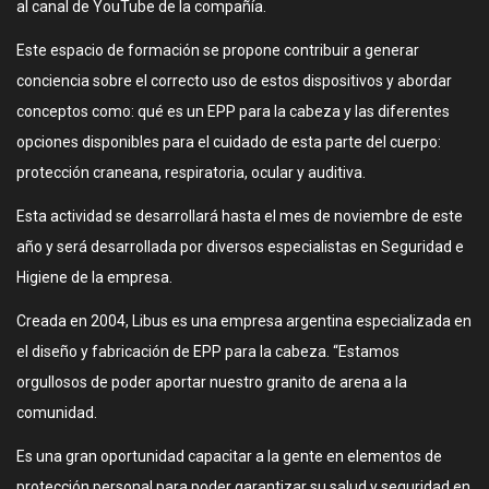
al canal de YouTube de la compañía.
Este espacio de formación se propone contribuir a generar
conciencia sobre el correcto uso de estos dispositivos y abordar
conceptos como: qué es un EPP para la cabeza y las diferentes
opciones disponibles para el cuidado de esta parte del cuerpo:
protección craneana, respiratoria, ocular y auditiva.
Esta actividad se desarrollará hasta el mes de noviembre de este
año y será desarrollada por diversos especialistas en Seguridad e
Higiene de la empresa.
Creada en 2004, Libus es una empresa argentina especializada en
el diseño y fabricación de EPP para la cabeza. “Estamos
orgullosos de poder aportar nuestro granito de arena a la
comunidad.
Es una gran oportunidad capacitar a la gente en elementos de
protección personal para poder garantizar su salud y seguridad en