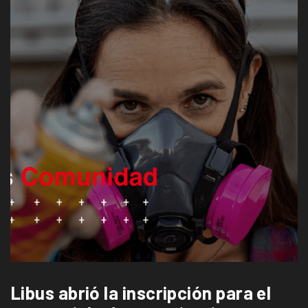
Libus abrió la inscripción para el