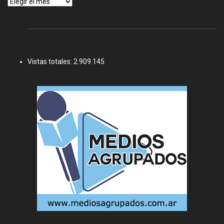
Archivos
Vistas totales:
2.909.145