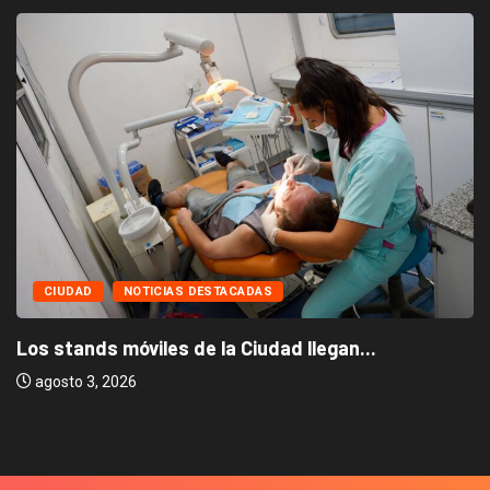
CIUDAD
NOTICIAS DESTACADAS
Los stands móviles de la Ciudad llegan...
agosto 3, 2026