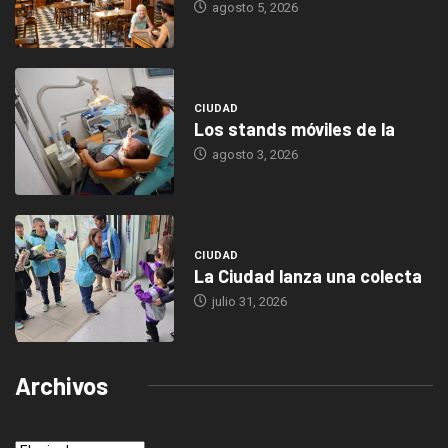
agosto 5, 2026
CIUDAD
Los stands móviles de la
agosto 3, 2026
CIUDAD
La Ciudad lanza una colecta
julio 31, 2026
Archivos