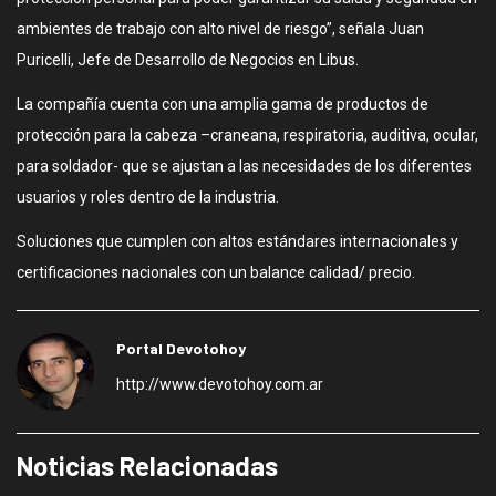
ambientes de trabajo con alto nivel de riesgo”, señala Juan
Puricelli, Jefe de Desarrollo de Negocios en Libus.
La compañía cuenta con una amplia gama de productos de
protección para la cabeza –craneana, respiratoria, auditiva, ocular,
para soldador- que se ajustan a las necesidades de los diferentes
usuarios y roles dentro de la industria.
Soluciones que cumplen con altos estándares internacionales y
certificaciones nacionales con un balance calidad/ precio.
Portal Devotohoy
http://www.devotohoy.com.ar
Noticias Relacionadas