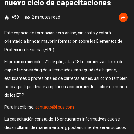
nuevo ciclo de capacitaciones
459
2 minutes read
Este espacio de formación será online, sin costo y estará
orientado a brindar mayor información sobre los Elementos de
Protección Personal (EPP).
El próximo miércoles 21 de julio, a las 18 h., comienza el ciclo de
capacitaciones dirigido a licenciados en seguridad e higiene,
estudiantes o profesionales de carreras afines, así como también,
todo aquel que desee ampliar sus conocimientos sobre el mundo
de los EPP.
Para inscribirse:
contacto@libus.com
La capacitación consta de 16 encuentros informativos que se
desarrollarán de manera virtual y, posteriormente, serán subidos