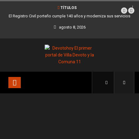
TÍTULOS
El Registro Civil porteño cumple 140 años y moderniza sus servicios
agosto 8, 2026