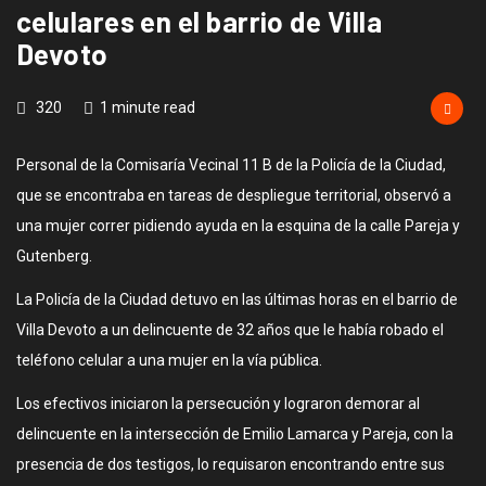
celulares en el barrio de Villa
Devoto
320
1 minute read
Personal de la Comisaría Vecinal 11 B de la Policía de la Ciudad,
que se encontraba en tareas de despliegue territorial, observó a
una mujer correr pidiendo ayuda en la esquina de la calle Pareja y
Gutenberg.
La Policía de la Ciudad detuvo en las últimas horas en el barrio de
Villa Devoto a un delincuente de 32 años que le había robado el
teléfono celular a una mujer en la vía pública.
Los efectivos iniciaron la persecución y lograron demorar al
delincuente en la intersección de Emilio Lamarca y Pareja, con la
presencia de dos testigos, lo requisaron encontrando entre sus