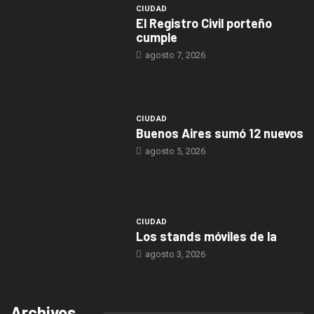
CIUDAD
El Registro Civil porteño
cumple
agosto 7, 2026
CIUDAD
Buenos Aires sumó 12 nuevos
agosto 5, 2026
CIUDAD
Los stands móviles de la
agosto 3, 2026
Archivos