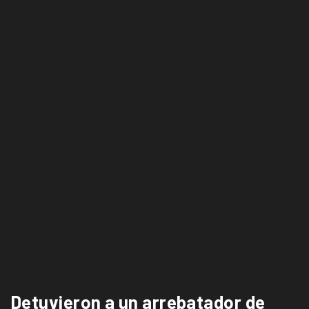
Detuvieron a un arrebatador de