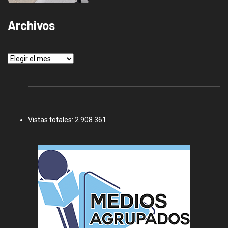
Archivos
Archivos
Vistas totales:
2.908.361