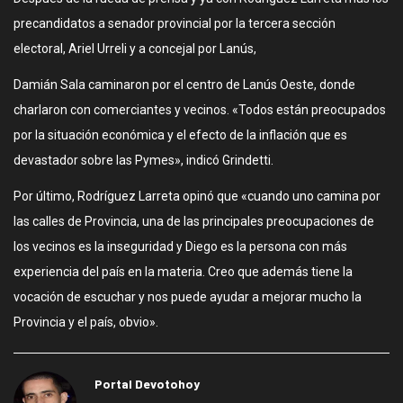
precandidatos a senador provincial por la tercera sección
electoral, Ariel Urreli y a concejal por Lanús,
Damián Sala caminaron por el centro de Lanús Oeste, donde
charlaron con comerciantes y vecinos. «Todos están preocupados
por la situación económica y el efecto de la inflación que es
devastador sobre las Pymes», indicó Grindetti.
Por último, Rodríguez Larreta opinó que «cuando uno camina por
las calles de Provincia, una de las principales preocupaciones de
los vecinos es la inseguridad y Diego es la persona con más
experiencia del país en la materia. Creo que además tiene la
vocación de escuchar y nos puede ayudar a mejorar mucho la
Provincia y el país, obvio».
Portal Devotohoy