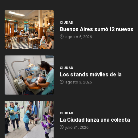
CIUDAD
Buenos Aires sumó 12 nuevos
agosto 5, 2026
CIUDAD
Los stands móviles de la
agosto 3, 2026
CIUDAD
La Ciudad lanza una colecta
julio 31, 2026