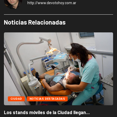
http://www.devotohoy.com.ar
Noticias Relacionadas
CIUDAD
NOTICIAS DESTACADAS
Los stands móviles de la Ciudad llegan...