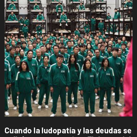
Cuando la ludopatía y las deudas se