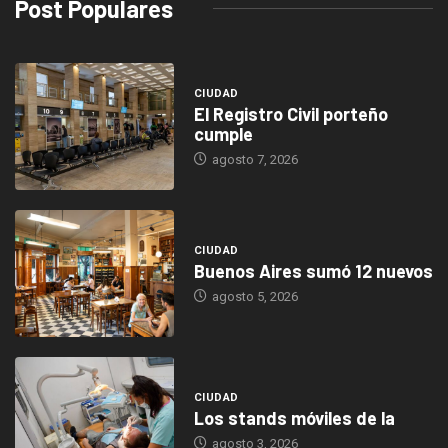
Post Populares
CIUDAD
El Registro Civil porteño
cumple
agosto 7, 2026
CIUDAD
Buenos Aires sumó 12 nuevos
agosto 5, 2026
CIUDAD
Los stands móviles de la
agosto 3, 2026