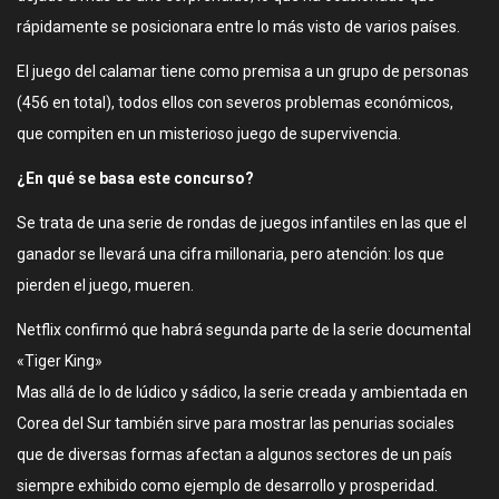
rápidamente se posicionara entre lo más visto de varios países.
El juego del calamar tiene como premisa a un grupo de personas
(456 en total), todos ellos con severos problemas económicos,
que compiten en un misterioso juego de supervivencia.
¿En qué se basa este concurso?
Se trata de una serie de rondas de juegos infantiles en las que el
ganador se llevará una cifra millonaria, pero atención: los que
pierden el juego, mueren.
Netflix confirmó que habrá segunda parte de la serie documental
«Tiger King»
Mas allá de lo de lúdico y sádico, la serie creada y ambientada en
Corea del Sur también sirve para mostrar las penurias sociales
que de diversas formas afectan a algunos sectores de un país
siempre exhibido como ejemplo de desarrollo y prosperidad.