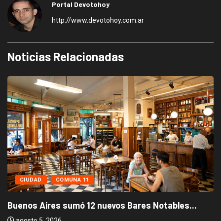
Portal Devotohoy
http://www.devotohoy.com.ar
Noticias Relacionadas
CIUDAD
COMUNA 11
Buenos Aires sumó 12 nuevos Bares Notables...
agosto 5, 2026