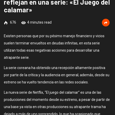
reflejan en una serie: «El Juego del
calamar»
676
4 minutes read
Existen personas que por su pésimo manejo financiero y vicios
suelen terminar envueltos en deudas infinitas, en esta serie
utilizan todas esas negativas acciones para desarrollar una
atrapante serie.
La serie coreana ha obtenido una recepción altamente positiva
por parte de la crítica y la audiencia en general; además, desde su
estreno se ha vuelto tendencia en las redes sociales.
La nueva serie de Netflix, “El juego del calamar” es una de las
producciones del momento desde su estreno, a pesar de partir de
una base ya vista en otras producciones su atrapante trama ha
dejado a más de uno sorprendido, lo que ha ocasionado que