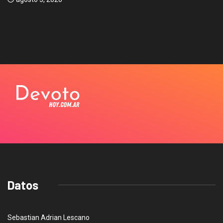
Datos
Sebastian Adrian Lescano