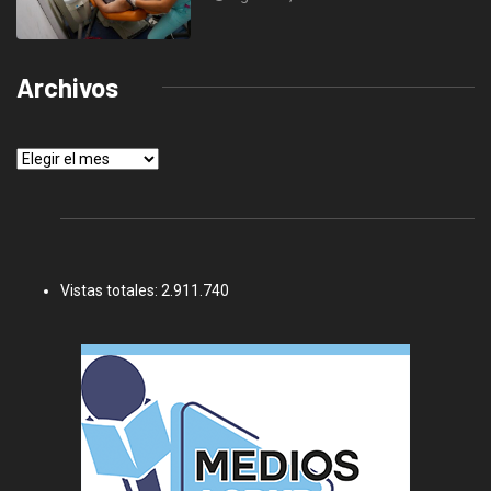
Archivos
Archivos
Vistas totales:
2.911.740