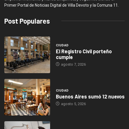
Primer Portal de Noticias Digital de Villa Devoto y la Comuna 11.
Post Populares
CIUDAD
El Registro Civil porteño
cumple
agosto 7, 2026
CIUDAD
Buenos Aires sumó 12 nuevos
agosto 5, 2026