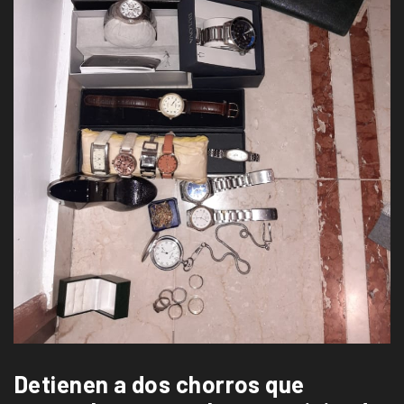
Detienen a dos chorros que