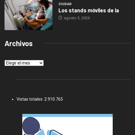
CIUDAD
Los stands móviles de la
agosto 3, 2026
Archivos
Archivos
Vistas totales:
2.910.765