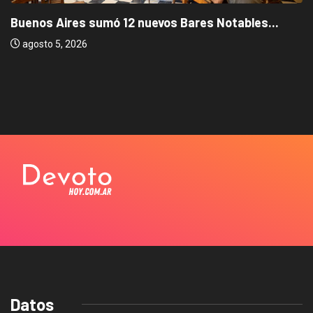
Buenos Aires sumó 12 nuevos Bares Notables...
agosto 5, 2026
Datos