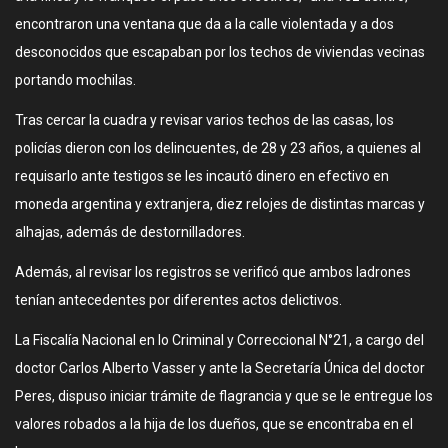
encontraron una ventana que da a la calle violentada y a dos
desconocidos que escapaban por los techos de viviendas vecinas
portando mochilas.
Tras cercar la cuadra y revisar varios techos de las casas, los
policías dieron con los delincuentes, de 28 y 23 años, a quienes al
requisarlo ante testigos se les incautó dinero en efectivo en
moneda argentina y extranjera, diez relojes de distintas marcas y
alhajas, además de destornilladores.
Además, al revisar los registros se verificó que ambos ladrones
tenían antecedentes por diferentes actos delictivos.
La Fiscalía Nacional en lo Criminal y Correccional N°21, a cargo del
doctor Carlos Alberto Vasser y ante la Secretaría Única del doctor
Peres, dispuso iniciar trámite de flagrancia y que se le entregue los
valores robados a la hija de los dueños, que se encontraba en el